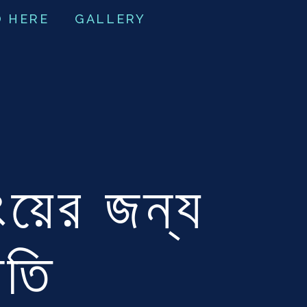
O HERE
GALLERY
ংয়ের জন্য
ধতি