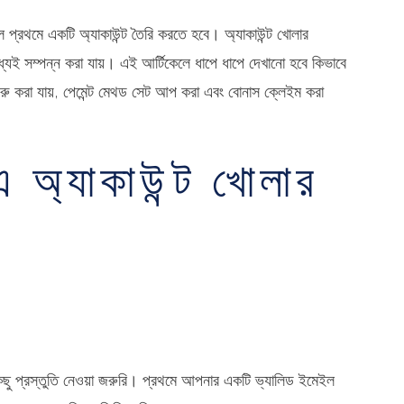
 প্রথমে একটি অ্যাকাউন্ট তৈরি করতে হবে। অ্যাকাউন্ট খোলার
্যেই সম্পন্ন করা যায়। এই আর্টিকেলে ধাপে ধাপে দেখানো হবে কিভাবে
ুরু করা যায়, পেমেন্ট মেথড সেট আপ করা এবং বোনাস ক্লেইম করা
অ্যাকাউন্ট খোলার
ছু প্রস্তুতি নেওয়া জরুরি। প্রথমে আপনার একটি ভ্যালিড ইমেইল