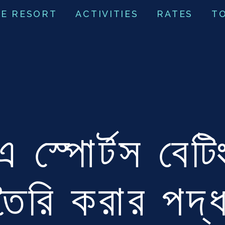
E RESORT
ACTIVITIES
RATES
T
্পোর্টস বেটি
 তৈরি করার পদ্