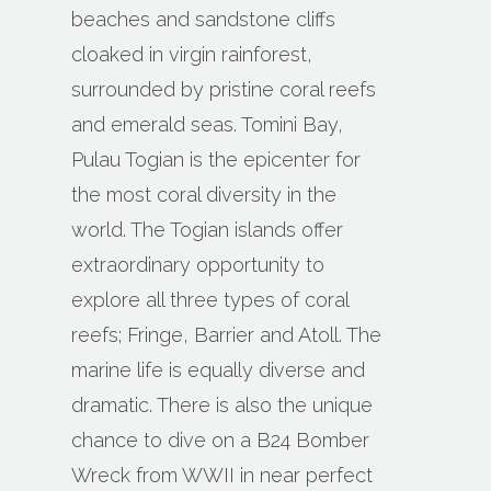
beaches and sandstone cliffs
cloaked in virgin rainforest,
surrounded by pristine coral reefs
and emerald seas. Tomini Bay,
Pulau Togian is the epicenter for
the most coral diversity in the
world. The Togian islands offer
extraordinary opportunity to
explore all three types of coral
reefs; Fringe, Barrier and Atoll. The
marine life is equally diverse and
dramatic. There is also the unique
chance to dive on a B24 Bomber
Wreck from WWII in near perfect