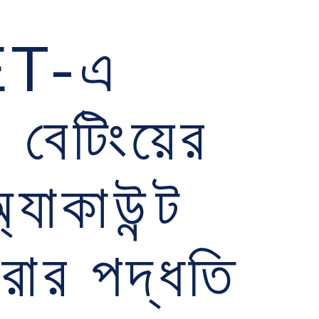
ET-এ
স বেটিংয়ের
্যাকাউন্ট
রার পদ্ধতি