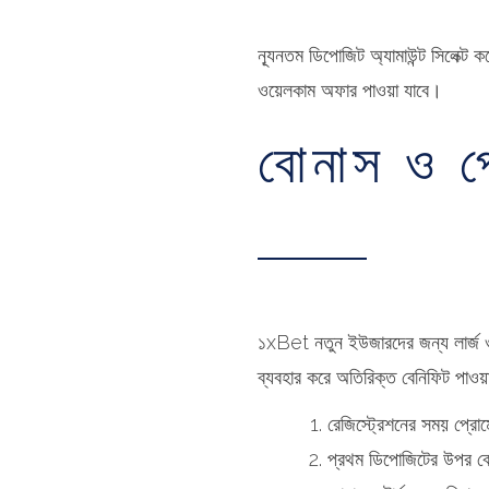
ন্যূনতম ডিপোজিট অ্যামাউন্ট সিলেক্ট ক
ওয়েলকাম অফার পাওয়া যাবে।
বোনাস ও প
১xBet নতুন ইউজারদের জন্য লার্জ 
ব্যবহার করে অতিরিক্ত বেনিফিট পাওয়
রেজিস্ট্রেশনের সময় প্রো
প্রথম ডিপোজিটের উপর বো