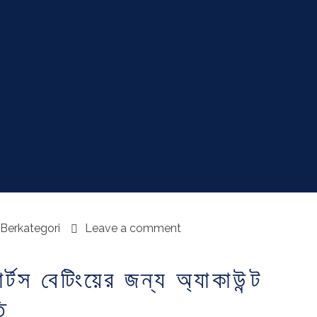
 Berkategori
Leave a comment
টস বেটিংয়ের জন্য অ্যাকাউন্ট
ি