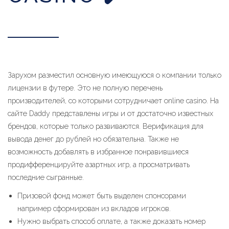
Зарухом разместил основную имеющуюся о компании только
лицензии в футере. Это не полную перечень
производителей, со которыми сотрудничает online casino. На
сайте Daddy представлены игры и от достаточно известных
брендов, которые только развиваются. Верификация для
вывода денег до рублей но обязательна. Также не
возможность добавлять в избранное понравившиеся
продифференцируйте азартных игр, а просматривать
последние сыгранные.
Призовой фонд может быть выделен спонсорами
например сформирован из вкладов игроков.
Нужно выбрать способ оплате, а также доказать номер