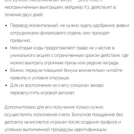
неограниченным выигрышем, вейджер X3, действует в
течение двух дней.
Перевод моментальный, не нужно ждать одобрения заявки
сотрудниками финансового отдела, они проходят
привычно.
Некоторые коды предоставляют право на участие в
уникального акциях с ограниченным сроком действия, где
можно выиграть огромные призы или редкие награды.
Важно, перед активацией бонуса внимательно читайте
правила и условия отыгрыша.
Для их восполнения на счету слишком заново
перезапустить игровой автомат.
Дополнительно для его получения только нужно
осуществлять пополнение счета. Бонусное поощрение без
депозита начисляется игрокам после создания профиля и
успешно выполненной процедуры идентификации.