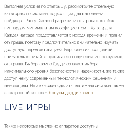
Выполняя условия по отыгрышу, рассмотрите отдельную
категорию со слотами, подходящих для выполнения
вейджера. Рангу Diamond разрешили отыгрывать кэшбэк
пиппардом минимальным коэффициентом – X3 за 3 дня.
Каждая награда предоставляется с исходя времени и правил
отыгрыша, поэтому предпочтительно внимательно изучать
доступную перед активацией. Беря одно из поощрений,
внимательно читайте правила его получения, используемых,
отыгрыша. Выбор казино Дадди означает выбора
максимального уровня безопасности и надежности, же также
доступ нему современным технологическим решениям и
инновациям. Не это может сделать платежная система также
электронный кошелек
бонусы дэдди казино
.
LIVE ИГРЫ
Также некоторые мысленно аппаратов доступны