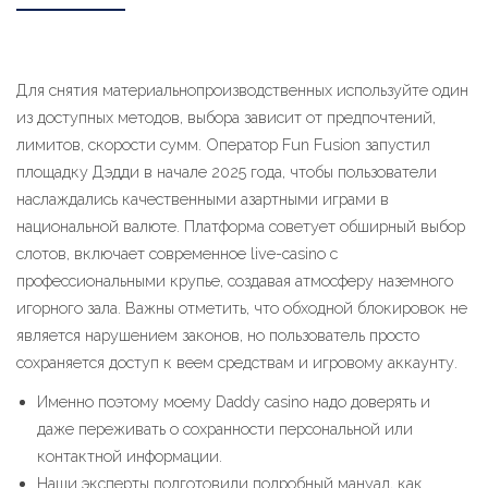
Для снятия материальнопроизводственных используйте один
из доступных методов, выбора зависит от предпочтений,
лимитов, скорости сумм. Оператор Fun Fusion запустил
площадку Дэдди в начале 2025 года, чтобы пользователи
наслаждались качественными азартными играми в
национальной валюте. Платформа советует обширный выбор
слотов, включает современное live-casino с
профессиональными крупье, создавая атмосферу наземного
игорного зала. Важны отметить, что обходной блокировок не
является нарушением законов, но пользователь просто
сохраняется доступ к веем средствам и игровому аккаунту.
Именно поэтому моему Daddy casino надо доверять и
даже переживать о сохранности персональной или
контактной информации.
Наши эксперты подготовили подробный мануал, как