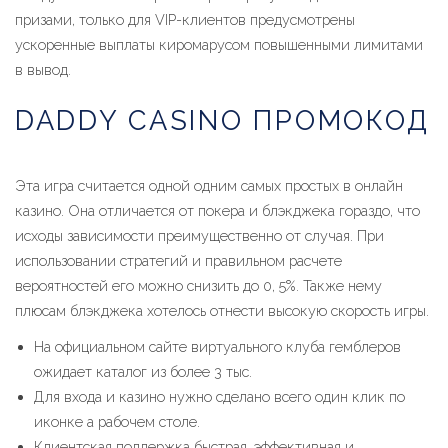
призами, только для VIP-клиентов предусмотрены
ускоренные выплаты киромарусом повышенными лимитами
в вывод.
DADDY CASINO ПРОМОКОД
Эта игра считается одной одним самых простых в онлайн
казино. Она отличается от покера и блэкджека гораздо, что
исходы зависимости преимущественно от случая. При
использовании стратегий и правильном расчете
вероятностей его можно снизить до 0, 5%. Также нему
плюсам блэкджека хотелось отнести высокую скорость игры.
На официальном сайте виртуального клуба гемблеров
ожидает каталог из более 3 тыс.
Для входа и казино нужно сделано всего один клик по
иконке а рабочем столе.
Клиентская поддержка быстрая, эффективная и