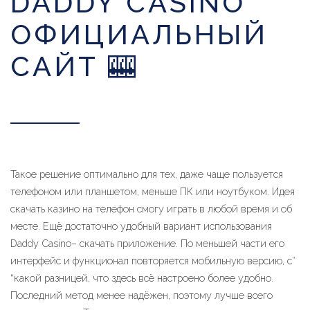
DADDY CASINO
ОФИЦИАЛЬНЫЙ
САЙТ 🎰
Такое решение оптимально для тех, даже чаще пользуется
телефоном или планшетом, меньше ПК или ноутбуком. Идея
скачать казино на телефон смогу играть в любой время и об
месте. Ещё достаточно удобный вариант использования
Daddy Casino– скачать приложение. По меньшей части его
интерфейс и функционал повторяется мобильную версию, с”
“какой разницей, что здесь всё настроено более удобно.
Последний метод менее надёжен, поэтому лучше всего