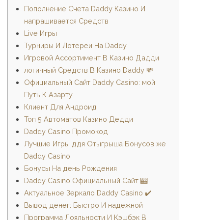
Пополнение Счета Daddy Казино И
напрашивается Средств
Live Игры
Турниры И Лотереи На Daddy
Игровой Ассортимент В Казино Дадди
логичный Средств В Казино Daddy 💸
Официальный Сайт Daddy Casino: мой
Путь К Азарту
Клиент Для Андроид
Топ 5 Автоматов Казино Дедди
Daddy Casino Промокод
Лучшие Игры ддя Отыгрыша Бонусов же
Daddy Casino
Бонусы На день Рождения
Daddy Casino Официальный Сайт 🎰
Актуальное Зеркало Daddy Casino ✔️
Вывод денег: Быстро И надежной
Программа Лояльности И Кэшбэк В