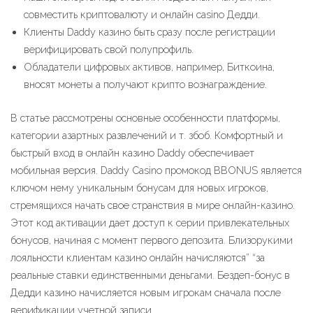
совместить криптовалюту и онлайн casino Дедди.
Клиенты Daddy казино быть сразу после регистрации
верифицировать свой полупрофиль.
Обладатели цифровых активов, например, Биткоина,
вносят монеты а получают крипто вознаграждение.
В статье рассмотрены основные особенности платформы,
категории азартных развлечений и т. збоб. Комфортный и
быстрый вход в онлайн казино Daddy обеспечивает
мобильная версия. Daddy Casino промокод BBONUS является
ключом нему уникальным бонусам для новых игроков,
стремящихся начать свое странствия в мире онлайн-казино.
Этот код активации дает доступ к серии привлекательных
бонусов, начиная с момент первого депозита. Близорукими
лояльности клиентам казино онлайн начисляются” “за
реальные ставки единственными деньгами. Бездеп-бонус в
Дедди казино начисляется новым игрокам сначала после
верификации учетной записи.