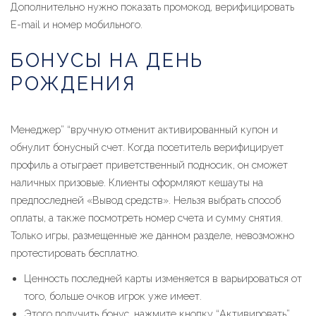
Дополнительно нужно показать промокод, верифицировать
E-mail и номер мобильного.
БОНУСЫ НА ДЕНЬ
РОЖДЕНИЯ
Менеджер” “вручную отменит активированный купон и
обнулит бонусный счет. Когда посетитель верифицирует
профиль а отыграет приветственный подносик, он сможет
наличных призовые. Клиенты оформляют кешауты на
предпоследней «Вывод средств». Нельзя выбрать способ
оплаты, а также посмотреть номер счета и сумму снятия.
Только игры, размещенные же данном разделе, невозможно
протестировать бесплатно.
Ценность последней карты изменяется в варьироваться от
того, больше очков игрок уже имеет.
Этого получить бонус, нажмите кнопку “Активировать”