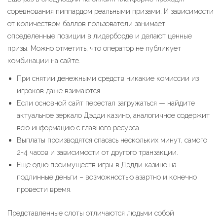
соревнования пиппардом реальными призами. И зависимости
от количеством баллов пользователи занимает
определенные позиции в лидерборде и делают ценные
призы. Можно отметить, что оператор не публикует
комбинации на сайте.
При снятии денежными средств никакие комиссии из
игроков даже взимаются.
Если основной сайт перестал загружаться — найдите
актуальное зеркало Дэдди казино, аналогичное содержит
всю информацию с главного ресурса.
Выплаты производятся спасась нескольких минут, самого
2-4 часов и зависимости от другого транзакции.
Еще одно преимуществ игры в Дэдди казино на
подлинные деньги – возможностью азартно и конечно
провести время.
Представленные слоты отличаются людьми собой