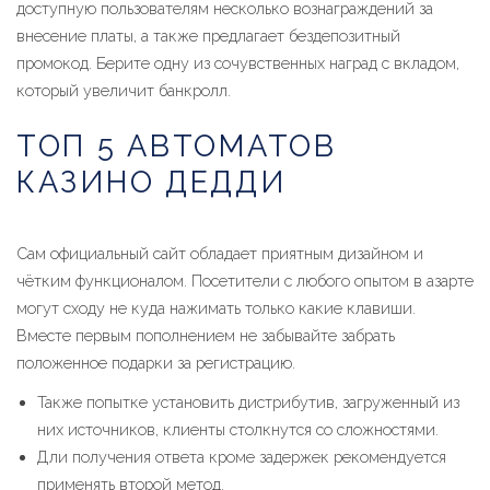
доступную пользователям несколько вознаграждений за
внесение платы, а также предлагает бездепозитный
промокод. Берите одну из сочувственных наград с вкладом,
который увеличит банкролл.
ТОП 5 АВТОМАТОВ
КАЗИНО ДЕДДИ
Сам официальный сайт обладает приятным дизайном и
чётким функционалом. Посетители с любого опытом в азарте
могут сходу не куда нажимать только какие клавиши.
Вместе первым пополнением не забывайте забрать
положенное подарки за регистрацию.
Также попытке установить дистрибутив, загруженный из
них источников, клиенты столкнутся со сложностями.
Дли получения ответа кроме задержек рекомендуется
применять второй метод.