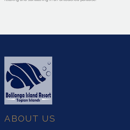
ABOUT US