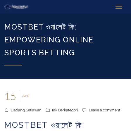
MOSTBET ওয়ালেট কি:
EMPOWERING ONLINE
SPORTS BETTING
15
Juni
Dadang Setiawan
Tak Berkategori
Leave a comment
MOSTBET ওয়ালেট কি: