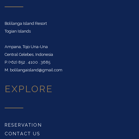
Bolilanga Island Resort
Togian Islands
Ampana, Tojo Una-Una
Central Celebes, Indonesia
P. (+62) 852 . 4100 . 3685
M. bolilangaisland@gmail.com
EXPLORE
RESERVATION
CONTACT US