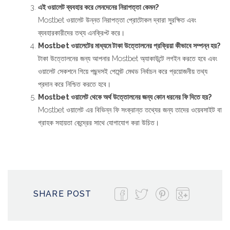
এই ওয়ালেট ব্যবহার করে লেনদেনের নিরাপত্তা কেমন?
Mostbet ওয়ালেট উন্নত নিরাপত্তা প্রোটোকল দ্বারা সুরক্ষিত এবং
ব্যবহারকারীদের তথ্য এনক্রিপ্ট করে।
Mostbet ওয়ালেটের মাধ্যমে টাকা উত্তোলনের প্রক্রিয়া কীভাবে সম্পন্ন হয়?
টাকা উত্তোলনের জন্য আপনার Mostbet অ্যাকাউন্টে লগইন করতে হবে এবং
ওয়ালেট সেকশনে গিয়ে পছন্দসই পেমেন্ট মেথড নির্বাচন করে প্রয়োজনীয় তথ্য
প্রদান করে নিশ্চিত করতে হবে।
Mostbet ওয়ালেট থেকে অর্থ উত্তোলনের জন্য কোন ধরনের ফি দিতে হয়?
Mostbet ওয়ালেট এর বিভিন্ন ফি সংক্রান্ত তথ্যের জন্য তাদের ওয়েবসাইট বা
গ্রাহক সহায়তা কেন্দ্রের সাথে যোগাযোগ করা উচিত।
SHARE POST