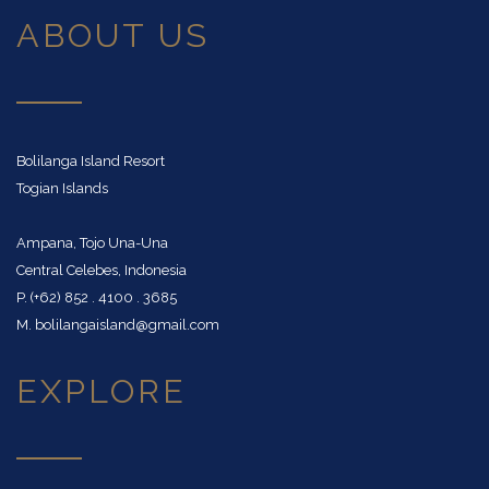
ABOUT US
Bolilanga Island Resort
Togian Islands
Ampana, Tojo Una-Una
Central Celebes, Indonesia
P. (+62) 852 . 4100 . 3685
M. bolilangaisland@gmail.com
EXPLORE