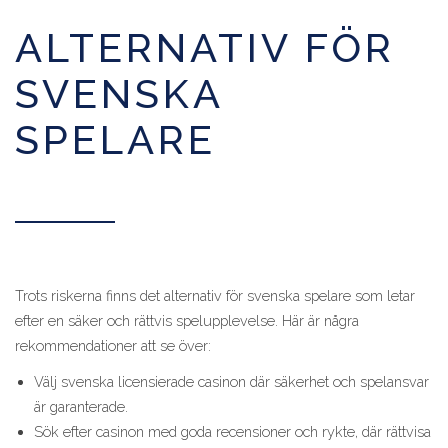
ALTERNATIV FÖR
SVENSKA
SPELARE
Trots riskerna finns det alternativ för svenska spelare som letar
efter en säker och rättvis spelupplevelse. Här är några
rekommendationer att se över:
Välj svenska licensierade casinon där säkerhet och spelansvar
är garanterade.
Sök efter casinon med goda recensioner och rykte, där rättvisa