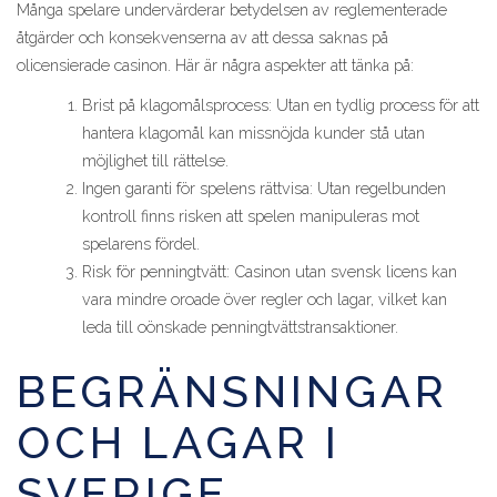
Många spelare undervärderar betydelsen av reglementerade
åtgärder och konsekvenserna av att dessa saknas på
olicensierade casinon. Här är några aspekter att tänka på:
Brist på klagomålsprocess: Utan en tydlig process för att
hantera klagomål kan missnöjda kunder stå utan
möjlighet till rättelse.
Ingen garanti för spelens rättvisa: Utan regelbunden
kontroll finns risken att spelen manipuleras mot
spelarens fördel.
Risk för penningtvätt: Casinon utan svensk licens kan
vara mindre oroade över regler och lagar, vilket kan
leda till oönskade penningtvättstransaktioner.
BEGRÄNSNINGAR
OCH LAGAR I
SVERIGE