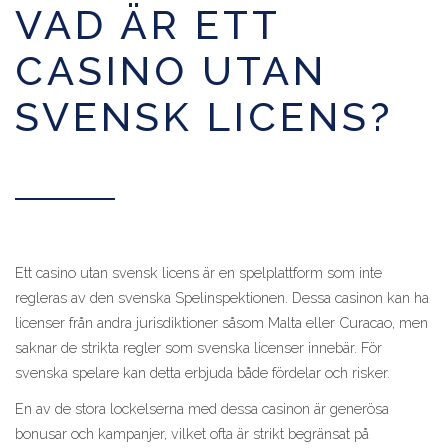
VAD ÄR ETT
CASINO UTAN
SVENSK LICENS?
Ett casino utan svensk licens är en spelplattform som inte
regleras av den svenska Spelinspektionen. Dessa casinon kan ha
licenser från andra jurisdiktioner såsom Malta eller Curacao, men
saknar de strikta regler som svenska licenser innebär. För
svenska spelare kan detta erbjuda både fördelar och risker.
En av de stora lockelserna med dessa casinon är generösa
bonusar och kampanjer, vilket ofta är strikt begränsat på