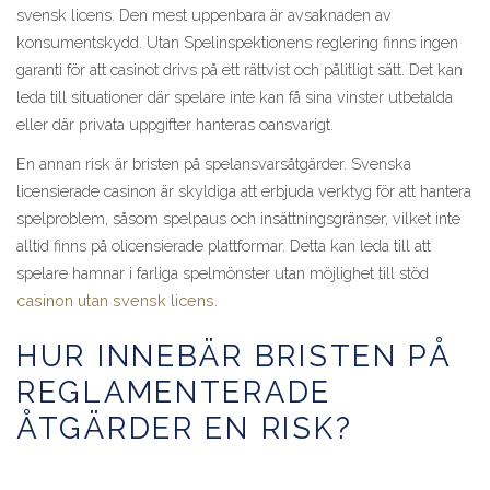
svensk licens. Den mest uppenbara är avsaknaden av
konsumentskydd. Utan Spelinspektionens reglering finns ingen
garanti för att casinot drivs på ett rättvist och pålitligt sätt. Det kan
leda till situationer där spelare inte kan få sina vinster utbetalda
eller där privata uppgifter hanteras oansvarigt.
En annan risk är bristen på spelansvarsåtgärder. Svenska
licensierade casinon är skyldiga att erbjuda verktyg för att hantera
spelproblem, såsom spelpaus och insättningsgränser, vilket inte
alltid finns på olicensierade plattformar. Detta kan leda till att
spelare hamnar i farliga spelmönster utan möjlighet till stöd
casinon utan svensk licens
.
HUR INNEBÄR BRISTEN PÅ
REGLAMENTERADE
ÅTGÄRDER EN RISK?