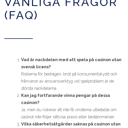
VANLIGA FRÅGOR
(FAQ)
Vad är nackdelen med att spela på casinon utan
svensk licens?
Riskerna för bedrägeri, brist på konsumentskydd och
frånvaron av ansvarsverktyg vid spelproblem är de
största nackdelarna.
Kan jag fortfarande vinna pengar på dessa
casinon?
Ja, men du riskerar att inte få vinsterna utbetalda om
casinot inte följer rättvisa praxis eller bestämmelser.
Vilka säkerhetsåtgärder saknas på casinon utan