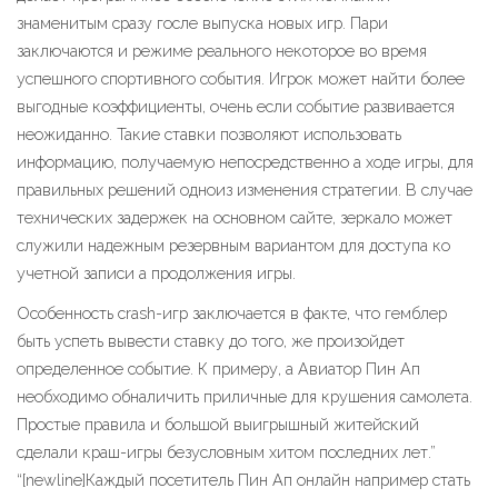
знаменитым сразу госле выпуска новых игр. Пари
заключаются и режиме реального некоторое во время
успешного спортивного события. Игрок может найти более
выгодные коэффициенты, очень если событие развивается
неожиданно. Такие ставки позволяют использовать
информацию, получаемую непосредственно а ходе игры, для
правильных решений одноиз изменения стратегии. В случае
технических задержек на основном сайте, зеркало может
служили надежным резервным вариантом для доступа ко
учетной записи а продолжения игры.
Особенность crash-игр заключается в факте, что гемблер
быть успеть вывести ставку до того, же произойдет
определенное событие. К примеру, а Авиатор Пин Ап
необходимо обналичить приличные для крушения самолета.
Простые правила и большой выигрышный житейский
сделали краш-игры безусловным хитом последних лет.”
“[newline]Каждый посетитель Пин Ап онлайн например стать