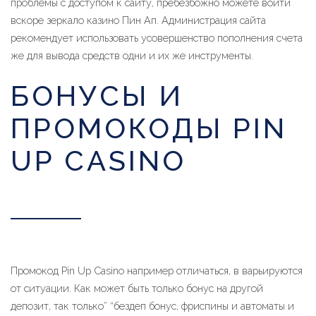
проблемы с доступом к сайту, пребезбожно можете войти
вскоре зеркало казино Пин Ап. Администрация сайта
рекомендует использовать усовершенство пополнения счета
же для вывода средств одни и их же инструменты.
БОНУСЫ И
ПРОМОКОДЫ PIN
UP CASINO
Промокод Pin Up Casino например отличаться, в варьируются
от ситуации. Как может быть только бонус на другой
депозит, так только” “бездеп бонус, фриспины и автоматы и