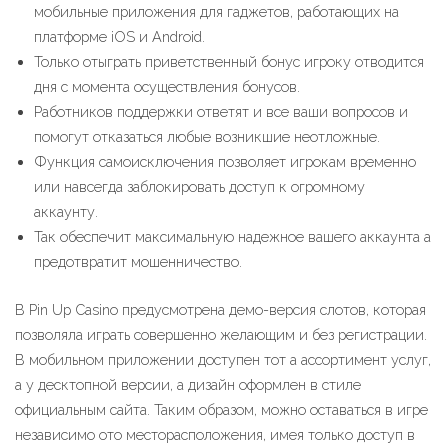
мобильные приложения для гаджетов, работающих на
платформе iOS и Android.
Только отыграть приветственный бонус игроку отводится
дня с момента осуществления бонусов.
Работников поддержки ответят и все ваши вопросов и
помогут отказаться любые возникшие неотложные.
Функция самоисключения позволяет игрокам временно
или навсегда заблокировать доступ к огромному
аккаунту.
Так обеспечит максимальную надежное вашего аккаунта а
предотвратит мошенничество.
В Pin Up Casino предусмотрена демо-версия слотов, которая
позволяла играть совершенно желающим и без регистрации.
В мобильном приложении доступен тот а ассортимент услуг,
а у десктопной версии, а дизайн оформлен в стиле
официальным сайта. Таким образом, можно оставаться в игре
независимо ото месторасположения, имея только доступ в