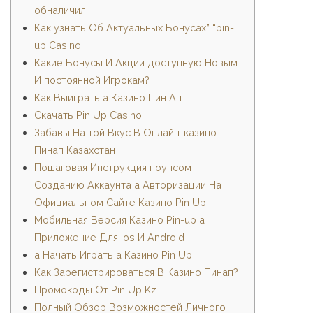
обналичил
Как узнать Об Актуальных Бонусах” “pin-
up Casino
Какие Бонусы И Акции доступную Новым
И постоянной Игрокам?
Как Выиграть а Казино Пин Ап
Скачать Pin Up Casino
Забавы На той Вкус В Онлайн-казино
Пинап Казахстан
Пошаговая Инструкция ноунсом
Созданию Аккаунта а Авторизации На
Официальном Сайте Казино Pin Up
Мобильная Версия Казино Pin-up а
Приложение Для Ios И Android
а Начать Играть а Казино Pin Up
Как Зарегистрироваться В Казино Пинап?
Промокоды От Pin Up Kz
Полный Обзор Возможностей Личного