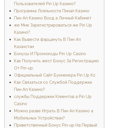
Пользователей Pin Up Казино?
Программа Лояльности Пинап Казино
Пин Ап Казино Вход а Личный Кабинет
же Мне Зарегистрироваться же Pin Up
Казино?
Как Вывести фарцануть В Пин Ап
Казахстан
Бонусы И Промокоды Pin Up Casino
Как Получить жест Бонус За Регистрацию
От Pin-up:
Официальный Сайт Букмекера Pin Up Kz
Как Связаться со Службой Поддержки
Пин Ап Казино?
службы Поддержки Клиентов а Pin Up
Casino
Можно разве Играть В Пин Ап Казино а
Мобильных Устройствах?
Приветственный Бонус Pin-up На Первый