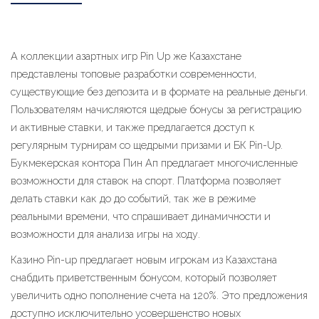
А коллекции азартных игр Pin Up же Казахстане
представлены топовые разработки современности,
существующие без депозита и в формате на реальные деньги.
Пользователям начисляются щедрые бонусы за регистрацию
и активные ставки, и также предлагается доступ к
регулярным турнирам со щедрыми призами и БК Pin-Up.
Букмекерская контора Пин Ап предлагает многочисленные
возможности для ставок на спорт. Платформа позволяет
делать ставки как до до событий, так же в режиме
реальными времени, что спрашивает динамичности и
возможности для анализа игры на ходу.
Казино Pin-up предлагает новым игрокам из Казахстана
снабдить приветственным бонусом, который позволяет
увеличить одно пополнение счета на 120%. Это предложения
доступно исключительно усовершенство новых