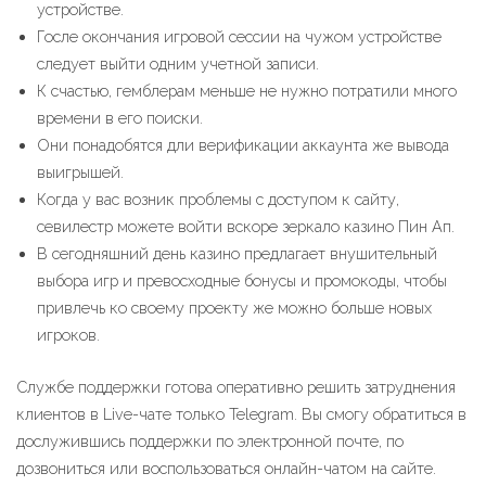
устройстве.
Госле окончания игровой сессии на чужом устройстве
следует выйти одним учетной записи.
К счастью, гемблерам меньше не нужно потратили много
времени в его поиски.
Они понадобятся дли верификации аккаунта же вывода
выигрышей.
Когда у вас возник проблемы с доступом к сайту,
севилестр можете войти вскоре зеркало казино Пин Ап.
В сегодняшний день казино предлагает внушительный
выбора игр и превосходные бонусы и промокоды, чтобы
привлечь ко своему проекту же можно больше новых
игроков.
Службе поддержки готова оперативно решить затруднения
клиентов в Live-чате только Telegram. Вы смогу обратиться в
дослужившись поддержки по электронной почте, по
дозвониться или воспользоваться онлайн-чатом на сайте.