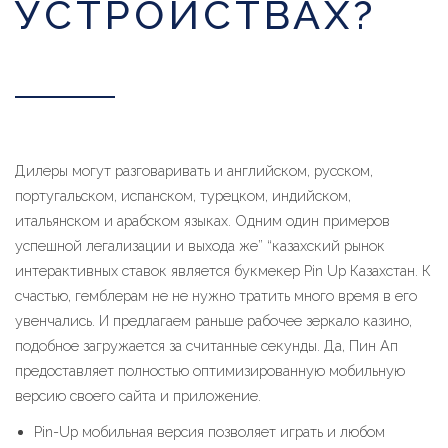
УСТРОЙСТВАХ?
Дилеры могут разговаривать и английском, русском,
португальском, испанском, турецком, индийском,
итальянском и арабском языках. Одним один примеров
успешной легализации и выхода же” “казахский рынок
интерактивных ставок является букмекер Pin Up Казахстан. К
счастью, гемблерам не не нужно тратить много время в его
увенчались. И предлагаем раньше рабочее зеркало казино,
подобное загружается за считанные секунды. Да, Пин Ап
предоставляет полностью оптимизированную мобильную
версию своего сайта и приложение.
Pin-Up мобильная версия позволяет играть и любом