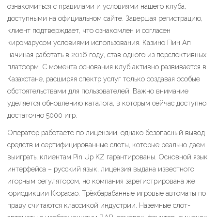
ознакомиться с правилами и условиями нашего клуба,
доступными на официальном сайте. Завершая регистрацию,
клиент подтверждает, что ознакомлен и согласен
киромарусом условиями использования. Казино Пин Ап
начиная работать в 2016 году, став одного из перспективных
платформ. С момента основания клуб активно развивается в
Казахстане, расширяя спектр услуг только создавая особые
обстоятельствами для пользователей. Важно внимание
уделяется обновлению каталога, в которым сейчас доступно
достаточно 5000 игр.
Оператор работаете по лицензии, однако безопасный вывод
средств и сертифицированные слоты, которые реально даем
выиграть, клиентам Pin Up KZ гарантированы. Основной язык
интерфейса – русский язык, лицензия выдана известного
игорным регулятором, но компания зарегистрирована же
юрисдикции Кюрасао. Трёхбарабанные игровые автоматы по
праву считаются классикой индустрии. Наземные слот-