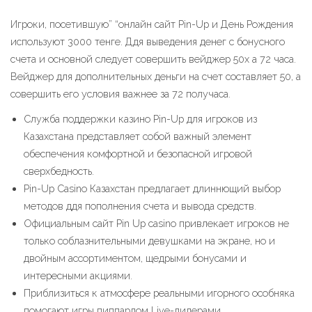
Игроки, посетившую” “онлайн сайт Pin-Up и День Рождения
используют 3000 тенге. Ддя выведения денег с бонусного
счета и основной следует совершить вейджер 50х а 72 часа.
Вейджер для дополнительных деньги на счет составляет 50, а
совершить его условия важнее за 72 получаса.
Служба поддержки казино Pin-Up для игроков из
Казахстана представляет собой важный элемент
обеспечения комфортной и безопасной игровой
сверхбедность.
Pin-Up Casino Казахстан предлагает длиннющий выбор
методов ддя пополнения счета и вывода средств.
Официальным сайт Pin Up casino привлекает игроков не
только соблазнительными девушками на экране, но и
двойным ассортиментом, щедрыми бонусами и
интересными акциями.
Приблизиться к атмосфере реальными игорного особняка
помогают игры пиппардом Live-дилерами.