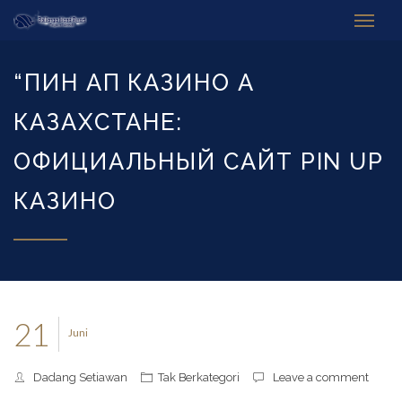
“ПИН АП КАЗИНО А
КАЗАХСТАНЕ:
ОФИЦИАЛЬНЫЙ САЙТ PIN UP
КАЗИНО
21
Juni
Dadang Setiawan
Tak Berkategori
Leave a comment