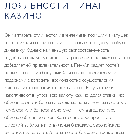
ЛОЯЛЬНОСТИ ПИНАП
КАЗИНО
Они аппараты отличаются изменяемыми позициями катушек
по вертикали и горизонтали, что придаёт процессу особую
динамику. Однако на меньшую распространённость,
подобные игры могут включать прогрессивные джекпоты, что
добавляет ей привлекательности. Пин-Ап радует гостей
приветственными бонусами (для новых посетителей) и
подарками а депозиты, возможностью осуществления
кэшбэка и страхования ставок на спорт. Ее участники
накапливают внутреннюю валюту казино, делая ставки, же
обменивают эти баллы на реальные призы. Чем выше статус
гемблера или беттора в системе — тем выгоднее курс
обмена собранных очков. Казино PinUp Kz предлагает
широкий выбирать игр, включая блэкджек, европейскую
рулетку, видео-слоты/слоты, покер, баккару а живые игры.