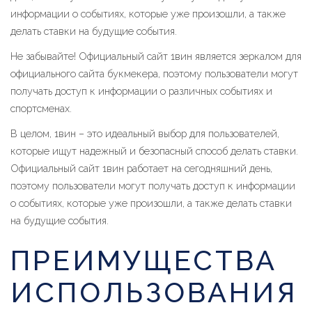
информации о событиях, которые уже произошли, а также
делать ставки на будущие события.
Не забывайте! Официальный сайт 1вин является зеркалом для
официального сайта букмекера, поэтому пользователи могут
получать доступ к информации о различных событиях и
спортсменах.
В целом, 1вин – это идеальный выбор для пользователей,
которые ищут надежный и безопасный способ делать ставки.
Официальный сайт 1вин работает на сегодняшний день,
поэтому пользователи могут получать доступ к информации
о событиях, которые уже произошли, а также делать ставки
на будущие события.
ПРЕИМУЩЕСТВА
ИСПОЛЬЗОВАНИЯ