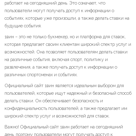
работает на сегодняшний день. Это означает, что
пользователи могут получать доступ к информации о
событиях, которые уже произошли, а также делать ставки на
будущие события.
1вин – это не только букмекер, но и платформа для ставок,
которая предлагает своим клиентам широкий спектр услуг и
возможностей. Она позволяет пользователям делать ставки
на различные события, включая спорт, политику и
развлечения, а также получать доступ к информации о
различных спортсменах и событиях.
Официальный сайт 1вин является идеальным выбором для
пользователей, которые ищут надежный и безопасный способ
делать ставки. Он обеспечивает безопасность и
конфиденциальность пользователей, а также предлагает им
широкий спектр услуг и возможностей для ставок.
Важно! Официальный сайт 1вин работает на сегодняшний
день, поэтому пользователи могут получать доступ к