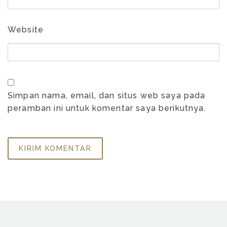
Website
Simpan nama, email, dan situs web saya pada
peramban ini untuk komentar saya berikutnya.