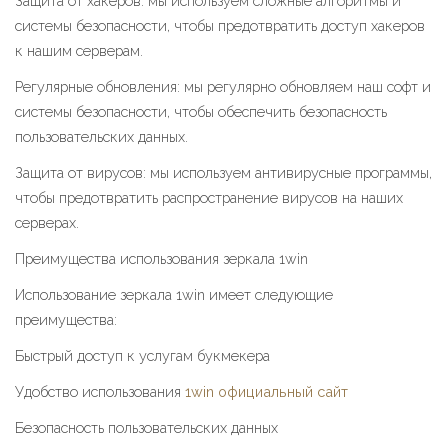
Защита от хакеров: мы используем сложные алгоритмы и
системы безопасности, чтобы предотвратить доступ хакеров
к нашим серверам.
Регулярные обновления: мы регулярно обновляем наш софт и
системы безопасности, чтобы обеспечить безопасность
пользовательских данных.
Защита от вирусов: мы используем антивирусные программы,
чтобы предотвратить распространение вирусов на наших
серверах.
Преимущества использования зеркала 1win
Использование зеркала 1win имеет следующие
преимущества:
Быстрый доступ к услугам букмекера
Удобство использования
1win официальный сайт
Безопасность пользовательских данных