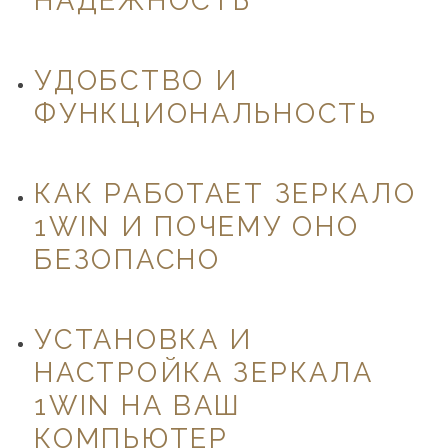
УДОБСТВО И
ФУНКЦИОНАЛЬНОСТЬ
КАК РАБОТАЕТ ЗЕРКАЛО
1WIN И ПОЧЕМУ ОНО
БЕЗОПАСНО
УСТАНОВКА И
НАСТРОЙКА ЗЕРКАЛА
1WIN НА ВАШ
КОМПЬЮТЕР