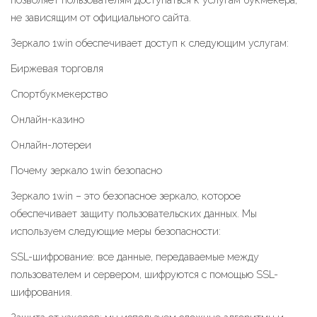
не зависящим от официального сайта.
Зеркало 1win обеспечивает доступ к следующим услугам:
Биржевая торговля
Спортбукмекерство
Онлайн-казино
Онлайн-лотереи
Почему зеркало 1win безопасно
Зеркало 1win – это безопасное зеркало, которое
обеспечивает защиту пользовательских данных. Мы
используем следующие меры безопасности:
SSL-шифрование: все данные, передаваемые между
пользователем и сервером, шифруются с помощью SSL-
шифрования.