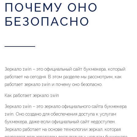
ПОЧЕМУ ОНО
БЕЗОПАСНО
Зеркало 1win – это официальный сайт букмекера, который
работает на сегодня. В этом разделе мы рассмотрим, как
работает зеркало 1win и почему оно безопасно.
Как работает зеркало 1win
Зеркало 1win – это зеркало официального сайта букмекера
1win. Оно создано для обеспечения доступа к услугам
букмекера, даже если официальный сайт недоступен.
Зеркало работает на основе технологии зеркал, которая
позволяет пользователям доступаться к услугам букмекера,