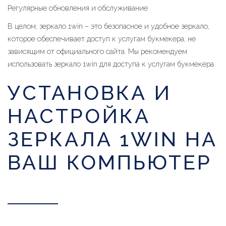
Регулярные обновления и обслуживание
В целом, зеркало 1win – это безопасное и удобное зеркало,
которое обеспечивает доступ к услугам букмекера, не
зависящим от официального сайта. Мы рекомендуем
использовать зеркало 1win для доступа к услугам букмекера.
УСТАНОВКА И
НАСТРОЙКА
ЗЕРКАЛА 1WIN НА
ВАШ КОМПЬЮТЕР