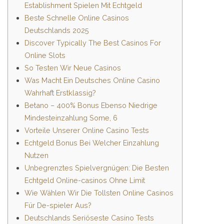
Establishment Spielen Mit Echtgeld
Beste Schnelle Online Casinos
Deutschlands 2025
Discover Typically The Best Casinos For
Online Slots
So Testen Wir Neue Casinos
Was Macht Ein Deutsches Online Casino
Wahrhaft Erstklassig?
Betano – 400% Bonus Ebenso Niedrige
Mindesteinzahlung Some, 6
Vorteile Unserer Online Casino Tests
Echtgeld Bonus Bei Welcher Einzahlung
Nutzen
Unbegrenztes Spielvergnügen: Die Besten
Echtgeld Online-casinos Ohne Limit
Wie Wählen Wir Die Tollsten Online Casinos
Für De-spieler Aus?
Deutschlands Seriöseste Casino Tests