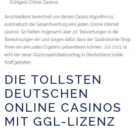
Echtgeld Online Casinos.
Anschließend berechnet von diesen Casino Algorithmus
automatisch die Gesamtwertung eins jeden Online Internet
casinos. So fließen insgesamt über 20 Teilwertungen in die
Berechnungen ein und sorgen dafür, dass der Gastronomie Shop
Ihnen ein akkurates Ergebnis präsentieren können. Juli 2021 ist
echt der neue Glücksspielstaatsvertrag in Deutschland inside
Kraft getreten.
DIE TOLLSTEN
DEUTSCHEN
ONLINE CASINOS
MIT GGL-LIZENZ