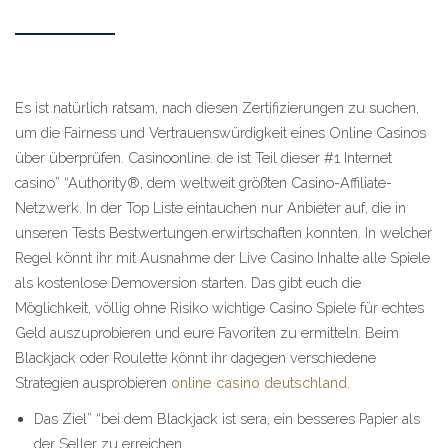
Es ist natürlich ratsam, nach diesen Zertifizierungen zu suchen,
um die Fairness und Vertrauenswürdigkeit eines Online Casinos
über überprüfen. Casinoonline. de ist Teil dieser #1 Internet
casino” “Authority®, dem weltweit größten Casino-Affiliate-
Netzwerk. In der Top Liste eintauchen nur Anbieter auf, die in
unseren Tests Bestwertungen erwirtschaften konnten. In welcher
Regel könnt ihr mit Ausnahme der Live Casino Inhalte alle Spiele
als kostenlose Demoversion starten. Das gibt euch die
Möglichkeit, völlig ohne Risiko wichtige Casino Spiele für echtes
Geld auszuprobieren und eure Favoriten zu ermitteln. Beim
Blackjack oder Roulette könnt ihr dagegen verschiedene
Strategien ausprobieren
online casino deutschland
.
Das Ziel” “bei dem Blackjack ist sera, ein besseres Papier als
der Seller zu erreichen.