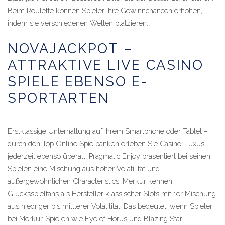
Beim Roulette können Spieler ihre Gewinnchancen erhöhen,
indem sie verschiedenen Wetten platzieren.
NOVAJACKPOT –
ATTRAKTIVE LIVE CASINO
SPIELE EBENSO E-
SPORTARTEN
Erstklassige Unterhaltung auf Ihrem Smartphone oder Tablet –
durch den Top Online Spielbanken erleben Sie Casino-Luxus
jederzeit ebenso überall. Pragmatic Enjoy präsentiert bei seinen
Spielen eine Mischung aus hoher Volatilität und
außergewöhnlichen Characteristics. Merkur kennen
Glücksspielfans als Hersteller klassischer Slots mit 1er Mischung
aus niedriger bis mittlerer Volatilität. Das bedeutet, wenn Spieler
bei Merkur-Spielen wie Eye of Horus und Blazing Star