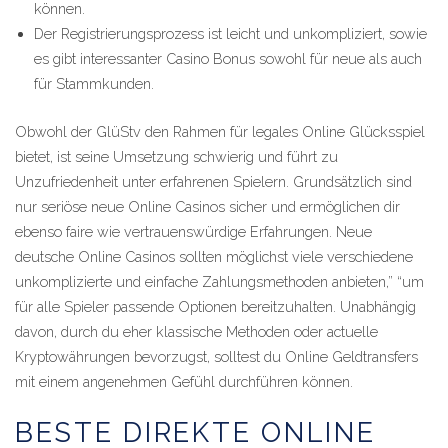
können.
Der Registrierungsprozess ist leicht und unkompliziert, sowie
es gibt interessanter Casino Bonus sowohl für neue als auch
für Stammkunden.
Obwohl der GlüStv den Rahmen für legales Online Glücksspiel
bietet, ist seine Umsetzung schwierig und führt zu
Unzufriedenheit unter erfahrenen Spielern. Grundsätzlich sind
nur seriöse neue Online Casinos sicher und ermöglichen dir
ebenso faire wie vertrauenswürdige Erfahrungen. Neue
deutsche Online Casinos sollten möglichst viele verschiedene
unkomplizierte und einfache Zahlungsmethoden anbieten,” “um
für alle Spieler passende Optionen bereitzuhalten. Unabhängig
davon, durch du eher klassische Methoden oder actuelle
Kryptowährungen bevorzugst, solltest du Online Geldtransfers
mit einem angenehmen Gefühl durchführen können.
BESTE DIREKTE ONLINE