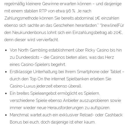
regelmäßig kleinere Gewinne erwarten können – und dasjenige
mit einem stabilen RTP von etwa 96 %. Je nach
Zahlungsmethode können Sie bereits abdominal 1€ einzahlen
ebenso sich sachte an das Geschehen herantasten.” “[newline]Für
den Neukundenbonus lohnt sich ein Einzahlungsbetrag ab 20€,
denn dieser wird vervierfacht.
Von North Gambling establishment über Ricky Casino bis hin
zu Dundeeslots – die Casinos bieten alles, was das Herz
eines Casino-Spielers begehrt.
Erstklassige Unterhaltung bei Ihrem Smartphone oder Tablet –
durch den Top On the internet Spielbanken erleben Sie
Casino-Luxus jederzeit ebenso überall.
Ein breites Spieleangebot ermöglicht es Spielern,
verschiedene Spiele ebenso Anbieter auszuprobieren sowie
immer wieder neue Herausforderungen zu aufspüren.
Manchmal wartet auch ein exklusiver Reload- oder Cashback
Bonus bei euch, doch dasjenige ist eher kaum.