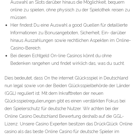
Auswahl an Slots darüber hinaus die Möglichkeit, bequem
online zu spielen, ohne physisch zu der Spielothek reisen zu
müssen.
Hier findest Du eine Auswahl a good Quellen für detaillierte
Informationen zu Bonusangeboten, Sicherheit, Ein- darüber
hinaus Auszahlungen sowie rechtlichen Aspekten im Online-
Casino-Bereich.
Bei diesen Echtgeld On-line Casinos könnt du ohne
Bedenken rangehen und findet wirklich das, was du sucht.
Dies bedeutet, dass On the internet Glücksspiel in Deutschland
nun legal sowie von der Beiden Glücksspielbehörde der Länder
(GGL) reguliert ist. Mit dem Inkrafttreten der neuen
Glücksspielregulierungen gibt es einen verstärkten Fokus bei
den Spielerschutz für deutsche Nutzer. Wir achten bei der
Online Casino Deutschland Bewertung deshalb auf die GGL-
Lizenz. Unsere Casino Experten besitzen das DrückGlück Online
casino als das beste Online Casino für deutsche Spieler im