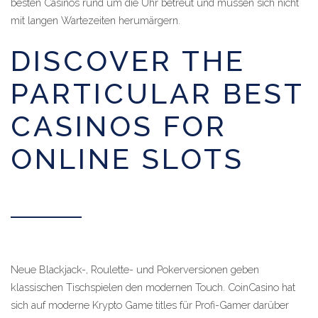
besten Casinos rund um die Uhr betreut und müssen sich nicht
mit langen Wartezeiten herumärgern.
DISCOVER THE
PARTICULAR BEST
CASINOS FOR
ONLINE SLOTS
Neue Blackjack-, Roulette- und Pokerversionen geben
klassischen Tischspielen den modernen Touch. CoinCasino hat
sich auf moderne Krypto Game titles für Profi-Gamer darüber