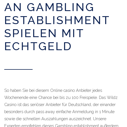
AN GAMBLING
ESTABLISHMENT
SPIELEN MIT
ECHTGELD
So haben Sie bei diesem Online casino Anbieter jedes
Wochenende eine Chance bei bis zu 100 Freispiele. Das Wildz
Casino ist das seriöser Anbieter für Deutschland, der einander
besonders durch pass away einfache Anmeldung in 1 Minute
sowie die schnellen Auszahlungen auszeichnet. Unsere
Experten empfehlen dieses Gambling establishment außerdem