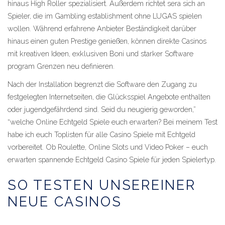
hinaus High Roller spezialisiert. Außerdem richtet sera sich an
Spieler, die im Gambling establishment ohne LUGAS spielen
wollen. Während erfahrene Anbieter Beständigkeit darüber
hinaus einen guten Prestige genießen, können direkte Casinos
mit kreativen Ideen, exklusiven Boni und starker Software
program Grenzen neu definieren.
Nach der Installation begrenzt die Software den Zugang zu
festgelegten Internetseiten, die Glücksspiel Angebote enthalten
oder jugendgefährdend sind. Seid du neugierig geworden,”
“welche Online Echtgeld Spiele euch erwarten? Bei meinem Test
habe ich euch Toplisten für alle Casino Spiele mit Echtgeld
vorbereitet. Ob Roulette, Online Slots und Video Poker – euch
erwarten spannende Echtgeld Casino Spiele für jeden Spielertyp.
SO TESTEN UNSEREINER
NEUE CASINOS