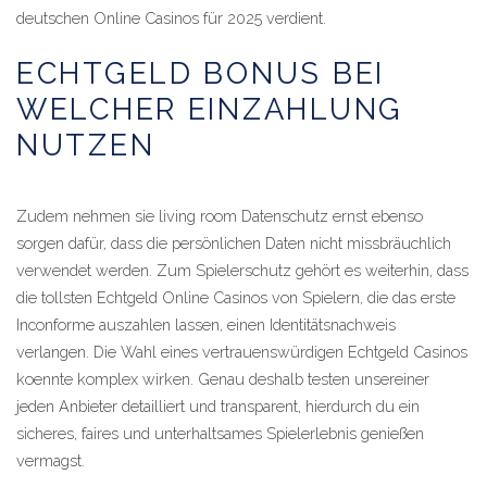
deutschen Online Casinos für 2025 verdient.
ECHTGELD BONUS BEI
WELCHER EINZAHLUNG
NUTZEN
Zudem nehmen sie living room Datenschutz ernst ebenso
sorgen dafür, dass die persönlichen Daten nicht missbräuchlich
verwendet werden. Zum Spielerschutz gehört es weiterhin, dass
die tollsten Echtgeld Online Casinos von Spielern, die das erste
Inconforme auszahlen lassen, einen Identitätsnachweis
verlangen. Die Wahl eines vertrauenswürdigen Echtgeld Casinos
koennte komplex wirken. Genau deshalb testen unsereiner
jeden Anbieter detailliert und transparent, hierdurch du ein
sicheres, faires und unterhaltsames Spielerlebnis genießen
vermagst.