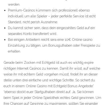
werden.
Premium-Casinos kümmern sich professionell ebenso
individuell um alle Spieler – jeder perfekte Service ist echt
Standard, nicht perish Ausnahme.
Du kannst sicher sein, dass dein eingezahltes Geld auf ein
separates Konto transferiert wird.
Bei einigen Anbietern reicht sera eine 10€ Online casino
Einzahlung zu tätigen, um Bonusguthaben oder Freispiele zu
erhalten.
Gerade beim Zocken mit Echtgeld ist auch es wichtig expire
richtigen Internet Casinos zu kennen. Damit ihr wisst, auf welche
weise ihr mit echtem Geld vorgehen müsst, findet ihr an dieser
stelle unten drei einfache und wichtige Schritte. So sichert du
euch in einem Online Casino mit Echtgeld Bonus Angebote”
“ebenso stockt euer Startguthaben direkt auf. Ja, Sie können
beim Spiel in jeder Online Spielothek echtes Geld gewinnen. Um
Ihre Chancen auf Gewinne zu maximieren, sollten Sie einander