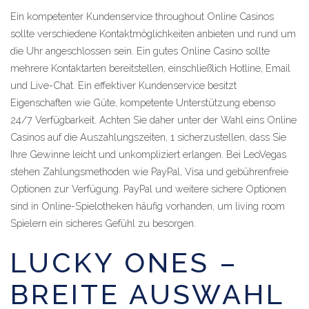
Ein kompetenter Kundenservice throughout Online Casinos
sollte verschiedene Kontaktmöglichkeiten anbieten und rund um
die Uhr angeschlossen sein. Ein gutes Online Casino sollte
mehrere Kontaktarten bereitstellen, einschließlich Hotline, Email
und Live-Chat. Ein effektiver Kundenservice besitzt
Eigenschaften wie Güte, kompetente Unterstützung ebenso
24/7 Verfügbarkeit. Achten Sie daher unter der Wahl eins Online
Casinos auf die Auszahlungszeiten, 1 sicherzustellen, dass Sie
Ihre Gewinne leicht und unkompliziert erlangen. Bei LeoVegas
stehen Zahlungsmethoden wie PayPal, Visa und gebührenfreie
Optionen zur Verfügung. PayPal und weitere sichere Optionen
sind in Online-Spielotheken häufig vorhanden, um living room
Spielern ein sicheres Gefühl zu besorgen.
LUCKY ONES –
BREITE AUSWAHL