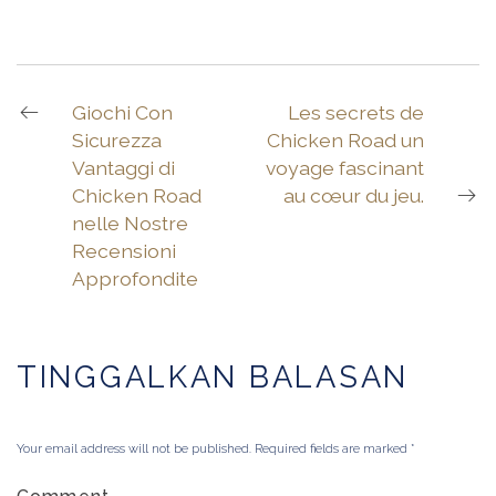
Giochi Con
Les secrets de
Sicurezza
Chicken Road un
Vantaggi di
voyage fascinant
Chicken Road
au cœur du jeu.
nelle Nostre
Recensioni
Approfondite
TINGGALKAN BALASAN
Your email address will not be published. Required fields are marked
*