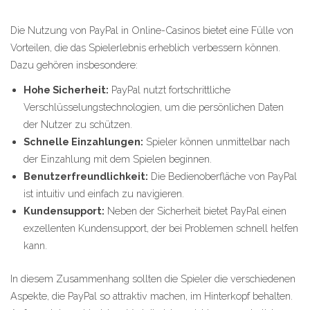
Die Nutzung von PayPal in Online-Casinos bietet eine Fülle von
Vorteilen, die das Spielerlebnis erheblich verbessern können.
Dazu gehören insbesondere:
Hohe Sicherheit:
PayPal nutzt fortschrittliche
Verschlüsselungstechnologien, um die persönlichen Daten
der Nutzer zu schützen.
Schnelle Einzahlungen:
Spieler können unmittelbar nach
der Einzahlung mit dem Spielen beginnen.
Benutzerfreundlichkeit:
Die Bedienoberfläche von PayPal
ist intuitiv und einfach zu navigieren.
Kundensupport:
Neben der Sicherheit bietet PayPal einen
exzellenten Kundensupport, der bei Problemen schnell helfen
kann.
In diesem Zusammenhang sollten die Spieler die verschiedenen
Aspekte, die PayPal so attraktiv machen, im Hinterkopf behalten.