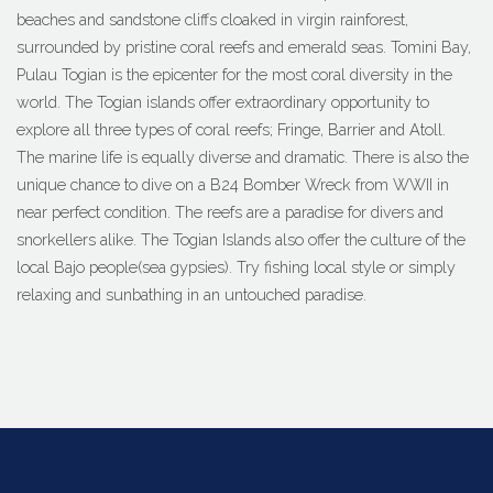
beaches and sandstone cliffs cloaked in virgin rainforest,
surrounded by pristine coral reefs and emerald seas. Tomini Bay,
Pulau Togian is the epicenter for the most coral diversity in the
world. The Togian islands offer extraordinary opportunity to
explore all three types of coral reefs; Fringe, Barrier and Atoll.
The marine life is equally diverse and dramatic. There is also the
unique chance to dive on a B24 Bomber Wreck from WWII in
near perfect condition. The reefs are a paradise for divers and
snorkellers alike. The Togian Islands also offer the culture of the
local Bajo people(sea gypsies). Try fishing local style or simply
relaxing and sunbathing in an untouched paradise.