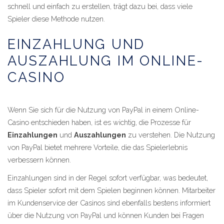
schnell und einfach zu erstellen, trägt dazu bei, dass viele
Spieler diese Methode nutzen.
EINZAHLUNG UND
AUSZAHLUNG IM ONLINE-
CASINO
Wenn Sie sich für die Nutzung von PayPal in einem Online-
Casino entschieden haben, ist es wichtig, die Prozesse für
Einzahlungen
und
Auszahlungen
zu verstehen. Die Nutzung
von PayPal bietet mehrere Vorteile, die das Spielerlebnis
verbessern können.
Einzahlungen sind in der Regel sofort verfügbar, was bedeutet,
dass Spieler sofort mit dem Spielen beginnen können. Mitarbeiter
im Kundenservice der Casinos sind ebenfalls bestens informiert
über die Nutzung von PayPal und können Kunden bei Fragen