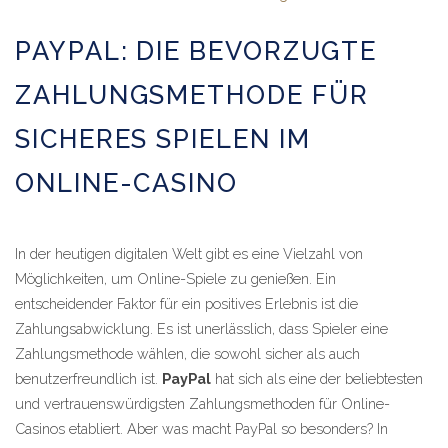
PAYPAL: DIE BEVORZUGTE
ZAHLUNGSMETHODE FÜR
SICHERES SPIELEN IM
ONLINE-CASINO
In der heutigen digitalen Welt gibt es eine Vielzahl von
Möglichkeiten, um Online-Spiele zu genießen. Ein
entscheidender Faktor für ein positives Erlebnis ist die
Zahlungsabwicklung. Es ist unerlässlich, dass Spieler eine
Zahlungsmethode wählen, die sowohl sicher als auch
benutzerfreundlich ist.
PayPal
hat sich als eine der beliebtesten
und vertrauenswürdigsten Zahlungsmethoden für Online-
Casinos etabliert. Aber was macht PayPal so besonders? In