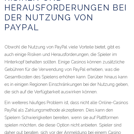
HERAUSFORDERUNGEN BEI
DER NUTZUNG VON
PAYPAL
Obwohl die Nutzung von PayPal viele Vorteile bietet, gibt es
auch einige Risiken und Herausforderungen, die Spieler im
Hinterkopf behalten sollten. Einige Casinos können zusätzliche
Gebühren für die Verwendung von PayPal erheben, was die
Gesamtkosten des Spielens erhöhen kann. Darüber hinaus kann
es in einigen Regionen Einschränkungen bei der Nutzung geben,
die sich auf die Verfügbarkeit auswirken können.
Ein weiteres häufiges Problem ist, dass nicht alle Online-Casinos
PayPal als Zahlungsmethode akzeptieren. Dies kann den
Spielern Schwierigkeiten bereiten, wenn sie auf Plattformen
spielen möchten, die diese Option nicht anbieten. Spieler sind
daher gut beraten, sich vor der Anmeldung bei einem Casino