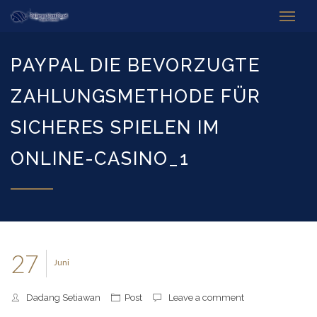
PAYPAL DIE BEVORZUGTE
ZAHLUNGSMETHODE FÜR
SICHERES SPIELEN IM
ONLINE-CASINO_1
27
Juni
Dadang Setiawan
Post
Leave a comment