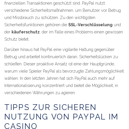
finanziellen Transaktionen geschützt sind. PayPal nutzt
verschiedene Sicherheitsmaßnahmen, um Benutzer vor Betrug
und Missbrauch zu schützen. Zu den wichtigsten
Sicherheitsfunktionen gehören die
SSL-Verschlüsselung
und
der
käuferschutz
, der im Falle eines Problems einen gewissen
Schutz bietet.
Darüber hinaus hat PayPal eine vigilante Haltung gegenüber
Betrug und arbeitet kontinuierlich daran, Sicherheitslücken zu
schließen. Dieser proaktive Ansatz ist eine der Hauptgründe,
warum viele Spieler PayPal als bevorzugte Zahlungsmöglichkeit
wählen. In den letzten Jahren hat sich PayPal auch mehr auf
Internationalisierung konzentriert und bietet die Möglichkeit, in
verschiedenen Währungen zu agieren.
TIPPS ZUR SICHEREN
NUTZUNG VON PAYPAL IM
CASINO