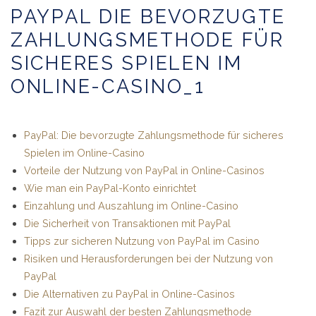
PAYPAL DIE BEVORZUGTE
ZAHLUNGSMETHODE FÜR
SICHERES SPIELEN IM
ONLINE-CASINO_1
PayPal: Die bevorzugte Zahlungsmethode für sicheres
Spielen im Online-Casino
Vorteile der Nutzung von PayPal in Online-Casinos
Wie man ein PayPal-Konto einrichtet
Einzahlung und Auszahlung im Online-Casino
Die Sicherheit von Transaktionen mit PayPal
Tipps zur sicheren Nutzung von PayPal im Casino
Risiken und Herausforderungen bei der Nutzung von
PayPal
Die Alternativen zu PayPal in Online-Casinos
Fazit zur Auswahl der besten Zahlungsmethode