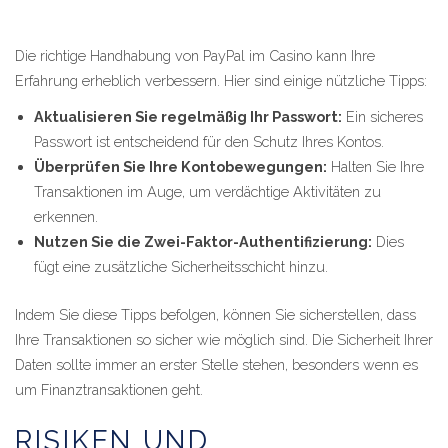
Die richtige Handhabung von PayPal im Casino kann Ihre
Erfahrung erheblich verbessern. Hier sind einige nützliche Tipps:
Aktualisieren Sie regelmäßig Ihr Passwort:
Ein sicheres
Passwort ist entscheidend für den Schutz Ihres Kontos.
Überprüfen Sie Ihre Kontobewegungen:
Halten Sie Ihre
Transaktionen im Auge, um verdächtige Aktivitäten zu
erkennen.
Nutzen Sie die Zwei-Faktor-Authentifizierung:
Dies
fügt eine zusätzliche Sicherheitsschicht hinzu.
Indem Sie diese Tipps befolgen, können Sie sicherstellen, dass
Ihre Transaktionen so sicher wie möglich sind. Die Sicherheit Ihrer
Daten sollte immer an erster Stelle stehen, besonders wenn es
um Finanztransaktionen geht.
RISIKEN UND