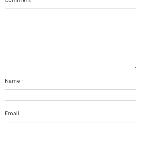
Comment
Name
*
Email
*