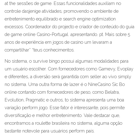
at the sessões de game. Essas funcionalidades auxiliam no
controle dasjenige atividades, promovendo o ambiente de
entretenimento equilibrado e search engine optimization
excessos. Coordenador do projecto e criador de conteúdo do guia
de game online Casino-Portugal. apresentando. pt. Mais sobre 5
anos de experiência em jogos de casino um levaram a
compartilhar” “teus conhecimentos.
No sistema, o survive bingo possui algumas modalidades para
um usuário escolher. Com fornecedores como Gamevy, Evoplay
e diferentes, a diversão será garantida com seller ao vivo simply
no sistema. Uma outra forma de lazer é o NineCasino Sic Bo
online contando com fornecedores de peso, como Belatra,
Evolution, Pragmatic e outros, to sistema apresenta uma boa
variação perform jogo. Esse fator é interessante, pois permite
diversificação e melhor entretenimento. Vale destacar que,
encontramos a roulette brasileira no sistema, alguma opção
bastante notevole para usuários perform país.