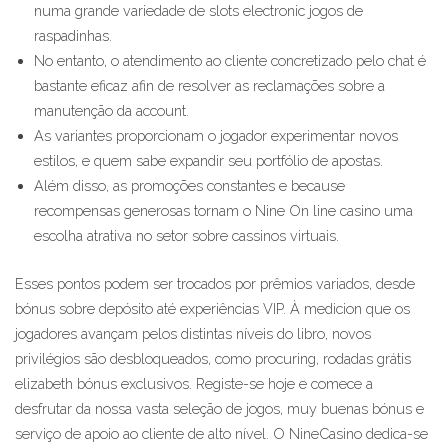
numa grande variedade de slots electronic jogos de
raspadinhas.
No entanto, o atendimento ao cliente concretizado pelo chat é
bastante eficaz afin de resolver as reclamações sobre a
manutenção da account.
As variantes proporcionam o jogador experimentar novos
estilos, e quem sabe expandir seu portfólio de apostas.
Além disso, as promoções constantes e because
recompensas generosas tornam o Nine On line casino uma
escolha atrativa no setor sobre cassinos virtuais.
Esses pontos podem ser trocados por prêmios variados, desde
bónus sobre depósito até experiências VIP. À medicion que os
jogadores avançam pelos distintas níveis do libro, novos
privilégios são desbloqueados, como procuring, rodadas grátis
elizabeth bónus exclusivos. Registe-se hoje e comece a
desfrutar da nossa vasta seleção de jogos, muy buenas bónus e
serviço de apoio ao cliente de alto nível. O NineCasino dedica-se