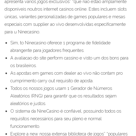
apresenta vários jogos exclusivos” “que não estão amplamente
disponíveis noutros internet casinos online. Estes incluem slots
únicas, variantes personalizadas de games populares e mesas
especiais com supplier ao vivo desenvolvidas especificamente
para u Ninecasino.
Sim, to Ninecasino oferece 1 programa de fidelidade
abrangente para jogadores frequentes.
A avaliacao do site perform cassino e visto um dos bons para
os brasileiros.
As apostas em games com dealer ao vivo não contam pro
cumprimento carry out requisito de aposta.
Todos os nossos jogos usam 1 Gerador de Números
Aleatórios (RNG) para garantir que os resultados sejam
aleatórios e justos.
O sistema da NineCasino é confiável, possuindo todos os
requisitos necessários para seu pleno e normal
funcionamento.
Explore a new nossa extensa biblioteca de jogos” “populares