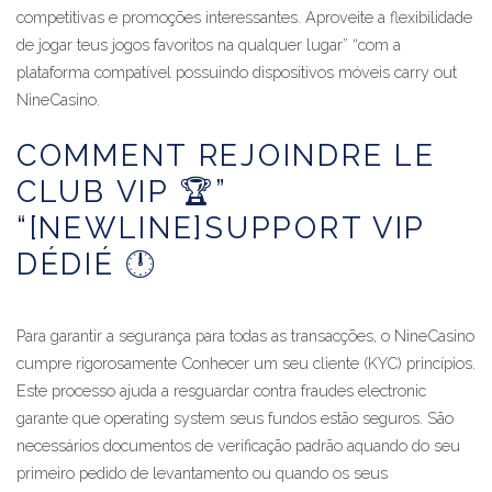
competitivas e promoções interessantes. Aproveite a flexibilidade
de jogar teus jogos favoritos na qualquer lugar” “com a
plataforma compatível possuindo dispositivos móveis carry out
NineCasino.
COMMENT REJOINDRE LE
CLUB VIP 🏆”
“[NEWLINE]SUPPORT VIP
DÉDIÉ 🕛
Para garantir a segurança para todas as transacções, o NineCasino
cumpre rigorosamente Conhecer um seu cliente (KYC) princípios.
Este processo ajuda a resguardar contra fraudes electronic
garante que operating system seus fundos estão seguros. São
necessários documentos de verificação padrão aquando do seu
primeiro pedido de levantamento ou quando os seus