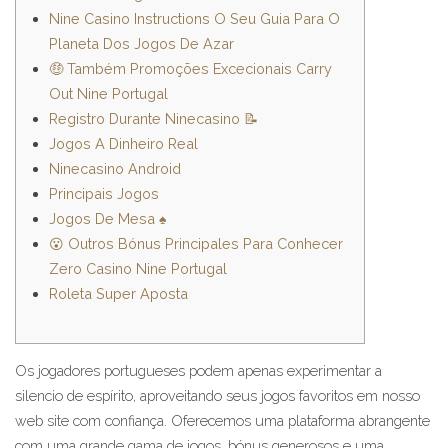
Nine Casino Instructions O Seu Guia Para O
Planeta Dos Jogos De Azar
🤑 Também Promoções Excecionais Carry
Out Nine Portugal
Registro Durante Ninecasino 📝
Jogos A Dinheiro Real
Ninecasino Android
Principais Jogos
Jogos De Mesa ♠️
😮 Outros Bónus Principales Para Conhecer
Zero Casino Nine Portugal
Roleta Super Aposta
Os jogadores portugueses podem apenas experimentar a
silencio de espírito, aproveitando seus jogos favoritos em nosso
web site com confiança. Oferecemos uma plataforma abrangente
com uma grande gama de jogos, bónus generosos e uma