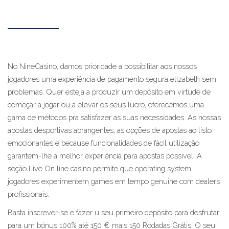
No NineCasino, damos prioridade a possibilitar aos nossos
jogadores uma experiência de pagamento segura elizabeth sem
problemas. Quer esteja a produzir um depósito em virtude de
começar a jogar ou a elevar os seus lucro, oferecemos uma
gama de métodos pra satisfazer as suas necessidades. As nossas
apostas desportivas abrangentes, as opções de apostas ao listo
emocionantes e because funcionalidades de fácil utilização
garantem-lhe a melhor experiência para apostas possível. A
seção Live On line casino permite que operating system
jogadores experimentem games em tempo genuine com dealers
profissionais.
Basta inscrever-se e fazer u seu primeiro depósito para desfrutar
para um bónus 100% até 150 € mais 150 Rodadas Grátis. O seu