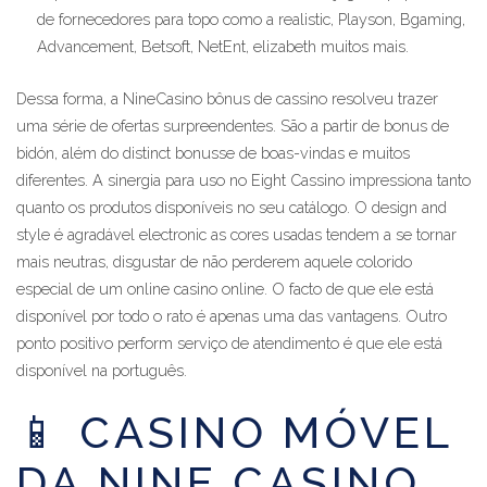
de fornecedores para topo como a realistic, Playson, Bgaming,
Advancement, Betsoft, NetEnt, elizabeth muitos mais.
Dessa forma, a NineCasino bônus de cassino resolveu trazer
uma série de ofertas surpreendentes. São a partir de bonus de
bidón, além do distinct bonusse de boas-vindas e muitos
diferentes. A sinergia para uso no Eight Cassino impressiona tanto
quanto os produtos disponíveis no seu catálogo. O design and
style é agradável electronic as cores usadas tendem a se tornar
mais neutras, disgustar de não perderem aquele colorido
especial de um online casino online. O facto de que ele está
disponível por todo o rato é apenas uma das vantagens. Outro
ponto positivo perform serviço de atendimento é que ele está
disponível na português.
📱 CASINO MÓVEL
DA NINE CASINO