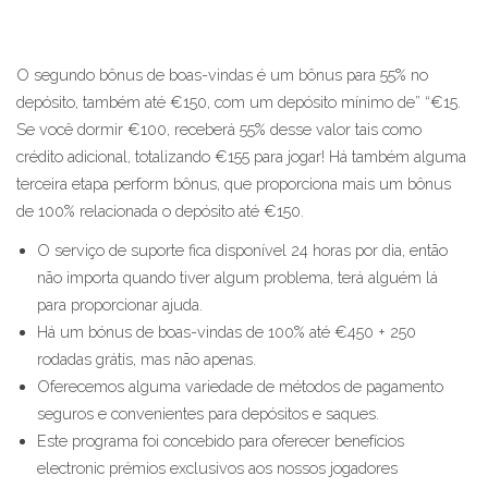
O segundo bônus de boas-vindas é um bônus para 55% no
depósito, também até €150, com um depósito mínimo de” “€15.
Se você dormir €100, receberá 55% desse valor tais como
crédito adicional, totalizando €155 para jogar! Há também alguma
terceira etapa perform bônus, que proporciona mais um bônus
de 100% relacionada o depósito até €150.
O serviço de suporte fica disponível 24 horas por dia, então
não importa quando tiver algum problema, terá alguém lá
para proporcionar ajuda.
Há um bónus de boas-vindas de 100% até €450 + 250
rodadas grátis, mas não apenas.
Oferecemos alguma variedade de métodos de pagamento
seguros e convenientes para depósitos e saques.
Este programa foi concebido para oferecer benefícios
electronic prémios exclusivos aos nossos jogadores