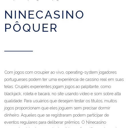
NINECASINO
PÔQUER
Com jogos com croupier ao vivo, operating-system jogadores
portugueses podem ter uma experiência de cassino real em suas
telas. Crupiês experientes jogam jogos ao palpitante, como
blackjack, roleta e bacará, no site usando vídeo e som sobre alta
qualidade. Para usuários que desejam testar os títulos, muitos
jogos proporcionam que eles joguem sem precisar dormir
dinheiro. Aqueles que se registraram podem participar de
eventos regulares para deliberar prêmios. O Ninecasino