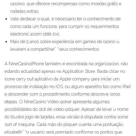
cassino, que oferece recompensas como moedas grátis e
rodadas extras.
Vale destacar o qual, é necessário ter o conhecimento de
como cada um funciona, para cumprir os requerimentos
electronic assim obtê-los.
Mais de 5 anos sobre experiência em games de casino u
levaram a compartilhar” “seus conhecimentos.
A NineCasinoiPhone também é encontrada na organizacion, não
estando actualidad apenas na Application Store. Basta clicar no
ícone carry out aplicativo da Apple company para iniciar um
processo de instalação no iOS, ou algum aparelho tais como iPad
e descender com o procedimento conforme descreve since
etapas. O NineCasino Video-poker apresenta algumas
possibilidades do slot de vídeo-pôquer. Apesar de levar u nome
do illustre jogo de tarjetas, essa versão é disputada contra some
sort of máquina. Cada mão do pôquer cuenta uma pontuação,
elizabeth” “o usuário será premiado conforme os pontos que