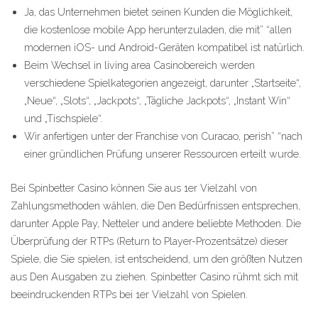
Ja, das Unternehmen bietet seinen Kunden die Möglichkeit,
die kostenlose mobile App herunterzuladen, die mit” “allen
modernen iOS- und Android-Geräten kompatibel ist natürlich.
Beim Wechsel in living area Casinobereich werden
verschiedene Spielkategorien angezeigt, darunter „Startseite“,
„Neue“, „Slots“, „Jackpots“, „Tägliche Jackpots“, „Instant Win“
und „Tischspiele“.
Wir anfertigen unter der Franchise von Curacao, perish” “nach
einer gründlichen Prüfung unserer Ressourcen erteilt wurde.
Bei Spinbetter Casino können Sie aus 1er Vielzahl von
Zahlungsmethoden wählen, die Den Bedürfnissen entsprechen,
darunter Apple Pay, Netteler und andere beliebte Methoden. Die
Überprüfung der RTPs (Return to Player-Prozentsätze) dieser
Spiele, die Sie spielen, ist entscheidend, um den größten Nutzen
aus Den Ausgaben zu ziehen. Spinbetter Casino rühmt sich mit
beeindruckenden RTPs bei 1er Vielzahl von Spielen.