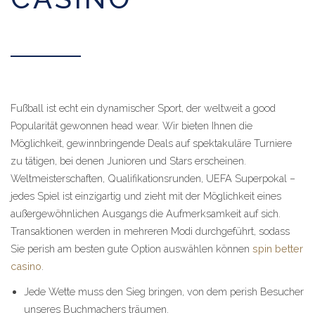
Fußball ist echt ein dynamischer Sport, der weltweit a good
Popularität gewonnen head wear. Wir bieten Ihnen die
Möglichkeit, gewinnbringende Deals auf spektakuläre Turniere
zu tätigen, bei denen Junioren und Stars erscheinen.
Weltmeisterschaften, Qualifikationsrunden, UEFA Superpokal –
jedes Spiel ist einzigartig und zieht mit der Möglichkeit eines
außergewöhnlichen Ausgangs die Aufmerksamkeit auf sich.
Transaktionen werden in mehreren Modi durchgeführt, sodass
Sie perish am besten gute Option auswählen können
spin better
casino
.
Jede Wette muss den Sieg bringen, von dem perish Besucher
unseres Buchmachers träumen.