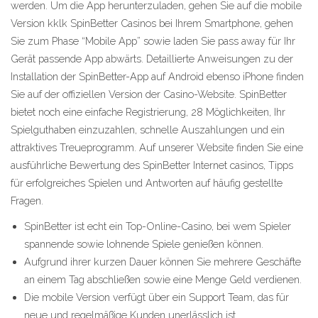
werden. Um die App herunterzuladen, gehen Sie auf die mobile
Version kklk SpinBetter Casinos bei Ihrem Smartphone, gehen
Sie zum Phase “Mobile App” sowie laden Sie pass away für Ihr
Gerät passende App abwärts. Detaillierte Anweisungen zu der
Installation der SpinBetter-App auf Android ebenso iPhone finden
Sie auf der offiziellen Version der Casino-Website. SpinBetter
bietet noch eine einfache Registrierung, 28 Möglichkeiten, Ihr
Spielguthaben einzuzahlen, schnelle Auszahlungen und ein
attraktives Treueprogramm. Auf unserer Website finden Sie eine
ausführliche Bewertung des SpinBetter Internet casinos, Tipps
für erfolgreiches Spielen und Antworten auf häufig gestellte
Fragen.
SpinBetter ist echt ein Top-Online-Casino, bei wem Spieler
spannende sowie lohnende Spiele genießen können.
Aufgrund ihrer kurzen Dauer können Sie mehrere Geschäfte
an einem Tag abschließen sowie eine Menge Geld verdienen.
Die mobile Version verfügt über ein Support Team, das für
neue und regelmäßige Kunden unerlässlich ist.