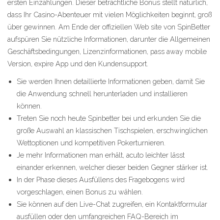
ersten Einzahlungen. Dieser beträchtliche Bonus stellt natürlich,
dass Ihr Casino-Abenteuer mit vielen Möglichkeiten beginnt, groß
über gewinnen. Am Ende der offiziellen Web site von SpinBetter
aufspüren Sie nützliche Informationen, darunter die Allgemeinen
Geschäftsbedingungen, Lizenzinformationen, pass away mobile
Version, expire App und den Kundensupport.
Sie werden Ihnen detaillierte Informationen geben, damit Sie
die Anwendung schnell herunterladen und installieren
können.
Treten Sie noch heute Spinbetter bei und erkunden Sie die
große Auswahl an klassischen Tischspielen, erschwinglichen
Wettoptionen und kompetitiven Pokerturnieren.
Je mehr Informationen man erhält, acuto leichter lässt
einander erkennen, welcher dieser beiden Gegner stärker ist.
In der Phase dieses Ausfüllens des Fragebogens wird
vorgeschlagen, einen Bonus zu wählen.
Sie können auf den Live-Chat zugreifen, ein Kontaktformular
ausfüllen oder den umfangreichen FAQ-Bereich im