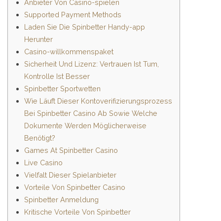
Anbieter Von Casino-spielen
Supported Payment Methods
Laden Sie Die Spinbetter Handy-app
Herunter
Casino-willkommenspaket
Sicherheit Und Lizenz: Vertrauen Ist Tum,
Kontrolle Ist Besser
Spinbetter Sportwetten
Wie Läuft Dieser Kontoverifizierungsprozess
Bei Spinbetter Casino Ab Sowie Welche
Dokumente Werden Möglicherweise
Benötigt?
Games At Spinbetter Casino
Live Casino
Vielfalt Dieser Spielanbieter
Vorteile Von Spinbetter Casino
Spinbetter Anmeldung
Kritische Vorteile Von Spinbetter