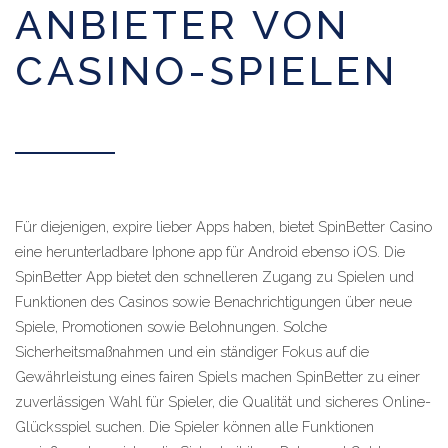
ANBIETER VON
CASINO-SPIELEN
Für diejenigen, expire lieber Apps haben, bietet SpinBetter Casino
eine herunterladbare Iphone app für Android ebenso iOS. Die
SpinBetter App bietet den schnelleren Zugang zu Spielen und
Funktionen des Casinos sowie Benachrichtigungen über neue
Spiele, Promotionen sowie Belohnungen. Solche
Sicherheitsmaßnahmen und ein ständiger Fokus auf die
Gewährleistung eines fairen Spiels machen SpinBetter zu einer
zuverlässigen Wahl für Spieler, die Qualität und sicheres Online-
Glücksspiel suchen. Die Spieler können alle Funktionen