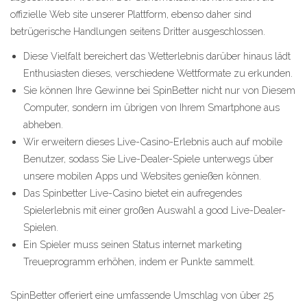
offizielle Web site unserer Plattform, ebenso daher sind
betrügerische Handlungen seitens Dritter ausgeschlossen.
Diese Vielfalt bereichert das Wetterlebnis darüber hinaus lädt
Enthusiasten dieses, verschiedene Wettformate zu erkunden.
Sie können Ihre Gewinne bei SpinBetter nicht nur von Diesem
Computer, sondern im übrigen von Ihrem Smartphone aus
abheben.
Wir erweitern dieses Live-Casino-Erlebnis auch auf mobile
Benutzer, sodass Sie Live-Dealer-Spiele unterwegs über
unsere mobilen Apps und Websites genießen können.
Das Spinbetter Live-Casino bietet ein aufregendes
Spielerlebnis mit einer großen Auswahl a good Live-Dealer-
Spielen.
Ein Spieler muss seinen Status internet marketing
Treueprogramm erhöhen, indem er Punkte sammelt.
SpinBetter offeriert eine umfassende Umschlag von über 25