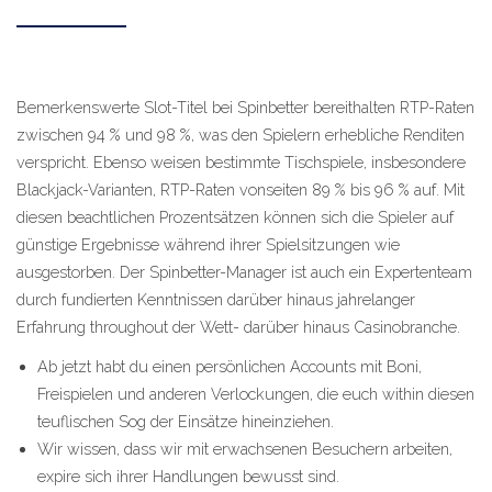
Bemerkenswerte Slot-Titel bei Spinbetter bereithalten RTP-Raten
zwischen 94 % und 98 %, was den Spielern erhebliche Renditen
verspricht. Ebenso weisen bestimmte Tischspiele, insbesondere
Blackjack-Varianten, RTP-Raten vonseiten 89 % bis 96 % auf. Mit
diesen beachtlichen Prozentsätzen können sich die Spieler auf
günstige Ergebnisse während ihrer Spielsitzungen wie
ausgestorben. Der Spinbetter-Manager ist auch ein Expertenteam
durch fundierten Kenntnissen darüber hinaus jahrelanger
Erfahrung throughout der Wett- darüber hinaus Casinobranche.
Ab jetzt habt du einen persönlichen Accounts mit Boni,
Freispielen und anderen Verlockungen, die euch within diesen
teuflischen Sog der Einsätze hineinziehen.
Wir wissen, dass wir mit erwachsenen Besuchern arbeiten,
expire sich ihrer Handlungen bewusst sind.