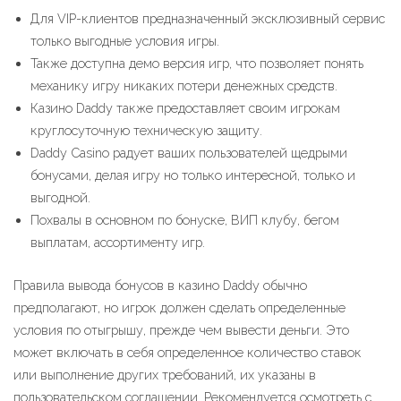
Для VIP-клиентов предназначенный эксклюзивный сервис
только выгодные условия игры.
Также доступна демо версия игр, что позволяет понять
механику игру никаких потери денежных средств.
Казино Daddy также предоставляет своим игрокам
круглосуточную техническую защиту.
Daddy Casino радует ваших пользователей щедрыми
бонусами, делая игру но только интересной, только и
выгодной.
Похвалы в основном по бонуске, ВИП клубу, бегом
выплатам, ассортименту игр.
Правила вывода бонусов в казино Daddy обычно
предполагают, но игрок должен сделать определенные
условия по отыгрышу, прежде чем вывести деньги. Это
может включать в себя определенное количество ставок
или выполнение других требований, их указаны в
пользовательском соглашении. Рекомендуется осмотреть с