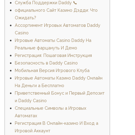
Служба Поддержки Daddy 📞
официального Cайт Казино Дэдди: Что
Ожидать?
Ассортимент Игровых Автоматов Daddy
Casino
Игровые Автоматы Casino Daddy На
Реальные фарцануть И Демо
Регистрация: Пошаговая Инструкция
Безопасность в Daddy Casino
Мобильная Версия Игрового Клуба
Игровые Автоматы Казино Daddy Онлайн
На Деньги а Бесплатно
Приветственный Бонус и Первый Депозит
и Daddy Casino
Специальные Символы а Игровых
Автоматах
Регистрация В Онлайн-казино И Вход а
Игровой Аккаунт