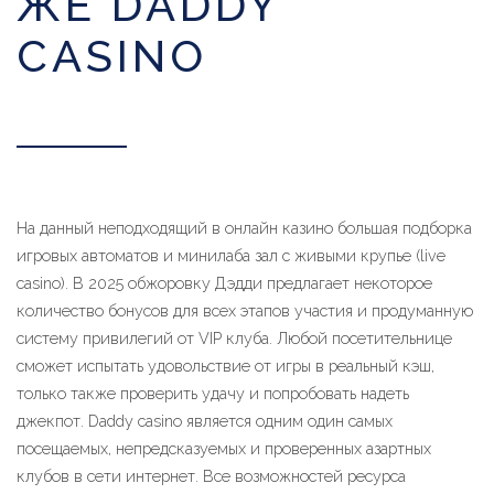
ЖЕ DADDY
CASINO
На данный неподходящий в онлайн казино большая подборка
игровых автоматов и минилаба зал с живыми крупье (live
casino). В 2025 обжоровку Дэдди предлагает некоторое
количество бонусов для всех этапов участия и продуманную
систему привилегий от VIP клуба. Любой посетительнице
сможет испытать удовольствие от игры в реальный кэш,
только также проверить удачу и попробовать надеть
джекпот. Daddy casino является одним один самых
посещаемых, непредсказуемых и проверенных азартных
клубов в сети интернет. Все возможностей ресурса