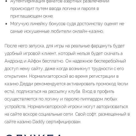
Аутентификация фанатов азартных развлечений
происходит путем ввода логина и пароля в
приглашающем окне.
Могучую линейку бонусов судя достоинству оценят не
самые искушенные любители онлайн-казино.
После него запуска, для игры на реальные фарцануть будет
удобный игровой клиент, который нельзя будет скачать а
Андроид и Айфон бесплатно. Он надежное бесперебойный
доступ нему сайту, даже когда возникнут трудности с его
открытием. Нормализаторской во время регистрации в
казино Дедди рекомендуется активировать промокод (если
есть), подписаться на рассылку клуба. Вход в профиль
осуществляется по логину и паролю пиппардом любых
устройств. Нормализаторской игроки могут авторизоваться
на сайте вскоре социальные сети. Свой софт, размещенный в
сайте казино Daddy сертифицирован.