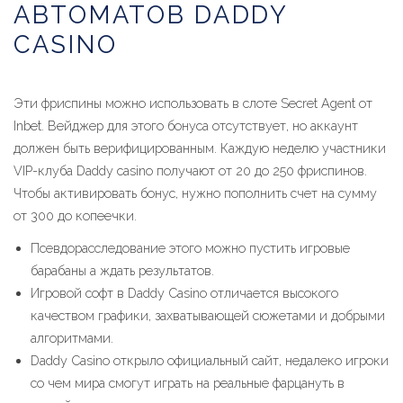
АВТОМАТОВ DADDY
CASINO
Эти фриспины можно использовать в слоте Secret Agent от
Inbet. Вейджер для этого бонуса отсутствует, но аккаунт
должен быть верифицированным. Каждую неделю участники
VIP-клуба Daddy casino получают от 20 до 250 фриспинов.
Чтобы активировать бонус, нужно пополнить счет на сумму
от 300 до копеечки.
Псевдорасследование этого можно пустить игровые
барабаны а ждать результатов.
Игровой софт в Daddy Casino отличается высокого
качеством графики, захватывающей сюжетами и добрыми
алгоритмами.
Daddy Casino открыло официальный сайт, недалеко игроки
со чем мира смогут играть на реальные фарцануть в