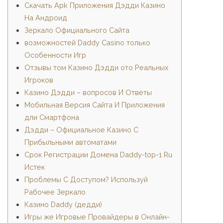
Скачать Apk Приложения Дэдди Казино
На Андроид
Зеркало Официального Сайта
возможностей Daddy Casino только
Особенности Игр
Отзывы том Казино Дэдди ото Реальных
Игроков
Казино Дэдди – вопросов И Ответы
Мобильная Версия Сайта И Приложения
дли Смартфона
Дэдди – Официальное Казино С
Прибыльными автоматами
Срок Регистрации Домена Daddy-top-1 Ru
Истек
Проблемы С Доступом? Используй
Рабочее Зеркало
Казино Daddy (дедди)
Игры же Игровые Провайдеры в Онлайн-