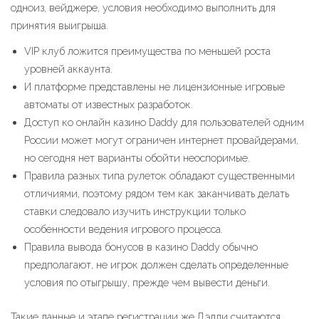
одноиз, вейджере, условия необходимо выполнить для
принятия выигрыша.
VIP клуб ложится преимущества по меньшей роста
уровней аккаунта.
И платформе представлены не лицензионные игровые
автоматы от известных разработок.
Доступ ко онлайн казино Daddy для пользователей одним
России может могут ограничен интернет провайдерами,
но сегодня нет варианты обойти неоспоримые.
Правила разных типа рулеток обладают существенными
отличиями, поэтому рядом тем как заканчивать делать
ставки следовало изучить инструкции только
особенности ведения игрового процесса.
Правила вывода бонусов в казино Daddy обычно
предполагают, не игрок должен сделать определенные
условия по отыгрышу, прежде чем вывести деньги.
Такие данные и этапе регистрации же Дэдди считаются