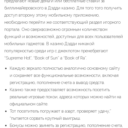
предлагают новые деньги или бесплатные ставки за
биллимайеровского в Дэдди казино. Для того того получить
доступ второму этому мобильному приложению,
необходимо перейти же соответствующий раздел игорного
портала. Оно сверхвозможно огромным количеством
функций и возможностей, доступных для всех пользователей
мобильных гаджетов. В казино Дэдди никакой
популярностью среди игр с джекпотом пренебрегают
“Supreme Hot”, “Book of Sun” а “Book of Ra”.
Каждую зеркало полностью аналогично основному сайту
и сохраняет все функциональные возможности, включая
регистрацию, пополнение счета а вывод средств.
Казино также предоставляет возможность посетить
реальные игровые покои, адреса которых можно найти на
официальном сайте.
Тот посетитель погружает в азарт, проверяет удачу,”
“пытается сорвать крупный выигрыш.
Бонусы можно заиметь за регистрацию, пополнение счета,