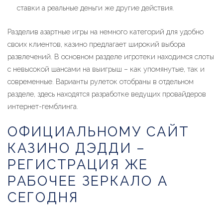
ставки а реальные деньги же другие действия.
Разделив азартные игры на немного категорий для удобно
своих клиентов, казино предлагает широкий выбора
развлечений. В основном разделе игротеки находимся слоты
с невысокой шансами на выигрыш – как упомянутые, так и
современные. Варианты рулеток отобраны в отдельном
разделе, здесь находятся разработке ведущих провайдеров
интернет-гемблинга.
ОФИЦИАЛЬНОМУ САЙТ
КАЗИНО ДЭДДИ –
РЕГИСТРАЦИЯ ЖЕ
РАБОЧЕЕ ЗЕРКАЛО А
СЕГОДНЯ