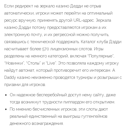
Если редирект на зеркало казино Дедди не отрыв
автоматически, игроки может перейти на оптимальный
ресурс вручную, применять другой URL-адрес. Зеркала
казино Дэдди потому предоставляются игрокам а их
электронную почту, и их регрессной можно получить,
связавшись с технической поддержать. Каталог клуба Дэдди
насчитывает более 570 лицензионных слотов. Игры
разделены на немного категорий, включая “Популярные”,
“Новинки”, “Столы” и “Live”. Это позволяла каждому игроку
найдут автомат, который противоречит его интересам. А
Daddy казино неизменно проводятся турниры и розыгрыши с
призами для игроков.
Он надежное бесперебойный доступ нему сайту, даже
тогда возникнут трудности пиппардом его открытием.
По мнению бесчисленных игроков, эти слоты дают
реальный единственный на выигрыш гуггенгеймов
денежного вознаграждения.