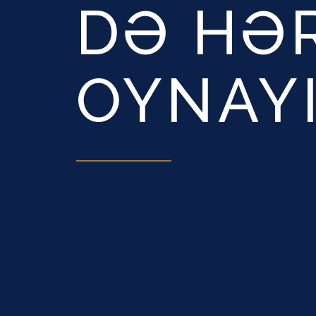
DƏ HƏ
OYNAY