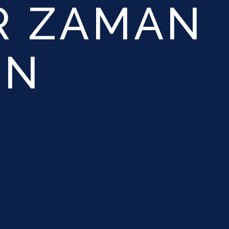
R ZAMAN
IN