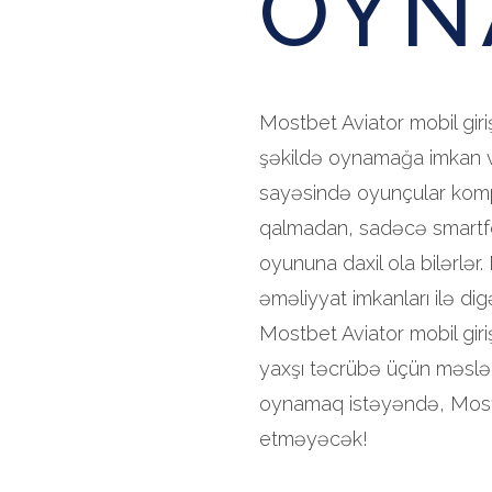
OYN
Mostbet Aviator mobil giriş
şəkildə oynamağa imkan ve
sayəsində oyunçular kom
qalmadan, sadəcə smartfon
oyununa daxil ola bilərlər.
əməliyyat imkanları ilə di
Mostbet Aviator mobil giri
yaxşı təcrübə üçün məsləh
oynamaq istəyəndə, Mostb
etməyəcək!