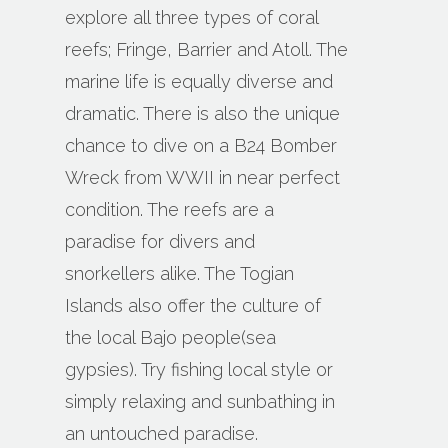
explore all three types of coral
reefs; Fringe, Barrier and Atoll. The
marine life is equally diverse and
dramatic. There is also the unique
chance to dive on a B24 Bomber
Wreck from WWII in near perfect
condition. The reefs are a
paradise for divers and
snorkellers alike. The Togian
Islands also offer the culture of
the local Bajo people(sea
gypsies). Try fishing local style or
simply relaxing and sunbathing in
an untouched paradise.