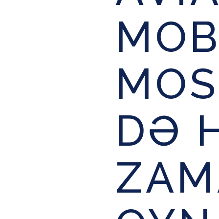
MOBI
MOS
DƏ 
ZAM