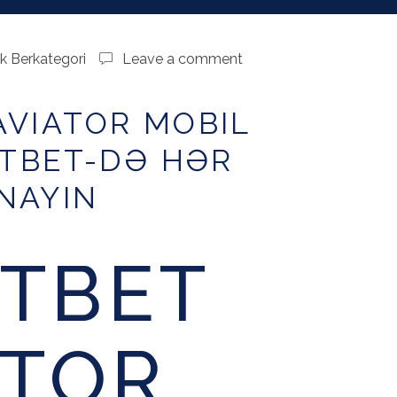
k Berkategori
Leave a comment
AVIATOR MOBIL
STBET-DƏ HƏR
NAYIN
TBET
ATOR