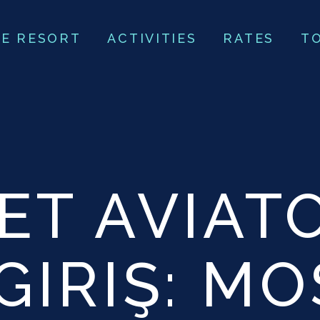
E RESORT
ACTIVITIES
RATES
T
ET AVIAT
GIRIŞ: M