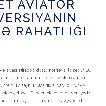
ET AVIATOR
VERSIYANIN
DƏ RAHATLIĞI
rsiyası istifadəçi dostu interfeysi ilə seçilir. Bu
zların kiçik ekranlarında effektiv işləmək üçün
də menyu dizaynı ilə asanlıqla idarə olunur və
nuşla əlçatandır. Bundan əlavə, mobil versiyada
şləmə xüsusiyyətləri ən yüksək səviyyədədir.