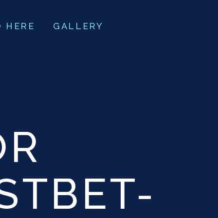
O HERE
GALLERY
OR
OSTBET-