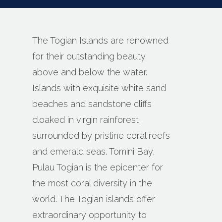
The Togian Islands are renowned
for their outstanding beauty
above and below the water.
Islands with exquisite white sand
beaches and sandstone cliffs
cloaked in virgin rainforest,
surrounded by pristine coral reefs
and emerald seas. Tomini Bay,
Pulau Togian is the epicenter for
the most coral diversity in the
world. The Togian islands offer
extraordinary opportunity to