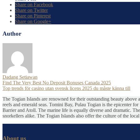
Share on Facebook
Share on Twitter
Share on Pinterest
Share on Google+
Author
Dadang Setiawan
Find The Very Best No Deposit Bonuses Canada 2025
Top trends för casino utan svensk licens 2025 du måste känna till
The Togian Islands are renowned for their outstanding beauty above an
reefs and emerald seas. Tomini Bay, Pulau Togian is the epicenter for t
Barrier and Atoll. The marine life is equally diverse and dramatic. T
snorkellers alike. The Togian Islands also offer the culture of the loc
About us