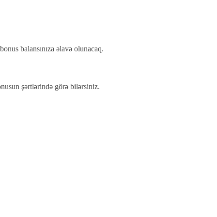
bonus balansınıza əlavə olunacaq.
sun şərtlərində görə bilərsiniz.