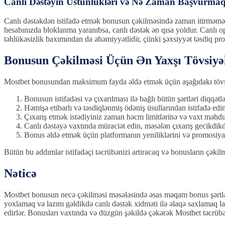
Canlı Dəstəyin Üstünlükləri və Nə Zaman Başvurma
Canlı dəstəkdən istifadə etmək bonusun çəkilməsində zaman itirməmək 
hesabınızda bloklanma yaranıbsa, canlı dəstək ən qısa yoldur. Canlı o
təhlükəsizlik baxımından da əhəmiyyətlidir, çünki şəxsiyyət təsdiq p
Bonusun Çəkilməsi Üçün Ən Yaxşı Tövsiyə
Mostbet bonusundan maksimum fayda əldə etmək üçün aşağıdakı tövsi
Bonusun istifadəsi və çıxarılması ilə bağlı bütün şərtləri diqqət
Həmişə etibarlı və təsdiqlənmiş ödəniş üsullarından istifadə edin
Çıxarış etmək istədiyiniz zaman həcm limitlərinə və vaxt məhdud
Canlı dəstəyə vaxtında müraciət edin, məsələn çıxarış gecikdikd
Bonus əldə etmək üçün platformanın yeniliklərini və promosiyal
Bütün bu addımlar istifadəçi təcrübənizi artıracaq və bonusların çəkilm
Nəticə
Mostbet bonusun necə çəkilməsi məsələsində əsas məqam bonus şərtlər
yoxlamaq və lazım gəldikdə canlı dəstək xidməti ilə əlaqə saxlamaq lazı
edirlər. Bonusları vaxtında və düzgün şəkildə çəkərək Mostbet təcrü