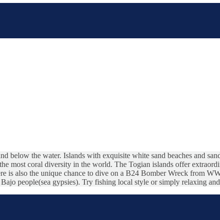
d below the water. Islands with exquisite white sand beaches and sandsto
he most coral diversity in the world. The Togian islands offer extraordin
here is also the unique chance to dive on a B24 Bomber Wreck from WWII 
al Bajo people(sea gypsies). Try fishing local style or simply relaxing a