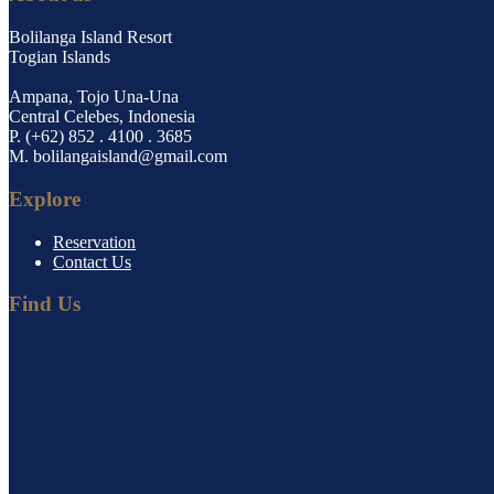
Bolilanga Island Resort
Togian Islands
Ampana, Tojo Una-Una
Central Celebes, Indonesia
P. (+62) 852 . 4100 . 3685
M. bolilangaisland@gmail.com
Explore
Reservation
Contact Us
Find Us