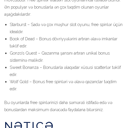
Ən populyar və bonuslarla ən çox təqdim olunan oyunlar
aşağıdakılardır:
Starburst – Sadə və çox məşhur slot oyunu, free spinlər üçün
idealdır.
Book of Dead – Bonus dövriyyələrini artıran əlavə imkanlar
təklif edir.
Gonzo’s Quest – Qazanma şansını artıran unikal bonus
sisteminə malikdir.
Sweet Bonanza – Bonuslarla əlaqədar xüsusi scatterlər təklif
edir.
Wolf Gold – Bonus free spinləri və əlavə qazanclar təqdim
edir.
Bu oyunlarda free spinlərinizi daha səmərəli istifadə edə və
bonuslardan maksimum dərəcədə faydalana bilərsiniz.
NƏTICƏ