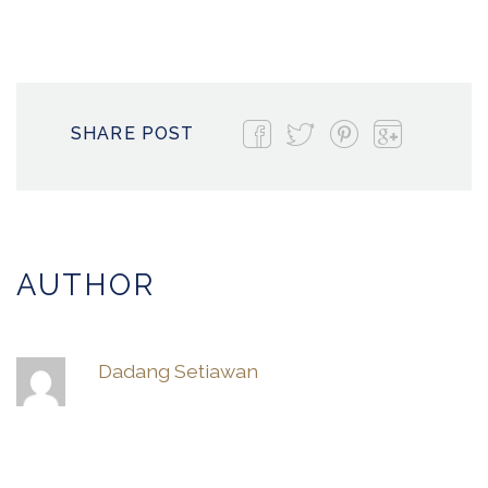
SHARE POST
AUTHOR
Dadang Setiawan