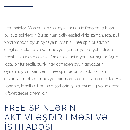
Free spinlər, Mostbet-də slot oyunlarında istifadə edilə bilən
pulsuz spinlərdir. Bu spinləri aktivləşdirdiyiniz zaman, real pul
xərcləmədən oyun oynaya bilərsiniz. Free spinlər adətən
qarşılıqsız olaraq və ya müəyyən şərtlər yerinə yetirildikdə
hesabınıza əlavə olunur. Onlar, xüsusilə yeni oyunçular üçün
ideal bir fürsətdir, çünki risk etmədən oyun qaydalarını
öyrənməyə imkan verir. Free spinlərdən istifadə zamanı,
qazanılan məbləğ müəyyən bir mərc tələbinə tabe ola bilər. Bu
səbəblə, Mostbet free spin şərtlərini yaxşı oxumaq və anlamaq
kifayət qədər önəmlidir.
FREE SPINLƏRIN
AKTIVLƏŞDIRILMƏSI VƏ
İSTIFADƏSI