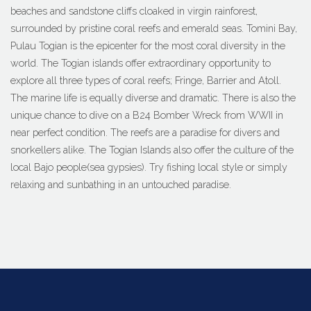
beaches and sandstone cliffs cloaked in virgin rainforest,
surrounded by pristine coral reefs and emerald seas. Tomini Bay,
Pulau Togian is the epicenter for the most coral diversity in the
world. The Togian islands offer extraordinary opportunity to
explore all three types of coral reefs; Fringe, Barrier and Atoll.
The marine life is equally diverse and dramatic. There is also the
unique chance to dive on a B24 Bomber Wreck from WWII in
near perfect condition. The reefs are a paradise for divers and
snorkellers alike. The Togian Islands also offer the culture of the
local Bajo people(sea gypsies). Try fishing local style or simply
relaxing and sunbathing in an untouched paradise.