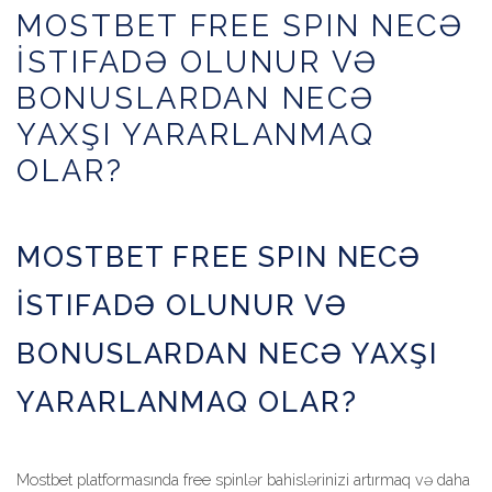
MOSTBET FREE SPIN NECƏ
İSTIFADƏ OLUNUR VƏ
BONUSLARDAN NECƏ
YAXŞI YARARLANMAQ
OLAR?
MOSTBET FREE SPIN NECƏ
İSTIFADƏ OLUNUR VƏ
BONUSLARDAN NECƏ YAXŞI
YARARLANMAQ OLAR?
Mostbet platformasında free spinlər bahislərinizi artırmaq və daha