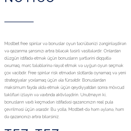
Mostbet free spinlər və bonuslar oyun təcrübənizi zənginləşdirən
və qazanma şansınızı artıra biləcək təsirli vasitələrdir. Onlardan
düzgün istifadə etmək üçün bonusların şərtlərini diqqətlə
oxumaq, mərc tələblərinə riayət etmək və uyğun oyun seçmək
çox vacibdir. Free spinlər risk etmədən slotlarda oynamaq və yeni
strategiyalar yoxlamaq üçün əla fürsətdir. Bonuslardan
maksimum fayda əldə etmək üçün qeydiyyatdan sonra mövcud
təklifləri izləyin və vaxtında aktivləşdirin. Unutmayın ki,
bonusların vaxtı keçmədən istifadəsi qazancınızın real pula
çevrilməsi üçün əsasdır. Bu yolla, Mostbet-də həm əylənə, həm
də qazancınızı artıra bilərsiniz.