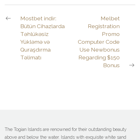
Mostbet indir:
Melbet
Bütün Cihazlarda
Registration
Təhlükəsiz
Promo
Yükləmə və
Computer Code
Quraşdırma
Use Newbonus
Təlimatı
Regarding $150
Bonus
The Togian Islands are renowned for their outstanding beauty
above and below the water. Islands with exquisite white sand