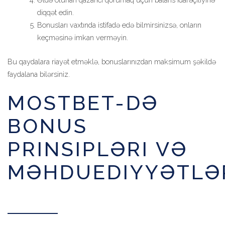
diqqət edin.
Bonusları vaxtında istifadə edə bilmirsinizsə, onların
keçməsinə imkan verməyin.
Bu qaydalara riayət etməklə, bonuslarınızdan maksimum şəkildə
faydalana bilərsiniz.
MOSTBET-DƏ
BONUS
PRINSIPLƏRI VƏ
MƏHDUEDIYYƏTLƏ