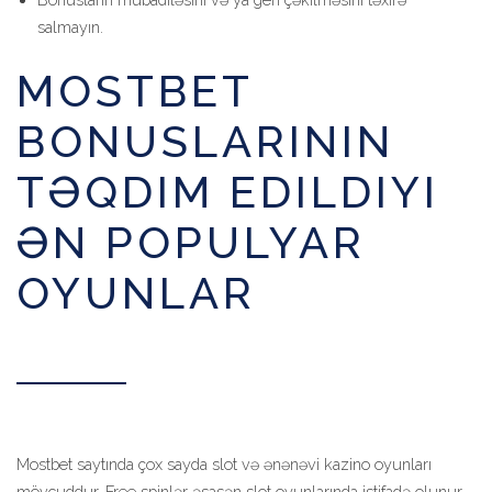
salmayın.
MOSTBET
BONUSLARININ
TƏQDIM EDILDIYI
ƏN POPULYAR
OYUNLAR
Mostbet saytında çox sayda slot və ənənəvi kazino oyunları
mövcuddur. Free spinlər əsasən slot oyunlarında istifadə olunur.