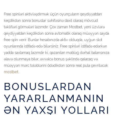
Free spinləri aktivləşdirmək üçün oyunçuların qeydiyyatdan
keçdikdən sonra bonuslar səhifəsinə daxil olaraq mövcud
təklifləri görmələri lazımdır. Çox zaman Mostbet, yeni üzvlərə
qeydiyyatdan keçdikdən sonra avtomatik olaraq müəyyən sayda
free spin verir. Bunlar hesabınızda aktiv olduqda, uyğun slot
oyunlarında istifadə edə bilərsiniz. Free spinləri istifadə edərkən
yadda saxlamaq lazımdır ki, qazanılan məbləğ dərhal balansınıza
əlavə olunmaya bilər, əvvəlcə bonus şəklində qalacaq və
müəyyən mərc tələblərini ödədikdən sonra real pula çevriləcək
mostbet
.
BONUSLARDAN
YARARLANMANIN
ƏN YAXŞI YOLLARI