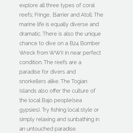
explore all three types of coral
reefs; Fringe, Barrier and Atoll. The
marine life is equally diverse and
dramatic. There is also the unique
chance to dive on a B24 Bomber
Wreck from WWII in near perfect
condition. The reefs are a
paradise for divers and
snorkellers alike. The Togian
Islands also offer the culture of
the local Bajo people(sea
gypsies). Try fishing local style or
simply relaxing and sunbathing in
an untouched paradise.