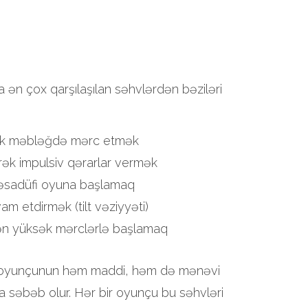
ən çox qarşılaşılan səhvlərdən bəziləri
ək məbləğdə mərc etmək
rək impulsiv qərarlar vermək
 təsadüfi oyuna başlamaq
m etdirmək (tilt vəziyyəti)
n yüksək mərclərlə başlamaq
 oyunçunun həm maddi, həm də mənəvi
na səbəb olur. Hər bir oyunçu bu səhvləri