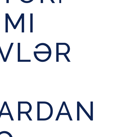
MI
VLƏR
ARDAN