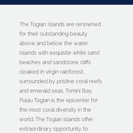
The Togian Islands are renowned
for their outstanding beauty
above and below the water.
Islands with exquisite white sand
beaches and sandstone cliffs
cloaked in virgin rainforest,
surrounded by pristine coral reefs
and emerald seas. Tomini Bay,
Pulau Togian is the epicenter for
the most coral diversity in the
world. The Togian islands offer
extraordinary opportunity to