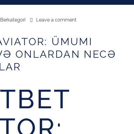
 Berkategori
Leave a comment
AVIATOR: ÜMUMI
VƏ ONLARDAN NECƏ
LAR
TBET
ATOR: