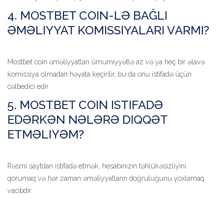
4. MOSTBET COIN-LƏ BAĞLI
ƏMƏLIYYAT KOMISSIYALARI VARMI?
Mostbet coin əməliyyatları ümumiyyətlə az və ya heç bir əlavə
komissiya olmadan həyata keçirilir, bu da onu istifadə üçün
cəlbedici edir.
5. MOSTBET COIN ISTIFADƏ
EDƏRKƏN NƏLƏRƏ DIQQƏT
ETMƏLIYƏM?
Rəsmi saytdan istifadə etmək, hesabınızın təhlükəsizliyini
qorumaq və hər zaman əməliyyatların doğruluğunu yoxlamaq
vacibdir.