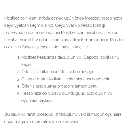
Mostbet coin-dən istifadə etmək üçün öncə Mostbet hesabınızda
qeydiyyatdan keçməlisiniz. Qeydiyyat və hesab təsdiqi
prosesindən sonra sizə xüsusi Mostbet coin hesabı açılır və bu
hesaba müxtəlif üsullarla coin əlavə etmək mümkündür. Mostbet
coin-in istifadəsi aşağıdakı kimi həyata keçirilir:
Mostbet hesabınıza daxil olun və “Depozit” səhifəsinə
keçin.
Ödəniş üsullarından Mostbet coini seçin.
Əlavə etmək istədiyiniz coin miqdarını qeyd edin.
Ödəniş təsdiqləmə prosesini tamamlayın.
Hesabınıza coin əlavə olunduğunu təsdiqləyin və
oyunlara başlayın.
Bu sadə və rahat prosedur istifadəçilərə vaxt itirmədən oyunlara
qoşulmağa və mərc etməyə imkan verir.