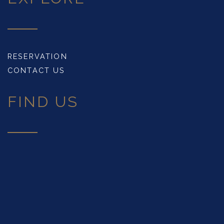
RESERVATION
CONTACT US
FIND US