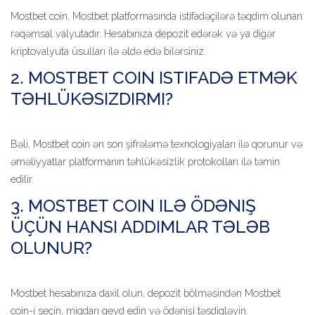
Mostbet coin, Mostbet platformasında istifadəçilərə təqdim olunan
rəqəmsal valyutadır. Hesabınıza depozit edərək və ya digər
kriptovalyuta üsulları ilə əldə edə bilərsiniz.
2. MOSTBET COIN ISTIFADƏ ETMƏK
TƏHLÜKƏSIZDIRMI?
Bəli, Mostbet coin ən son şifrələmə texnologiyaları ilə qorunur və
əməliyyatlar platformanın təhlükəsizlik protokolları ilə təmin
edilir.
3. MOSTBET COIN ILƏ ÖDƏNIŞ
ÜÇÜN HANSI ADDIMLAR TƏLƏB
OLUNUR?
Mostbet hesabınıza daxil olun, depozit bölməsindən Mostbet
coin-i seçin, miqdarı qeyd edin və ödənişi təsdiqləyin.