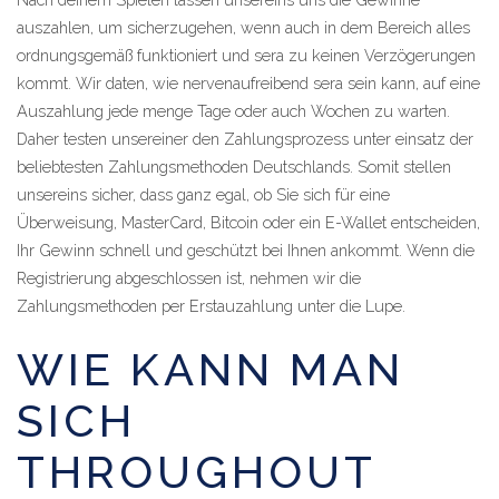
auszahlen, um sicherzugehen, wenn auch in dem Bereich alles
ordnungsgemäß funktioniert und sera zu keinen Verzögerungen
kommt. Wir daten, wie nervenaufreibend sera sein kann, auf eine
Auszahlung jede menge Tage oder auch Wochen zu warten.
Daher testen unsereiner den Zahlungsprozess unter einsatz der
beliebtesten Zahlungsmethoden Deutschlands. Somit stellen
unsereins sicher, dass ganz egal, ob Sie sich für eine
Überweisung, MasterCard, Bitcoin oder ein E-Wallet entscheiden,
Ihr Gewinn schnell und geschützt bei Ihnen ankommt. Wenn die
Registrierung abgeschlossen ist, nehmen wir die
Zahlungsmethoden per Erstauzahlung unter die Lupe.
WIE KANN MAN
SICH
THROUGHOUT