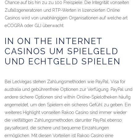
Chance auf bis hin zu zu 100 Freispiele. Die Integrität vonseiten
Zufallsgeneratoren und RTP-Werten in lizenzierten Online
Casinos wird von unabhängigen Organisationen auf welche art
eCOGRA oder GLI überwacht.
IN ON THE INTERNET
CASINOS UM SPIELGELD
UND ECHTGELD SPIELEN
Bei LeoVegas stehen Zahlungsmethoden wie PayPal, Visa for
australia und gebührenfreie Optionen zur Verfügung. PayPal und
andere sichere Optionen sind within Online-Spielotheken häufig
angemeldet, um den Spielern ein sicheres Gefühl zu geben. Ein
weiteres Highlight vonseiten Rakoo Casino sind immer wieder
die vielfältigen Zahlungsmethoden, darunter PayPal ebenso
paysafecard, die sichere und bequeme Einzahlungen
ermöglichen. Mit diesen Vorteilen ist Rakoo Casino eine