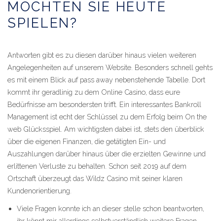
MÖCHTEN SIE HEUTE
SPIELEN?
Antworten gibt es zu diesen darüber hinaus vielen weiteren
Angelegenheiten auf unserem Website. Besonders schnell gehts
es mit einem Blick auf pass away nebenstehende Tabelle. Dort
kommt ihr geradlinig zu dem Online Casino, dass eure
Bedürfnisse am besondersten trifft. Ein interessantes Bankroll
Management ist echt der Schlüssel zu dem Erfolg beim On the
web Glücksspiel. Am wichtigsten dabei ist, stets den überblick
über die eigenen Finanzen, die getätigten Ein- und
Auszahlungen darüber hinaus über die erzielten Gewinne und
erlittenen Verluste zu behalten. Schon seit 2019 auf dem
Ortschaft überzeugt das Wildz Casino mit seiner klaren
Kundenorientierung.
Viele Fragen konnte ich an dieser stelle schon beantworten,
ihr könnt mir allerdings selbstverständlich weitere Fragen