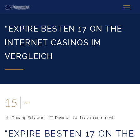
“EXPIRE BESTEN 17 ON THE
INTERNET CASINOS IM
VERGLEICH
15
Juli
Dadang Setiawan
Review
Leave a comment
“EXPIRE BESTEN 17 ON THE