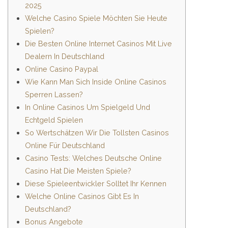
2025
Welche Casino Spiele Möchten Sie Heute
Spielen?
Die Besten Online Internet Casinos Mit Live
Dealern In Deutschland
Online Casino Paypal
Wie Kann Man Sich Inside Online Casinos
Sperren Lassen?
In Online Casinos Um Spielgeld Und
Echtgeld Spielen
So Wertschätzen Wir Die Tollsten Casinos
Online Für Deutschland
Casino Tests: Welches Deutsche Online
Casino Hat Die Meisten Spiele?
Diese Spieleentwickler Solltet Ihr Kennen
Welche Online Casinos Gibt Es In
Deutschland?
Bonus Angebote