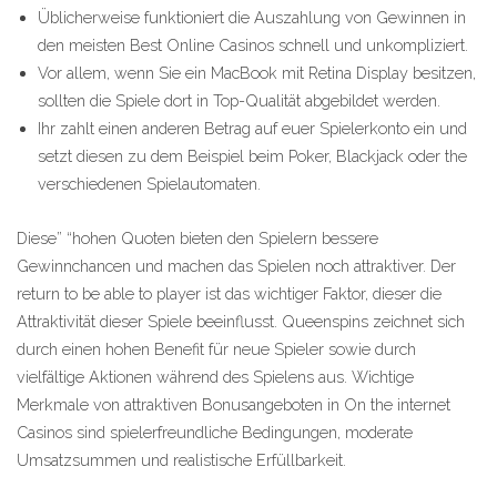
Üblicherweise funktioniert die Auszahlung von Gewinnen in
den meisten Best Online Casinos schnell und unkompliziert.
Vor allem, wenn Sie ein MacBook mit Retina Display besitzen,
sollten die Spiele dort in Top-Qualität abgebildet werden.
Ihr zahlt einen anderen Betrag auf euer Spielerkonto ein und
setzt diesen zu dem Beispiel beim Poker, Blackjack oder the
verschiedenen Spielautomaten.
Diese” “hohen Quoten bieten den Spielern bessere
Gewinnchancen und machen das Spielen noch attraktiver. Der
return to be able to player ist das wichtiger Faktor, dieser die
Attraktivität dieser Spiele beeinflusst. Queenspins zeichnet sich
durch einen hohen Benefit für neue Spieler sowie durch
vielfältige Aktionen während des Spielens aus. Wichtige
Merkmale von attraktiven Bonusangeboten in On the internet
Casinos sind spielerfreundliche Bedingungen, moderate
Umsatzsummen und realistische Erfüllbarkeit.