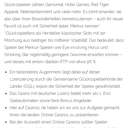
Glücksspielen zählen Gamomat, Hölle Games, Red Tiger,
Apparat, Netentertainment und viele mehr. Es lohnt einander, sie
alle über ihren Besonderheiten kennenzulernen – auch Ihr neuer
Favorit ist auch mit Sicherheit dabei. Merkur kennen”
“Glücksspielfans als Hersteller klassischer Slots mit 1er
Mischung aus niedriger bis mittlerer Volatilität. Das bedeutet, dass
Spieler bei Merkur-Spielen wie Eye involving Horus und
Smoking Star regelmäßig geringere Gewinne erwarten können –
und dieses mit einem stabilen RTP von etwa 96 %.
Ein besonderes Augenmerk liegt dabei auf dieser
Lizenzierung durch die Gemeinsame Glücksspielbehörde der
Länder (GGL), expire die Sicherheit der Spieler gewährleistet.
Das Casino mit deutscher Lizenz bietet mehr als 1. 600
Spielautomaten sowie faire Bonus Angebote.
Hier auf Casinos. de haben wir es uns zur Aufgabe gemacht,
Ihnen die besten Online Casinos zu präsentieren.
Bei der Auswahl eines Online Casinos sollten Spieler