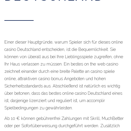
Einer dieser Hauptgründe, warum Spieler sich für dieses online
casino Deutschland entscheiden, ist die Bequemlichkeit. Sie
können von überall aus bei Ihre Lieblingsspiele zugreifen, ohne
Ihr Haus verlassen zu müssen. Ein bestes on the web casino
zeichnet einander durch eine breite Palette an casino spiele
online, attraktiven casino bonus Angeboten und hohen
Sicherheitsstandards aus. Abschließend ist natürlich es wichtig
über betonen, dass das bestes online casino Deutschland eines
ist, dasjenige lizenziert und reguliert ist, um accomplir
Spielbedingungen zu gewährleisten.
Ab 10 € können gebührenfrei Zahlungen mit Skrill, MuchBetter
oder per Sofortüberweisung durchgeführt werden. Zusätzlich