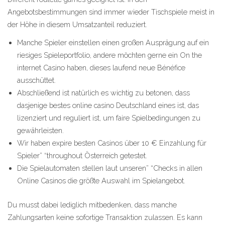
Angebotsbestimmungen sind immer wieder Tischspiele meist in
der Höhe in diesem Umsatzanteil reduziert.
Manche Spieler einstellen einen großen Ausprägung auf ein
riesiges Spieleportfolio, andere möchten gerne ein On the
internet Casino haben, dieses laufend neue Bénéfice
ausschüttet.
Abschließend ist natürlich es wichtig zu betonen, dass
dasjenige bestes online casino Deutschland eines ist, das
lizenziert und reguliert ist, um faire Spielbedingungen zu
gewährleisten.
Wir haben expire besten Casinos über 10 € Einzahlung für
Spieler” “throughout Österreich getestet.
Die Spielautomaten stellen laut unseren” “Checks in allen
Online Casinos die größte Auswahl im Spielangebot.
Du musst dabei lediglich mitbedenken, dass manche
Zahlungsarten keine sofortige Transaktion zulassen. Es kann