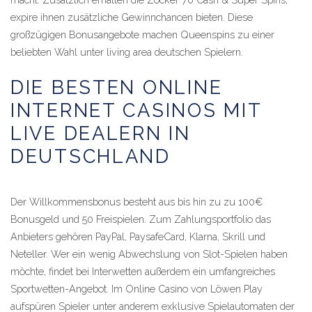
expire ihnen zusätzliche Gewinnchancen bieten. Diese
großzügigen Bonusangebote machen Queenspins zu einer
beliebten Wahl unter living area deutschen Spielern.
DIE BESTEN ONLINE
INTERNET CASINOS MIT
LIVE DEALERN IN
DEUTSCHLAND
Der Willkommensbonus besteht aus bis hin zu zu 100€
Bonusgeld und 50 Freispielen. Zum Zahlungsportfolio das
Anbieters gehören PayPal, PaysafeCard, Klarna, Skrill und
Neteller. Wer ein wenig Abwechslung von Slot-Spielen haben
möchte, findet bei Interwetten außerdem ein umfangreiches
Sportwetten-Angebot. Im Online Casino von Löwen Play
aufspüren Spieler unter anderem exklusive Spielautomaten der