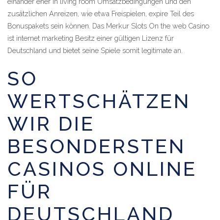
einander eher in living room Umsatzbedingungen und den
zusätzlichen Anreizen, wie etwa Freispielen, expire Teil des
Bonuspakets sein können. Das Merkur Slots On the web Casino
ist internet marketing Besitz einer gültigen Lizenz für
Deutschland und bietet seine Spiele somit legitimate an.
SO
WERTSCHÄTZEN
WIR DIE
BESONDERSTEN
CASINOS ONLINE
FÜR
DEUTSCHLAND