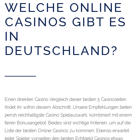
WELCHE ONLINE
CASINOS GIBT ES
IN
DEUTSCHLAND?
Einen direkten Casino Vergleich dieser besten 5 Casinoseiten
findet ihr within diesem Abschnitt. Unsere Empfehlungen bieten
perish reichhaltigste Casino Spielauswahl, kombiniert mit einem
fairen Bonusangebot. Beides sind wichtige Kriterien, um auf die
Liste der besten Online Casinos zu kommen. Ebenso erwartet
jeder Spieler vonseiten den besten Echtgeld Casinos etwas