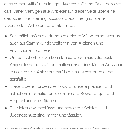
dass person willkürlich in irgendwelchen Online Casinos zocken
darf. Daher verfügen alle Anbieter auf dieser Seite über eine
deutsche Lizenzierung, sodass du euch lediglich deinen
favorisierten Anbieter auswählen musst.
Schließlich möchtest du neben deinem Willkommensbonus
auch als Stammkunde weiterhin von Aktionen und
Promotionen profitieren.
Um den Überblick zu behalten darüber hinaus die besten
Angebote herauszufiltern, halten unsereiner täglich Ausschau
je nach neuen Anbietern darüber hinaus bewerten diese
sorgfältig.
Diese Quellen bilden die Basis für unsere präzisen und
aktuellen Informationen, die in unsere Bewertungen und
Empfehlungen einfließen.
Eine Internetverschlüsselung sowie der Spieler- und
Jugendschutz sind immer unerlässlich.
Nach deinem Spielen lassen unsereins uns die Gewinne