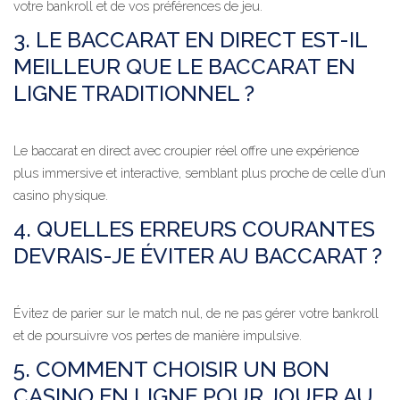
votre bankroll et de vos préférences de jeu.
3. LE BACCARAT EN DIRECT EST-IL
MEILLEUR QUE LE BACCARAT EN
LIGNE TRADITIONNEL ?
Le baccarat en direct avec croupier réel offre une expérience
plus immersive et interactive, semblant plus proche de celle d’un
casino physique.
4. QUELLES ERREURS COURANTES
DEVRAIS-JE ÉVITER AU BACCARAT ?
Évitez de parier sur le match nul, de ne pas gérer votre bankroll
et de poursuivre vos pertes de manière impulsive.
5. COMMENT CHOISIR UN BON
CASINO EN LIGNE POUR JOUER AU