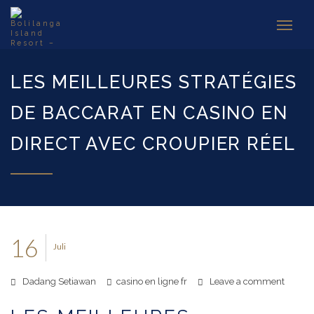
LES MEILLEURES STRATÉGIES
DE BACCARAT EN CASINO EN
DIRECT AVEC CROUPIER RÉEL
16
Juli
Dadang Setiawan
casino en ligne fr
Leave a comment