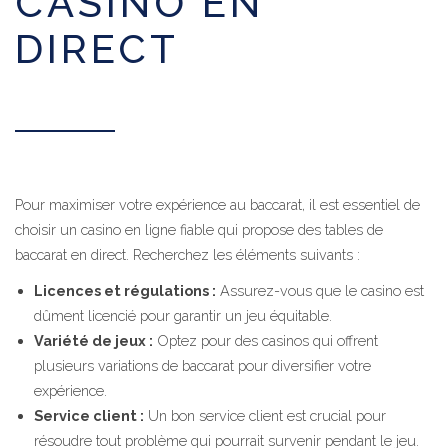
CASINO EN
DIRECT
Pour maximiser votre expérience au baccarat, il est essentiel de
choisir un casino en ligne fiable qui propose des tables de
baccarat en direct. Recherchez les éléments suivants :
Licences et régulations :
Assurez-vous que le casino est
dûment licencié pour garantir un jeu équitable.
Variété de jeux :
Optez pour des casinos qui offrent
plusieurs variations de baccarat pour diversifier votre
expérience.
Service client :
Un bon service client est crucial pour
résoudre tout problème qui pourrait survenir pendant le jeu.