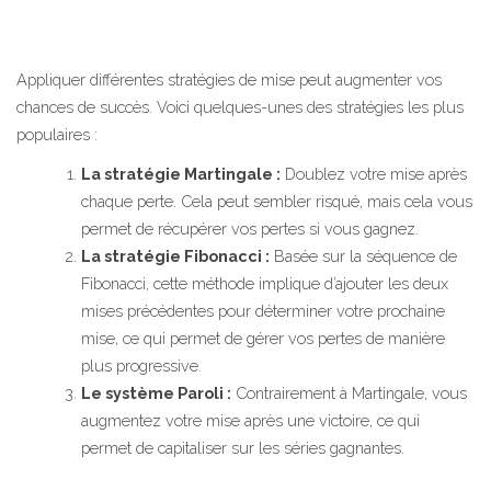
Appliquer différentes stratégies de mise peut augmenter vos
chances de succès. Voici quelques-unes des stratégies les plus
populaires :
La stratégie Martingale :
Doublez votre mise après
chaque perte. Cela peut sembler risqué, mais cela vous
permet de récupérer vos pertes si vous gagnez.
La stratégie Fibonacci :
Basée sur la séquence de
Fibonacci, cette méthode implique d’ajouter les deux
mises précédentes pour déterminer votre prochaine
mise, ce qui permet de gérer vos pertes de manière
plus progressive.
Le système Paroli :
Contrairement à Martingale, vous
augmentez votre mise après une victoire, ce qui
permet de capitaliser sur les séries gagnantes.