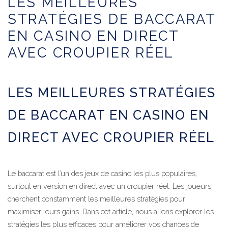
LES MEILLEURES
STRATÉGIES DE BACCARAT
EN CASINO EN DIRECT
AVEC CROUPIER RÉEL
LES MEILLEURES STRATÉGIES
DE BACCARAT EN CASINO EN
DIRECT AVEC CROUPIER RÉEL
Le baccarat est l’un des jeux de casino les plus populaires,
surtout en version en direct avec un croupier réel. Les joueurs
cherchent constamment les meilleures stratégies pour
maximiser leurs gains. Dans cet article, nous allons explorer les
stratégies les plus efficaces pour améliorer vos chances de