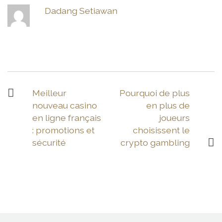
Dadang Setiawan
Meilleur
Pourquoi de plus
nouveau casino
en plus de
en ligne français
joueurs
: promotions et
choisissent le
sécurité
crypto gambling