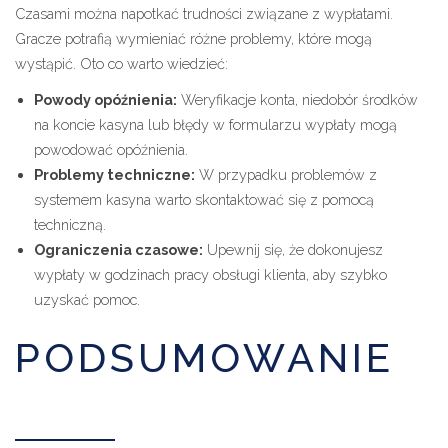
Czasami można napotkać trudności związane z wypłatami.
Gracze potrafią wymieniać różne problemy, które mogą
wystąpić. Oto co warto wiedzieć:
Powody opóźnienia:
Weryfikacje konta, niedobór środków
na koncie kasyna lub błędy w formularzu wypłaty mogą
powodować opóźnienia.
Problemy techniczne:
W przypadku problemów z
systemem kasyna warto skontaktować się z pomocą
techniczną.
Ograniczenia czasowe:
Upewnij się, że dokonujesz
wypłaty w godzinach pracy obsługi klienta, aby szybko
uzyskać pomoc.
PODSUMOWANIE