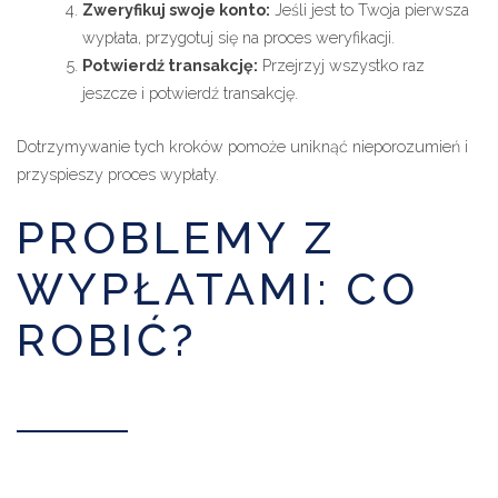
Zweryfikuj swoje konto:
Jeśli jest to Twoja pierwsza
wypłata, przygotuj się na proces weryfikacji.
Potwierdź transakcję:
Przejrzyj wszystko raz
jeszcze i potwierdź transakcję.
Dotrzymywanie tych kroków pomoże uniknąć nieporozumień i
przyspieszy proces wypłaty.
PROBLEMY Z
WYPŁATAMI: CO
ROBIĆ?