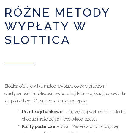
RÓŻNE METODY
WYPŁATY W
SLOTTICA
Slottica oferuje kilka metod wypłaty, co daje graczom
elastyczność i możliwość wyboru tej, która najlepiej odpowiada
ich potrzebom. Oto najpopularniejsze opcje:
Przelewy bankowe
– najczęściej wybierana metoda,
chociaż może zająć nieco więcej czasu.
Karty płatnicze
– Visa i Mastercard to najczęściej