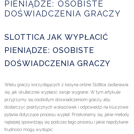
PIENIĄDZE: OSOBISTE
DOŚWIADCZENIA GRACZY
SLOTTICA JAK WYPŁACIĆ
PIENIĄDZE: OSOBISTE
DOŚWIADCZENIA GRACZY
Wielu graczy korzystających z kasyna online Slottica zastanawia
się, jak skutecznie wypłacić swoje wygrane. W tym artykule
przyjrzymy się osobistym doświadczeniom graczy, aby
dostarczyć praktycznych wskazówek i odpowiedzi na kluczowe
pytania dotyczące procesu wypłat. Przekonamy się, jakie metody
najlepiej sprawdzają się podczas tego procesu i jakie napotykane
trudności mogą wystąpić.