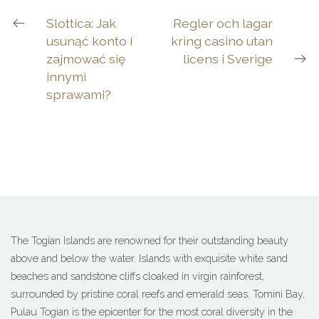
Slottica: Jak
Regler och lagar
usunąć konto i
kring casino utan
zajmować się
licens i Sverige
innymi
sprawami?
The Togian Islands are renowned for their outstanding beauty
above and below the water. Islands with exquisite white sand
beaches and sandstone cliffs cloaked in virgin rainforest,
surrounded by pristine coral reefs and emerald seas. Tomini Bay,
Pulau Togian is the epicenter for the most coral diversity in the