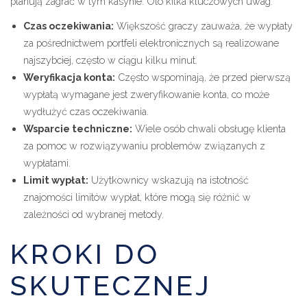
planują zagrać w tym kasynie. Oto kilka kluczowych uwag:
Czas oczekiwania:
Większość graczy zauważa, że wypłaty
za pośrednictwem portfeli elektronicznych są realizowane
najszybciej, często w ciągu kilku minut.
Weryfikacja konta:
Często wspominają, że przed pierwszą
wypłatą wymagane jest zweryfikowanie konta, co może
wydłużyć czas oczekiwania.
Wsparcie techniczne:
Wiele osób chwali obsługę klienta
za pomoc w rozwiązywaniu problemów związanych z
wypłatami.
Limit wypłat:
Użytkownicy wskazują na istotność
znajomości limitów wypłat, które mogą się różnić w
zależności od wybranej metody.
KROKI DO
SKUTECZNEJ