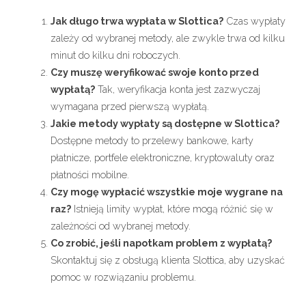
Jak długo trwa wypłata w Slottica?
Czas wypłaty
zależy od wybranej metody, ale zwykle trwa od kilku
minut do kilku dni roboczych.
Czy muszę weryfikować swoje konto przed
wypłatą?
Tak, weryfikacja konta jest zazwyczaj
wymagana przed pierwszą wypłatą.
Jakie metody wypłaty są dostępne w Slottica?
Dostępne metody to przelewy bankowe, karty
płatnicze, portfele elektroniczne, kryptowaluty oraz
płatności mobilne.
Czy mogę wypłacić wszystkie moje wygrane na
raz?
Istnieją limity wypłat, które mogą różnić się w
zależności od wybranej metody.
Co zrobić, jeśli napotkam problem z wypłatą?
Skontaktuj się z obsługą klienta Slottica, aby uzyskać
pomoc w rozwiązaniu problemu.