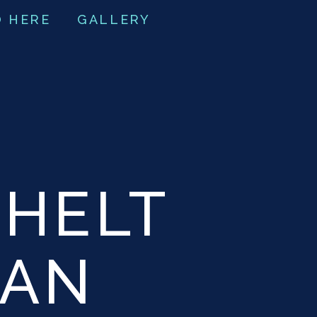
O HERE
GALLERY
 HELT
TAN