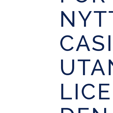
NYT
CAS
UTA
LIC