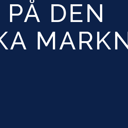
 PÅ DEN
KA MARK