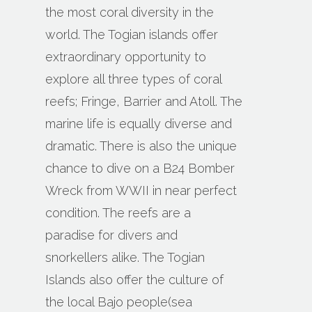
the most coral diversity in the
world. The Togian islands offer
extraordinary opportunity to
explore all three types of coral
reefs; Fringe, Barrier and Atoll. The
marine life is equally diverse and
dramatic. There is also the unique
chance to dive on a B24 Bomber
Wreck from WWII in near perfect
condition. The reefs are a
paradise for divers and
snorkellers alike. The Togian
Islands also offer the culture of
the local Bajo people(sea