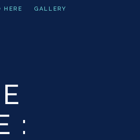
O HERE
GALLERY
DE
 :