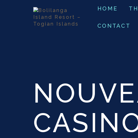
HOME
TH
CONTACT
NOUVE
CASINO