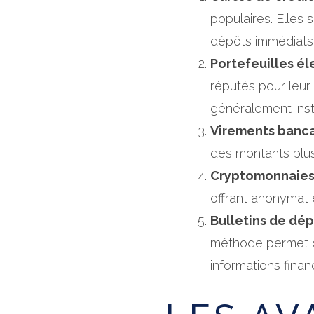
populaires. Elles
dépôts immédiats
Portefeuilles é
réputés pour leur 
généralement ins
Virements banca
des montants plus
Cryptomonnaie
offrant anonymat e
Bulletins de dé
méthode permet d
informations finan