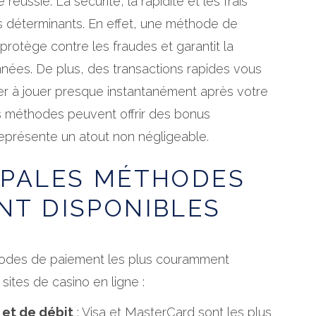
réussie. La sécurité, la rapidité et les frais
s déterminants. En effet, une méthode de
rotège contre les fraudes et garantit la
nnées. De plus, des transactions rapides vous
 à jouer presque instantanément après votre
es méthodes peuvent offrir des bonus
représente un atout non négligeable.
IPALES MÉTHODES
NT DISPONIBLES
hodes de paiement les plus couramment
 sites de casino en ligne :
 et de débit
: Visa et MasterCard sont les plus