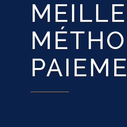
MEILL
MÉTHO
PAIEM