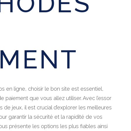
HODES
EMENT
en ligne, choisir le bon site est essentiel,
paiement que vous allez utiliser. Avec l’essor
de jeux, il est crucial d’explorer les meilleures
 garantir la sécurité et la rapidité de vos
vous présente les options les plus fiables ainsi