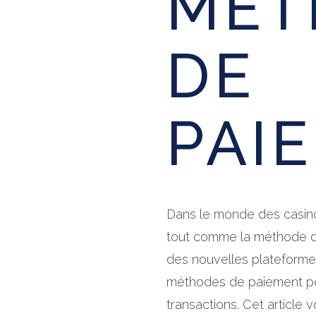
MÉT
DE
PAI
Dans le monde des casinos 
tout comme la méthode de 
des nouvelles plateformes 
méthodes de paiement pour
transactions. Cet article 