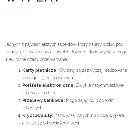
Jednym z najważniejszych aspektów, który należy wziąć pod
uwagę, jest czas realizacji wypłat. Różne metody wypłaty mogą
mieć różne czasy przetwarzania:
Karty płatnicze:
Wypłaty są zazwyczaj realizowane
w ciągu 1-3 dni roboczych.
Portfele elektroniczne:
Zwykle natychmiastowe
lub do 24 godzin.
Przelewy bankowe:
Mogą zająć od 3 do 5 dni
roboczych.
Kryptowaluty:
Zazwyczaj natychmiastowa wypłata,
ale zależy od obciążenia sieci.