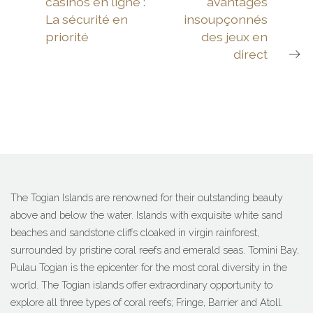
casinos en ligne :
avantages
La sécurité en
insoupçonnés
priorité
des jeux en
direct
The Togian Islands are renowned for their outstanding beauty
above and below the water. Islands with exquisite white sand
beaches and sandstone cliffs cloaked in virgin rainforest,
surrounded by pristine coral reefs and emerald seas. Tomini Bay,
Pulau Togian is the epicenter for the most coral diversity in the
world. The Togian islands offer extraordinary opportunity to
explore all three types of coral reefs; Fringe, Barrier and Atoll.