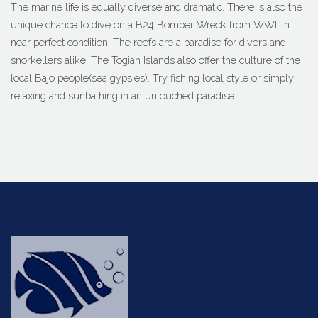
The marine life is equally diverse and dramatic. There is also the
unique chance to dive on a B24 Bomber Wreck from WWII in
near perfect condition. The reefs are a paradise for divers and
snorkellers alike. The Togian Islands also offer the culture of the
local Bajo people(sea gypsies). Try fishing local style or simply
relaxing and sunbathing in an untouched paradise.