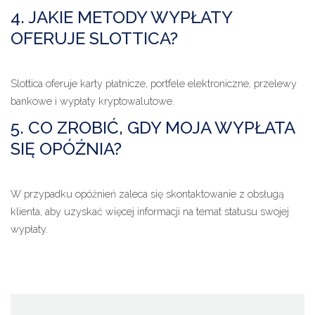
4. JAKIE METODY WYPŁATY
OFERUJE SLOTTICA?
Slottica oferuje karty płatnicze, portfele elektroniczne, przelewy
bankowe i wypłaty kryptowalutowe.
5. CO ZROBIĆ, GDY MOJA WYPŁATA
SIĘ OPÓŹNIA?
W przypadku opóźnień zaleca się skontaktowanie z obsługą
klienta, aby uzyskać więcej informacji na temat statusu swojej
wypłaty.