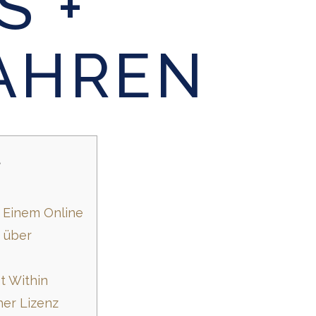
S +
AHREN
t
In Einem Online
 über
t Within
her Lizenz