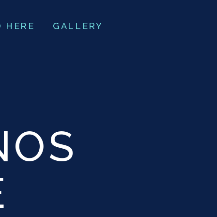
O HERE
GALLERY
NOS
E