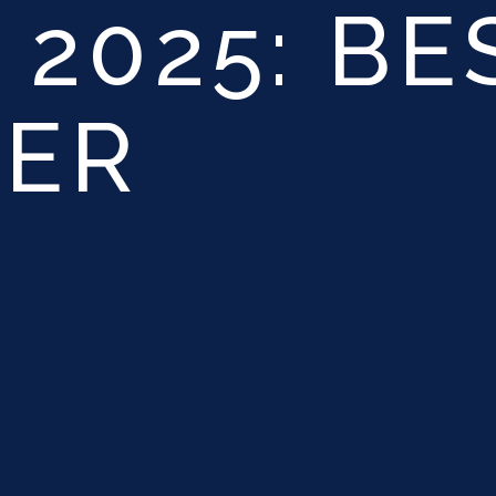
 2025: BE
TER