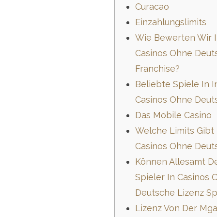
Curacao
Einzahlungslimits
Wie Bewerten Wir I
Casinos Ohne Deut
Franchise?
Beliebte Spiele In 
Casinos Ohne Deut
Das Mobile Casino
Welche Limits Gibt 
Casinos Ohne Deut
Können Allesamt D
Spieler In Casinos
Deutsche Lizenz Sp
Lizenz Von Der Mga