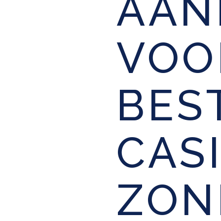
AAN
VOO
BES
CAS
ZON