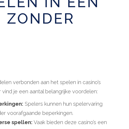
ELEN IN EEN
O ZONDER
rdelen verbonden aan het spelen in casino’s
vind je een aantal belangrijke voordelen:
erkingen:
Spelers kunnen hun spelervaring
der voorafgaande beperkingen.
erse spellen:
Vaak bieden deze casino’s een