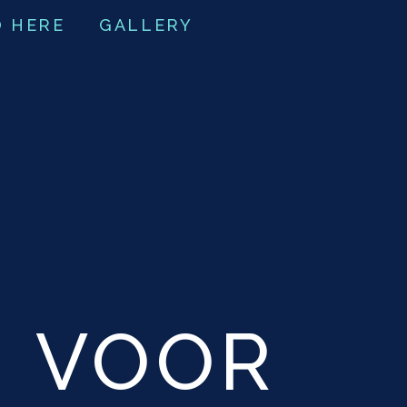
O HERE
GALLERY
N VOOR