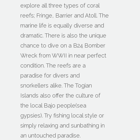
GEN
explore all three types of coral
reefs; Fringe, Barrier and Atoll. The
marine life is equally diverse and
dramatic. There is also the unique
chance to dive on a B24 Bomber
Wreck from WWII in near perfect
condition. The reefs are a
paradise for divers and
snorkellers alike. The Togian
Islands also offer the culture of
the local Bajo people(sea
gypsies). Try fishing local style or
simply relaxing and sunbathing in
an untouched paradise.