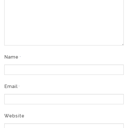
Name
*
Email
*
Website