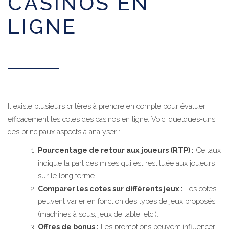
CASINOS EN
LIGNE
Il existe plusieurs critères à prendre en compte pour évaluer
efficacement les cotes des casinos en ligne. Voici quelques-uns
des principaux aspects à analyser :
Pourcentage de retour aux joueurs (RTP) :
Ce taux
indique la part des mises qui est restituée aux joueurs
sur le long terme.
Comparer les cotes sur différents jeux :
Les cotes
peuvent varier en fonction des types de jeux proposés
(machines à sous, jeux de table, etc.).
Offres de bonus :
Les promotions peuvent influencer