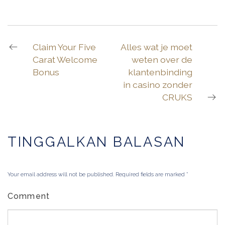
Claim Your Five
Alles wat je moet
Carat Welcome
weten over de
Bonus
klantenbinding
in casino zonder
CRUKS
TINGGALKAN BALASAN
Your email address will not be published. Required fields are marked
*
Comment