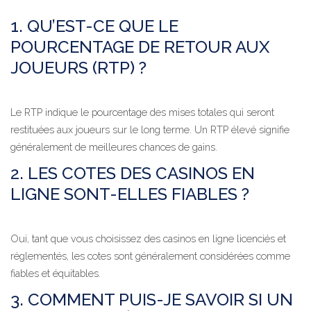
1. QU’EST-CE QUE LE
POURCENTAGE DE RETOUR AUX
JOUEURS (RTP) ?
Le RTP indique le pourcentage des mises totales qui seront
restituées aux joueurs sur le long terme. Un RTP élevé signifie
généralement de meilleures chances de gains.
2. LES COTES DES CASINOS EN
LIGNE SONT-ELLES FIABLES ?
Oui, tant que vous choisissez des casinos en ligne licenciés et
réglementés, les cotes sont généralement considérées comme
fiables et équitables.
3. COMMENT PUIS-JE SAVOIR SI UN