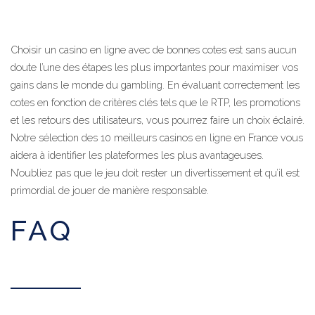
Choisir un casino en ligne avec de bonnes cotes est sans aucun
doute l’une des étapes les plus importantes pour maximiser vos
gains dans le monde du gambling. En évaluant correctement les
cotes en fonction de critères clés tels que le RTP, les promotions
et les retours des utilisateurs, vous pourrez faire un choix éclairé.
Notre sélection des 10 meilleurs casinos en ligne en France vous
aidera à identifier les plateformes les plus avantageuses.
N’oubliez pas que le jeu doit rester un divertissement et qu’il est
primordial de jouer de manière responsable.
FAQ