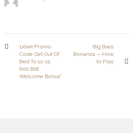
1xbet Promo
Big Bass
Code Get Out Of
Bonanza — How
Bed To 12-15,
to Play
600 Bdt
Welcome Bonus”