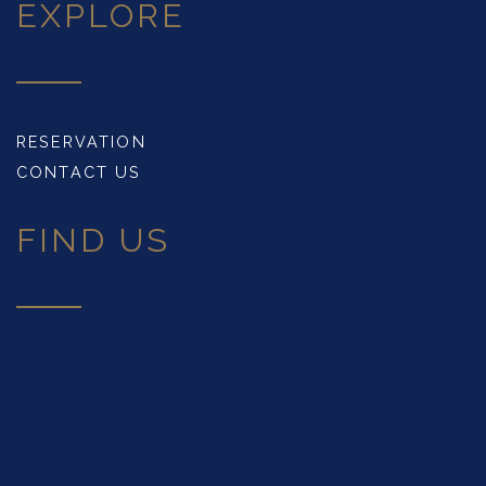
EXPLORE
RESERVATION
CONTACT US
FIND US