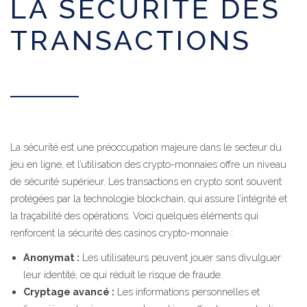
LA SÉCURITÉ DES
TRANSACTIONS
La sécurité est une préoccupation majeure dans le secteur du
jeu en ligne, et l’utilisation des crypto-monnaies offre un niveau
de sécurité supérieur. Les transactions en crypto sont souvent
protégées par la technologie blockchain, qui assure l’intégrité et
la traçabilité des opérations. Voici quelques éléments qui
renforcent la sécurité des casinos crypto-monnaie :
Anonymat :
Les utilisateurs peuvent jouer sans divulguer
leur identité, ce qui réduit le risque de fraude.
Cryptage avancé :
Les informations personnelles et