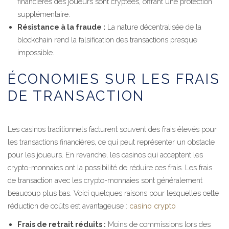
financières des joueurs sont cryptées, offrant une protection
supplémentaire.
Résistance à la fraude :
La nature décentralisée de la
blockchain rend la falsification des transactions presque
impossible.
ÉCONOMIES SUR LES FRAIS
DE TRANSACTION
Les casinos traditionnels facturent souvent des frais élevés pour
les transactions financières, ce qui peut représenter un obstacle
pour les joueurs. En revanche, les casinos qui acceptent les
crypto-monnaies ont la possibilité de réduire ces frais. Les frais
de transaction avec les crypto-monnaies sont généralement
beaucoup plus bas. Voici quelques raisons pour lesquelles cette
réduction de coûts est avantageuse :
casino crypto
Frais de retrait réduits :
Moins de commissions lors des