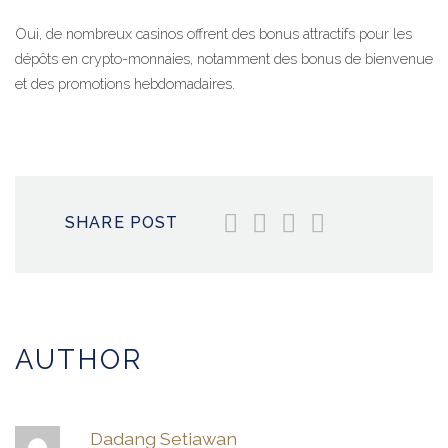
Oui, de nombreux casinos offrent des bonus attractifs pour les
dépôts en crypto-monnaies, notamment des bonus de bienvenue
et des promotions hebdomadaires.
SHARE POST
AUTHOR
Dadang Setiawan