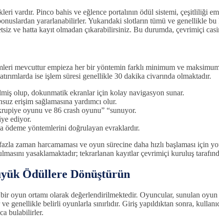
 vardır. Pinco bahis ve eğlence portalının ödül sistemi, çeşitliliği emp
bonuslardan yararlanabilirler. Yukarıdaki slotların tümü ve genellikle b
iz ve hatta kayıt olmadan çıkarabilirsiniz. Bu durumda, çevrimiçi casino
emleri mevcuttur empieza her bir yöntemin farklı minimum ve maksimum li
tırımlarda ise işlem süresi genellikle 30 dakika civarında olmaktadır.
ilmiş olup, dokunmatik ekranlar için kolay navigasyon sunar.
unsuz erişim sağlamasına yardımcı olur.
 krupiye oyunu ve 86 crash oyunu” “sunuyor.
iye ediyor.
za ödeme yöntemlerini doğrulayan evraklardır.
zla zaman harcamaması ve oyun sürecine daha hızlı başlaması için your
rulmasını yasaklamaktadır; tekrarlanan kayıtlar çevrimiçi kuruluş tarafı
Büyük Ödüllere Dönüştürün
li bir oyun ortamı olarak değerlendirilmektedir. Oyuncular, sunulan oyun
r ve genellikle belirli oyunlarla sınırlıdır. Giriş yapıldıktan sonra, kullanı
a bulabilirler.