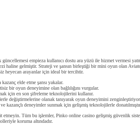
arak güncellemesi empieza kullanıcı dostu ara yüzü ile hizmet vermesi y
 haline gelmiştir. Strateji ve şansın birleştiği bir mini oyun olan Avi
z heyecan arayanlar için ideal bir tercihtir.
la kazanç elde etme şansı yakalar.
isiz bir oyun deneyimine olan bağlılığını vurgular.
k için en son şifreleme teknolojilerini kullanır.
llerle değiştirmelerine olanak tanıyarak oyun deneyimini zenginleştiriyor
ve kazançlı deneyimler sunmak için gelişmiş teknolojilerle donatılmıştır
üt etmeyin. Tüm bu işlemler, Pinko online casino gelişmiş güvenlik siste
olleriyle koruma altındadır.