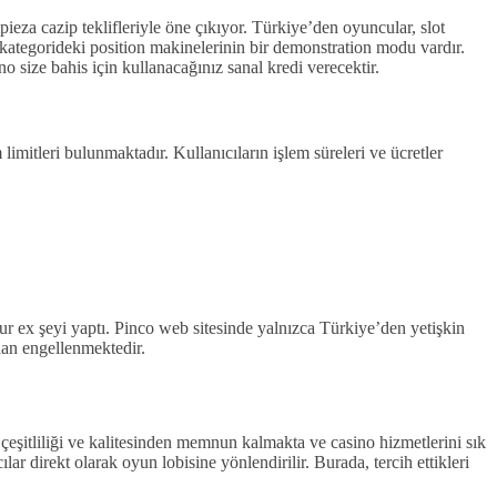
ieza cazip teklifleriyle öne çıkıyor. Türkiye’den oyuncular, slot
u kategorideki position makinelerinin bir demonstration modu vardır.
 size bahis için kullanacağınız sanal kredi verecektir.
mitleri bulunmaktadır. Kullanıcıların işlem süreleri ve ücretler
 ex şeyi yaptı. Pinco web sitesinde yalnızca Türkiye’den yetişkin
ndan engellenmektedir.
 çeşitliliği ve kalitesinden memnun kalmakta ve casino hizmetlerini sık
cılar direkt olarak oyun lobisine yönlendirilir. Burada, tercih ettikleri