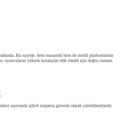
atmaktadır. Bu sayede, hem masaüstü hem de mobil platformlarda
ator, oyuncuların yüksek kazançlar elde etmek için doğru zamanı
.
.
mleri sayesinde şifreli empieza güvenli olarak yürütülmektedir.