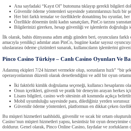
Ana sayfadaki “Kayıt Ol” butonuna tıklayıp gerekli bilgileri do
Güvenilir ödeme yöntemleri sayesinde yatırımlarınızı hızlı bir ş
Her biri farklı temalar ve özelliklerle donatılmış bu oyunlar, h
Özellikle dönemin ünlü kadın sanatçıları, PinCo tarzını yansıt
Bilgilerinizi girerken, hesap güvenliği ve işlemlerin doğruluğu iç
İlk olarak, bahis dünyasına adım attığı günden beri, oyunculara farklı
amacıyla yenilikçi adımlar atan PinCo, bugüne kadar sayısız oyuncuya
uluslararası ödeme çözümleri sunarak, kullanıcıların işlemlerini güvenl
Pinco Casino Türkiye – Canlı Casino Oyunları Ve Bah
Adanmış ekipleri 7/24 hizmet vermekte olup, sorunların hızlı” “bir şeki
operasyonlarının düzenli olarak denetlendiğini ve adil bir oyun ortam
İki faktörlü kimlik doğrulama seçeneği, kullanıcı hesaplarını olas
Onun içerikleri, güvenli ve pratik bir deneyim arayan herkes için
Lisans bilgileri, casino web sitesinin alt kısmında açıkça belirtil
Mobil uyumluluğu sayesinde para, dilediğiniz yerden sorunsuz bir
Güvenilir ödeme yöntemleri, platformun en dikkat çeken özellikl
Bu müşteri hizmetleri taahhüdü, güvenilir ve sıcak bir ortam oluşturu
Casino’nun müşteri hizmetleri yapısı, kesintisiz bir oyun deneyimine ol
doldurur. Genel olarak, Pinco Online Casino, faydalar ve zorlukların d