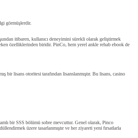
gi görmüşlerdir.
şundan itibaren, kullanıcı deneyimini sürekli olarak geliştirmek
ken özelliklerinden biridir. PinCo, hem yerel ankle rehab ebook de
 bir lisans otoritesi tarafından lisanslanmıştır. Bu lisans, casino
psamlı bir SSS bölümü sobre mevcuttur. Genel olarak, Pinco
llendirmek üzere tasarlanmıştır ve her ziyareti yeni fırsatlarla