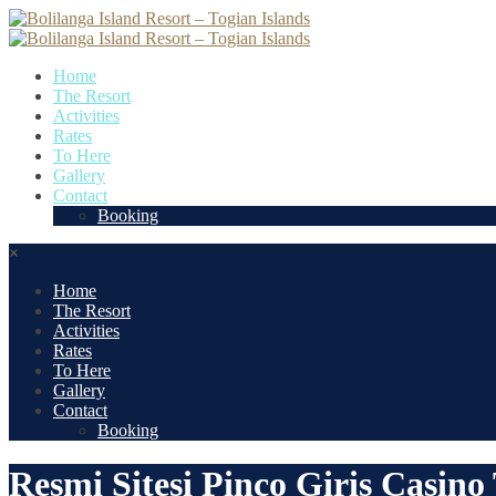
Home
The Resort
Activities
Rates
To Here
Gallery
Contact
Booking
×
Home
The Resort
Activities
Rates
To Here
Gallery
Contact
Booking
Resmi Sitesi Pinco Giriş Casino