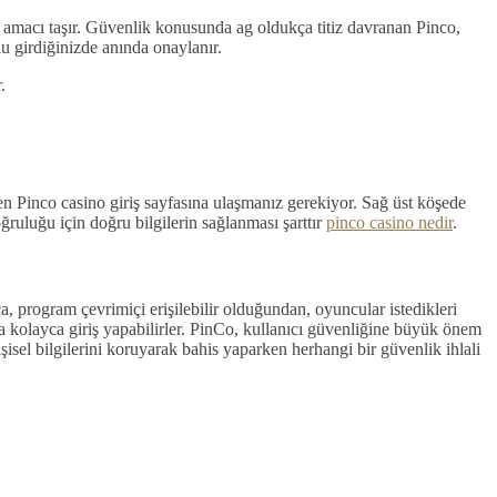
 amacı taşır. Güvenlik konusunda ag oldukça titiz davranan Pinсo,
du girdiğinizde anında onaylanır.
.
den Pinсo casino giriş sayfasına ulaşmanız gerekiyor. Sağ üst köşede
ğruluğu için doğru bilgilerin sağlanması şarttır
pinco casino nedir
.
a, program çevrimiçi erişilebilir olduğundan, oyuncular istedikleri
a kolayca giriş yapabilirler. PinCo, kullanıcı güvenliğine büyük önem
isel bilgilerini koruyarak bahis yaparken herhangi bir güvenlik ihlali