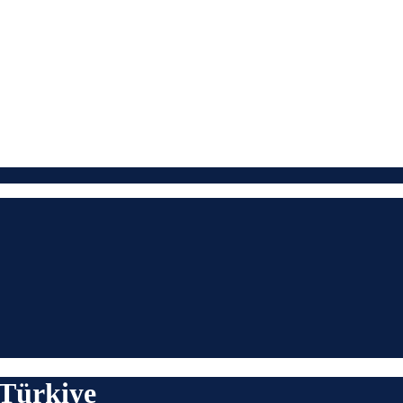
 Türkiye