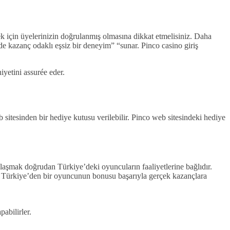
 için üyelerinizin doğrulanmış olmasına dikkat etmelisiniz. Daha
de kazanç odaklı eşsiz bir deneyim” “sunar. Pinco casino giriş
iyetini assurée eder.
 sitesinden bir hediye kutusu verilebilir. Pinco web sitesindeki hediye
laşmak doğrudan Türkiye’deki oyuncuların faaliyetlerine bağlıdır.
 Bu, Türkiye’den bir oyuncunun bonusu başarıyla gerçek kazançlara
abilirler.