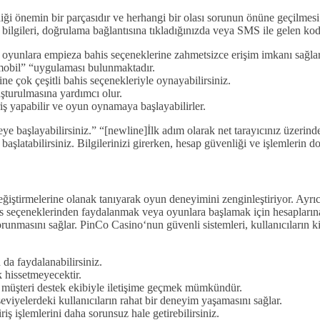
iği önemin bir parçasıdır ve herhangi bir olası sorunun önüne geçilmesi
şim bilgileri, doğrulama bağlantısına tıkladığınızda veya SMS ile gelen ko
e, oyunlara empieza bahis seçeneklerine zahmetsizce erişim imkanı sağlar
mobil” “uygulaması bulunmaktadır.
rine çok çeşitli bahis seçenekleriyle oynayabilirsiniz.
uşturulmasına yardımcı olur.
 yapabilir ve oyun oynamaya başlayabilirler.
ye başlayabilirsiniz.” “[newline]İlk adım olarak net tarayıcınız üzerin
şlatabilirsiniz. Bilgilerinizi girerken, hesap güvenliği ve işlemlerin do
değiştirmelerine olanak tanıyarak oyun deneyimini zenginleştiriyor. Ayrıc
ahis seçeneklerinden faydalanmak veya oyunlara başlamak için hesapların
runmasını sağlar. PinCo Casino‘nun güvenli sistemleri, kullanıcıların kiş
a faydalanabilirsiniz.
k hissetmeyecektir.
müşteri destek ekibiyle iletişime geçmek mümkündür.
seviyelerdeki kullanıcıların rahat bir deneyim yaşamasını sağlar.
iş işlemlerini daha sorunsuz hale getirebilirsiniz.