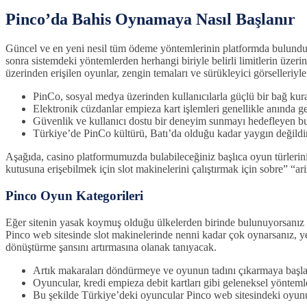
Pinco’da Bahis Oynamaya Nasıl Başlanır
Güncel ve en yeni nesil tüm ödeme yöntemlerinin platformda bulunduğ
sonra sistemdeki yöntemlerden herhangi biriyle belirli limitlerin üzer
üzerinden erişilen oyunlar, zengin temaları ve sürükleyici görselleriyle
PinCo, sosyal medya üzerinden kullanıcılarla güçlü bir bağ kurar
Elektronik cüzdanlar empieza kart işlemleri genellikle anında ge
Güvenlik ve kullanıcı dostu bir deneyim sunmayı hedefleyen bu 
Türkiye’de PinCo kültürü, Batı’da olduğu kadar yaygın değildir, 
Aşağıda, casino platformumuzda bulabileceğiniz başlıca oyun türlerini 
kutusuna erişebilmek için slot makinelerini çalıştırmak için sobre” “
Pinco Oyun Kategorileri
Eğer sitenin yasak koymuş olduğu ülkelerden birinde bulunuyorsanız p
Pinco web sitesinde slot makinelerinde nenni kadar çok oynarsanız, yen
dönüştürme şansını artırmasına olanak tanıyacak.
Artık makaraları döndürmeye ve oyunun tadını çıkarmaya başlay
Oyuncular, kredi empieza debit kartları gibi geleneksel yöntem
Bu şekilde Türkiye’deki oyuncular Pinco web sitesindeki oyunun