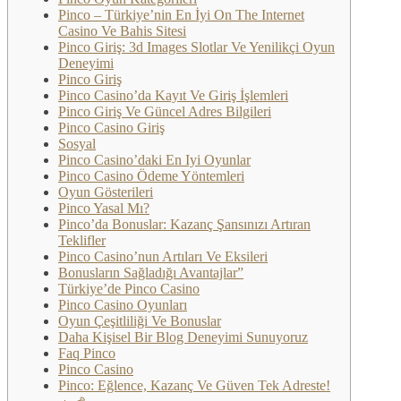
Pinco – Türkiye’nin En İyi On The Internet
Casino Ve Bahis Sitesi
Pinco Giriş: 3d Images Slotlar Ve Yenilikçi Oyun
Deneyimi
Pinco Giriş
Pinco Casino’da Kayıt Ve Giriş İşlemleri
Pinco Giriş Ve Güncel Adres Bilgileri
Pinсo Casino Giriş
Sosyal
Pinсo Casino’daki En Iyi Oyunlar
Pinco Casino Ödeme Yöntemleri
Oyun Gösterileri
Pinco Yasal Mı?
Pinco’da Bonuslar: Kazanç Şansınızı Artıran
Teklifler
Pinco Casino’nun Artıları Ve Eksileri
Bonusların Sağladığı Avantajlar”
Türkiye’de Pinсo Casino
Pinco Casino Oyunları
Oyun Çeşitliliği Ve Bonuslar
Daha Kişisel Bir Blog Deneyimi Sunuyoruz
Faq Pinco
Pinco Casino
Pinco: Eğlence, Kazanç Ve Güven Tek Adreste!