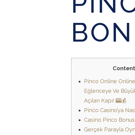
PIN
BON
Conten
Pinco Online Online
Eğlenceye Ve Büyü
Açılan Kapı! 🎰💰
Pinco Casino’ya Nasıl
Casino Pinco Bonusl
Gerçek Parayla Oy