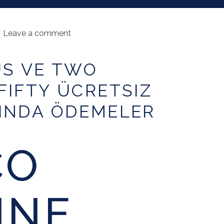
Leave a comment
US VE TWO
IFTY ÜCRETSIZ
INDA ÖDEMELER
CO
INE