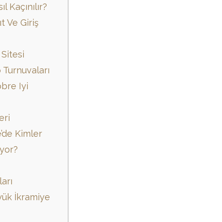
ıl Kaçınılır?
t Ve Giriş
Sitesi
 Turnuvaları
bre Iyi
eri
e’de Kimler
iyor?
arı
ük İkramiye