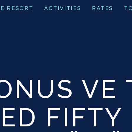
E RESORT
ACTIVITIES
RATES
T
BONUS VE
ED FIFTY