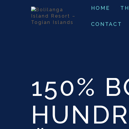
HOME
TH
CONTACT
150% 
HUNDR