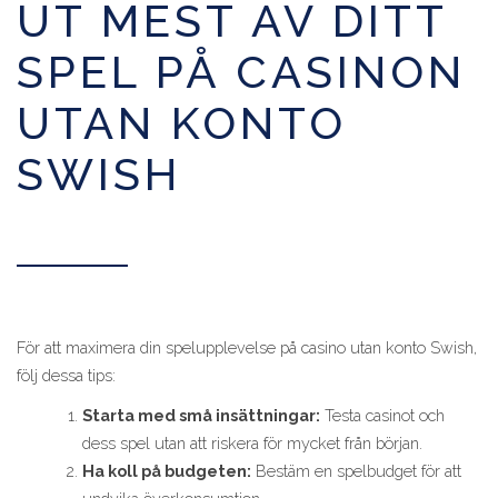
UT MEST AV DITT
SPEL PÅ CASINON
UTAN KONTO
SWISH
För att maximera din spelupplevelse på casino utan konto Swish,
följ dessa tips:
Starta med små insättningar:
Testa casinot och
dess spel utan att riskera för mycket från början.
Ha koll på budgeten:
Bestäm en spelbudget för att