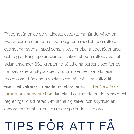
Trygghet är en av de viktigaste aspekterna när du väljer en
Swish-casino utan konto. Var noggrann med att kontrollera att
casinot har svensk spellicens, vilket innebär att det följer lagar
och regler kring spelansvar och säkerhet. Kontrollera även att
sidan använder SSL-kryptering så att dina personuppgifter och
transaktioner är skyddade. Förutom licensen kan du läsa
recensioner från andra spelare och från pålitliga källor, till
exempel välrenommerade nyhetssajter som
The New York
Times business section
där ibland casinorelaterade trender och
regleringar diskuteras. Att känna sig säker och skyddad är
avgörande för att kunna njuta av spelandet utan oro.
TIPS FÖR ATT FÅ