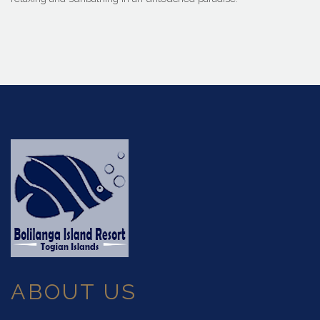
ABOUT US