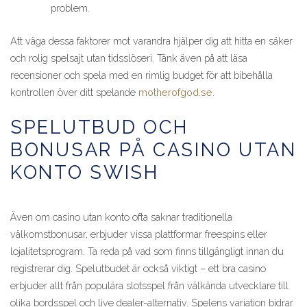
problem.
Att väga dessa faktorer mot varandra hjälper dig att hitta en säker
och rolig spelsajt utan tidsslöseri. Tänk även på att läsa
recensioner och spela med en rimlig budget för att bibehålla
kontrollen över ditt spelande
motherofgod.se
.
SPELUTBUD OCH
BONUSAR PÅ CASINO UTAN
KONTO SWISH
Även om casino utan konto ofta saknar traditionella
välkomstbonusar, erbjuder vissa plattformar freespins eller
lojalitetsprogram. Ta reda på vad som finns tillgängligt innan du
registrerar dig. Spelutbudet är också viktigt – ett bra casino
erbjuder allt från populära slotsspel från välkända utvecklare till
olika bordsspel och live dealer-alternativ. Spelens variation bidrar