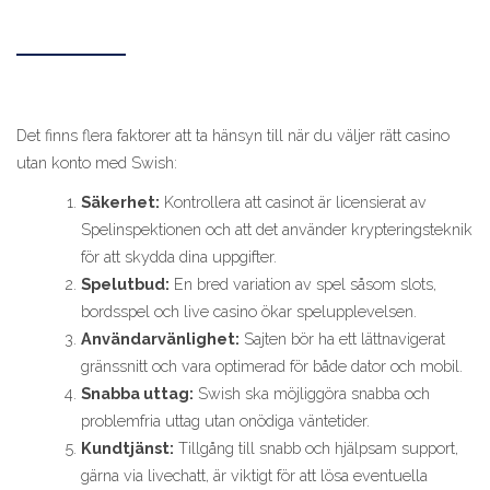
Det finns flera faktorer att ta hänsyn till när du väljer rätt casino
utan konto med Swish:
Säkerhet:
Kontrollera att casinot är licensierat av
Spelinspektionen och att det använder krypteringsteknik
för att skydda dina uppgifter.
Spelutbud:
En bred variation av spel såsom slots,
bordsspel och live casino ökar spelupplevelsen.
Användarvänlighet:
Sajten bör ha ett lättnavigerat
gränssnitt och vara optimerad för både dator och mobil.
Snabba uttag:
Swish ska möjliggöra snabba och
problemfria uttag utan onödiga väntetider.
Kundtjänst:
Tillgång till snabb och hjälpsam support,
gärna via livechatt, är viktigt för att lösa eventuella