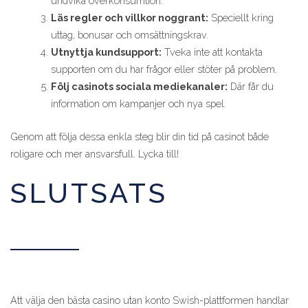
undvika överkonsumtion.
Läs regler och villkor noggrant:
Speciellt kring
uttag, bonusar och omsättningskrav.
Utnyttja kundsupport:
Tveka inte att kontakta
supporten om du har frågor eller stöter på problem.
Följ casinots sociala mediekanaler:
Där får du
information om kampanjer och nya spel.
Genom att följa dessa enkla steg blir din tid på casinot både
roligare och mer ansvarsfull. Lycka till!
SLUTSATS
Att välja den bästa casino utan konto Swish-plattformen handlar