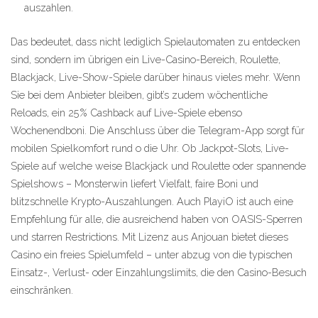
auszahlen.
Das bedeutet, dass nicht lediglich Spielautomaten zu entdecken
sind, sondern im übrigen ein Live-Casino-Bereich, Roulette,
Blackjack, Live-Show-Spiele darüber hinaus vieles mehr. Wenn
Sie bei dem Anbieter bleiben, gibt’s zudem wöchentliche
Reloads, ein 25 % Cashback auf Live-Spiele ebenso
Wochenendboni. Die Anschluss über die Telegram-App sorgt für
mobilen Spielkomfort rund o die Uhr. Ob Jackpot-Slots, Live-
Spiele auf welche weise Blackjack und Roulette oder spannende
Spielshows – Monsterwin liefert Vielfalt, faire Boni und
blitzschnelle Krypto-Auszahlungen. Auch PlayiO ist auch eine
Empfehlung für alle, die ausreichend haben von OASIS-Sperren
und starren Restrictions. Mit Lizenz aus Anjouan bietet dieses
Casino ein freies Spielumfeld – unter abzug von die typischen
Einsatz-, Verlust- oder Einzahlungslimits, die den Casino-Besuch
einschränken.