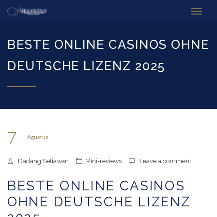
BESTE ONLINE CASINOS OHNE
DEUTSCHE LIZENZ 2025
7
Agustus
Dadang Setiawan
Mini-reviews
Leave a comment
BESTE ONLINE CASINOS
OHNE DEUTSCHE LIZENZ