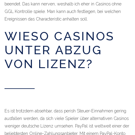
beendet. Das kann nerven, weshalb ich eher in Casinos ohne
GGL Kontrolle spiele. Man kann auch festlegen, bei welchen
Ereignissen das Characteristic anhalten soll.
WIESO CASINOS
UNTER ABZUG
VON LIZENZ?
Es ist trotzdem absehbar, dass perish Steuer-Einnahmen gering
ausfallen werden, da sich viele Spieler über alternativen Casinos
weniger deutsche Lizenz umsehen. PayPal ist weltweit einer der
beliebtesten Online-Zahlungsanbieter. Mit einem PayPal-Konto