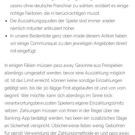
casino ohne deutsche Franchise zu wählen, existiert es einige
richtige Faktoren, die ni berücksichtigen musst.
Die Auszahlungsquoten der Spiele sind immer wieder
nämlich mitunter artikuliert höher.
In unsere Bestenliste ganz oben inside diesem Artikel haben
wir einige Communiqué zu den jeweiligen Angeboten direkt
mit eingefügt.
In einigen Fällen müssen pass away Gewinne aus Freispielen
allerdings umgesetzt werden, bevor eine Auszahlung möglich
ist. Ist das Limit erreicht, können keine sonstige Einzahlungen
getätigt sein, bis die 30-tägige Frist abgelaufen ist und von vorn
beginnt. Wer möchte, kann sich allerdings im Sinne kklk
verantwortungsbewussten Spielens eigene Einzahlungslimits
setzen. Zahlungen müssen von Ihnen in der Regel über die
Banking-App bestätigt werden, has been ein zusätzliches Stage
an Sicherheit verspricht. Üblicherweise fallen wenig Gebühren
für perish Verwendung der Zahlungsmethode an und pass away