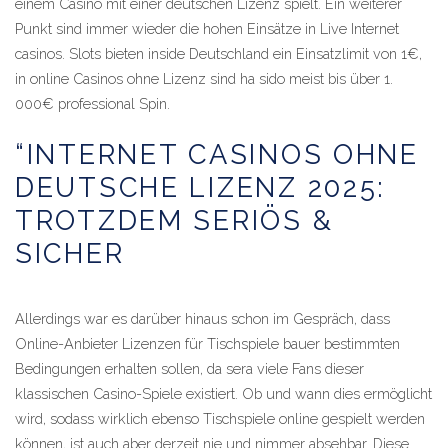
einem Casino mit einer deutschen Lizenz spielt. Ein weiterer
Punkt sind immer wieder die hohen Einsätze in Live Internet
casinos. Slots bieten inside Deutschland ein Einsatzlimit von 1€,
in online Casinos ohne Lizenz sind ha sido meist bis über 1.
000€ professional Spin.
“INTERNET CASINOS OHNE
DEUTSCHE LIZENZ 2025:
TROTZDEM SERIÖS &
SICHER
Allerdings war es darüber hinaus schon im Gespräch, dass
Online-Anbieter Lizenzen für Tischspiele bauer bestimmten
Bedingungen erhalten sollen, da sera viele Fans dieser
klassischen Casino-Spiele existiert. Ob und wann dies ermöglicht
wird, sodass wirklich ebenso Tischspiele online gespielt werden
können, ist auch aber derzeit nie und nimmer absehbar. Diese