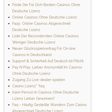
Finde Die Für Dich Besten Casinos Ohne
Deutsche Lizenz
Online Casinos Ohne Deutsche Lizenz
Faqs: Online Casinos Abgerechnet
Deutsche Lizenz
Liste Der Besondersten Online Casinos
Weniger Deutsche Lizenz
Neuer Glücksspielvertrag Für On-line
Casinos In Deutschland
Support & Sicherheit Auf Deutsch Ist Pflicht
Pay N Play: Lieber Anonymität Im Casinos
Ohne Deutsche Lizenz
Zugang Zu Live-dealer-spielen
Casino Lizenz” “faq
Kann Person In Casinos Ohne Deutsche
Lizenz Lieber Gewinnen?
Faq – Häufig Gestellte Wundern Zum Casino
Abgerechnet Deutsche Lizenz