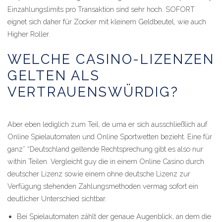
Einzahlungslimits pro Transaktion sind sehr hoch. SOFORT
eignet sich daher für Zocker mit kleinem Geldbeutel, wie auch
Higher Roller.
WELCHE CASINO-LIZENZEN
GELTEN ALS
VERTRAUENSWÜRDIG?
Aber eben lediglich zum Teil, de uma er sich ausschließlich auf
Online Spielautomaten und Online Sportwetten bezieht. Eine für
ganz” “Deutschland geltende Rechtsprechung gibt es also nur
within Teilen. Vergleicht guy die in einem Online Casino durch
deutscher Lizenz sowie einem ohne deutsche Lizenz zur
Verfügung stehenden Zahlungsmethoden vermag sofort ein
deutlicher Unterschied sichtbar.
Bei Spielautomaten zählt der genaue Augenblick, an dem die