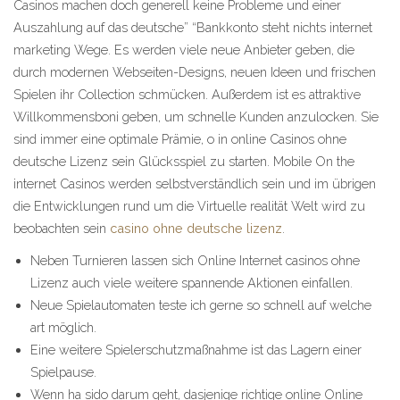
Casinos machen doch generell keine Probleme und einer
Auszahlung auf das deutsche” “Bankkonto steht nichts internet
marketing Wege. Es werden viele neue Anbieter geben, die
durch modernen Webseiten-Designs, neuen Ideen und frischen
Spielen ihr Collection schmücken. Außerdem ist es attraktive
Willkommensboni geben, um schnelle Kunden anzulocken. Sie
sind immer eine optimale Prämie, o in online Casinos ohne
deutsche Lizenz sein Glücksspiel zu starten. Mobile On the
internet Casinos werden selbstverständlich sein und im übrigen
die Entwicklungen rund um die Virtuelle realität Welt wird zu
beobachten sein
casino ohne deutsche lizenz
.
Neben Turnieren lassen sich Online Internet casinos ohne
Lizenz auch viele weitere spannende Aktionen einfallen.
Neue Spielautomaten teste ich gerne so schnell auf welche
art möglich.
Eine weitere Spielerschutzmaßnahme ist das Lagern einer
Spielpause.
Wenn ha sido darum geht, dasjenige richtige online Online