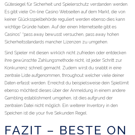
Gütesiegel für Sicherheit und Spielerschutz verstanden werden.
Es gibt viele On-line Casino Webseiten auf dem Markt, die von
keiner Glücksspielbehörde reguliert werden ebenso dies kann
wichtige Gründe haben. Auf der einen Internetseite gibt es
Casinos” “pass away bewusst versuchen, pass away hohen
Sicherheitsstandards mancher Lizenzen zu umgehen.
Sind Spieler mit diesen wirklich nicht zufrieden oder entdecken
ihre gewünschte Zahlungsmethode nicht, ist jeder Schritt zur
Konkurrenz schnell gemacht. Zudem wirst du snabbt in eine
zentrale Liste aufgenommen, throughout welcher viele deiner
Daten erfasst werden. Erreichst du beispielsweise dein Spiellimit
ebenso möchtest dieses über der Anmeldung in einem andere
Gambling establishment umgehen, ist dies aufgrund der
zentralen Datei nicht möglich. Ein weiterer Inventory in den
Speichen ist die your five Sekunden Regel.
FAZIT – BESTE ON