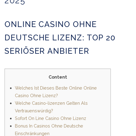
2025
ONLINE CASINO OHNE
DEUTSCHE LIZENZ: TOP 20
SERIÖSER ANBIETER
Content
Welches Ist Dieses Beste Online Online
Casino Ohne Lizenz?
Welche Casino-lizenzen Gelten Als
Vertrauenswürdig?
Sofort On Line Casino Ohne Lizenz
Bonus In Casinos Ohne Deutsche
Einschränkungen