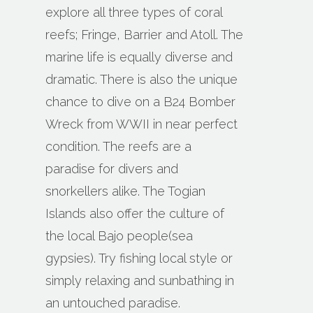
explore all three types of coral
reefs; Fringe, Barrier and Atoll. The
marine life is equally diverse and
dramatic. There is also the unique
chance to dive on a B24 Bomber
Wreck from WWII in near perfect
condition. The reefs are a
paradise for divers and
snorkellers alike. The Togian
Islands also offer the culture of
the local Bajo people(sea
gypsies). Try fishing local style or
simply relaxing and sunbathing in
an untouched paradise.