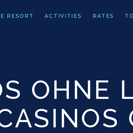
E RESORT
ACTIVITIES
RATES
T
S OHNE L
 CASINOS