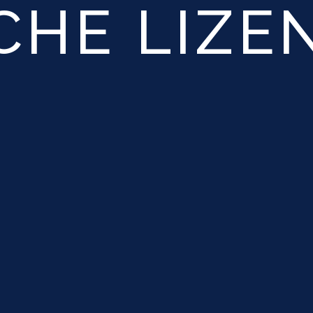
CHE LIZE