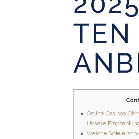
2025
TEN
ANB
Con
Online Casinos Ohn
Unsere Empfehlun
Welche Spielersc