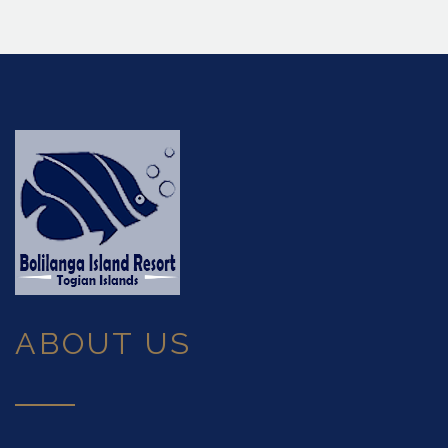
ABOUT US