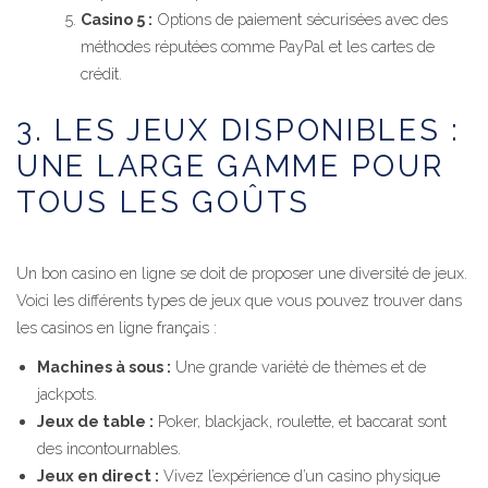
Casino 5 :
Options de paiement sécurisées avec des
méthodes réputées comme PayPal et les cartes de
crédit.
3. LES JEUX DISPONIBLES :
UNE LARGE GAMME POUR
TOUS LES GOÛTS
Un bon casino en ligne se doit de proposer une diversité de jeux.
Voici les différents types de jeux que vous pouvez trouver dans
les casinos en ligne français :
Machines à sous :
Une grande variété de thèmes et de
jackpots.
Jeux de table :
Poker, blackjack, roulette, et baccarat sont
des incontournables.
Jeux en direct :
Vivez l’expérience d’un casino physique