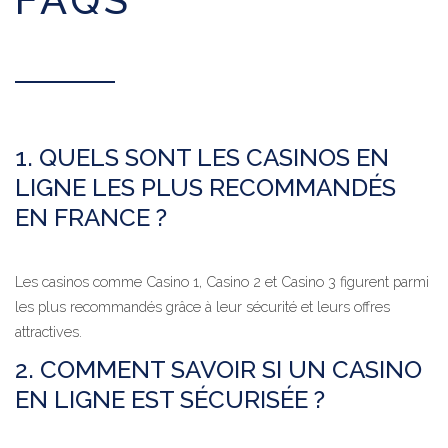
1. QUELS SONT LES CASINOS EN
LIGNE LES PLUS RECOMMANDÉS
EN FRANCE ?
Les casinos comme Casino 1, Casino 2 et Casino 3 figurent parmi
les plus recommandés grâce à leur sécurité et leurs offres
attractives.
2. COMMENT SAVOIR SI UN CASINO
EN LIGNE EST SÉCURISÉE ?