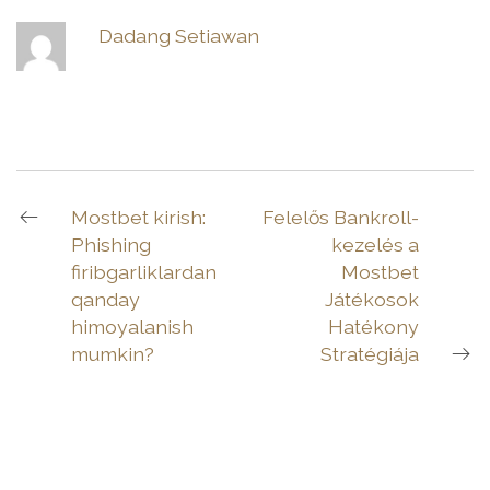
Dadang Setiawan
Mostbet kirish:
Felelős Bankroll-
Phishing
kezelés a
firibgarliklardan
Mostbet
qanday
Játékosok
himoyalanish
Hatékony
mumkin?
Stratégiája