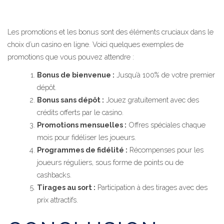
Les promotions et les bonus sont des éléments cruciaux dans le
choix d’un casino en ligne. Voici quelques exemples de
promotions que vous pouvez attendre :
Bonus de bienvenue :
Jusqu’à 100% de votre premier
dépôt.
Bonus sans dépôt :
Jouez gratuitement avec des
crédits offerts par le casino.
Promotions mensuelles :
Offres spéciales chaque
mois pour fidéliser les joueurs.
Programmes de fidélité :
Récompenses pour les
joueurs réguliers, sous forme de points ou de
cashbacks.
Tirages au sort :
Participation à des tirages avec des
prix attractifs.