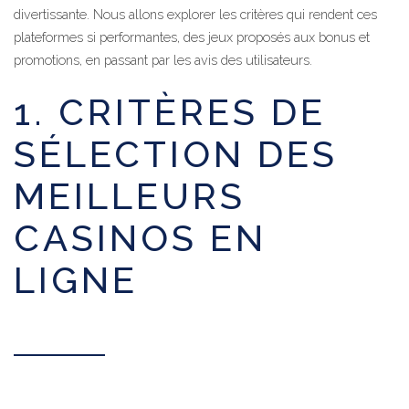
divertissante. Nous allons explorer les critères qui rendent ces
plateformes si performantes, des jeux proposés aux bonus et
promotions, en passant par les avis des utilisateurs.
1. CRITÈRES DE
SÉLECTION DES
MEILLEURS
CASINOS EN
LIGNE