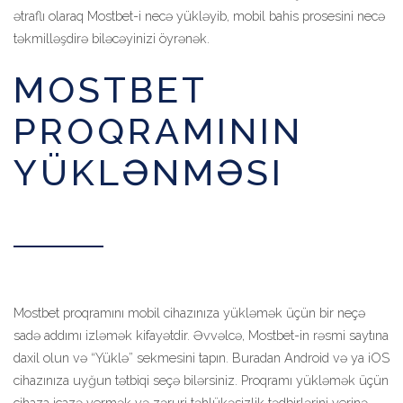
ətraflı olaraq Mostbet-i necə yükləyib, mobil bahis prosesini necə
təkmilləşdirə biləcəyinizi öyrənək.
MOSTBET
PROQRAMININ
YÜKLƏNMƏSI
Mostbet proqramını mobil cihazınıza yükləmək üçün bir neçə
sadə addımı izləmək kifayətdir. Əvvəlcə, Mostbet-in rəsmi saytına
daxil olun və “Yüklə” sekmesini tapın. Buradan Android və ya iOS
cihazınıza uyğun tətbiqi seçə bilərsiniz. Proqramı yükləmək üçün
cihaza icazə vermək və zəruri təhlükəsizlik tədbirlərini yerinə