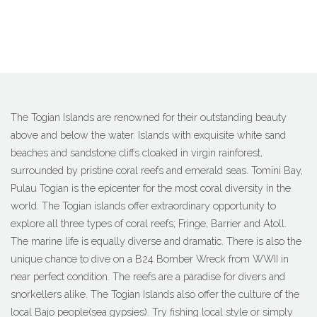
The Togian Islands are renowned for their outstanding beauty
above and below the water. Islands with exquisite white sand
beaches and sandstone cliffs cloaked in virgin rainforest,
surrounded by pristine coral reefs and emerald seas. Tomini Bay,
Pulau Togian is the epicenter for the most coral diversity in the
world. The Togian islands offer extraordinary opportunity to
explore all three types of coral reefs; Fringe, Barrier and Atoll.
The marine life is equally diverse and dramatic. There is also the
unique chance to dive on a B24 Bomber Wreck from WWII in
near perfect condition. The reefs are a paradise for divers and
snorkellers alike. The Togian Islands also offer the culture of the
local Bajo people(sea gypsies). Try fishing local style or simply