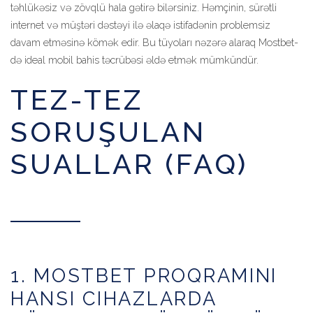
təhlükəsiz və zövqlü hala gətirə bilərsiniz. Həmçinin, sürətli
internet və müştəri dəstəyi ilə əlaqə istifadənin problemsiz
davam etməsinə kömək edir. Bu tüyoları nəzərə alaraq Mostbet-
də ideal mobil bahis təcrübəsi əldə etmək mümkündür.
TEZ-TEZ
SORUŞULAN
SUALLAR (FAQ)
1. MOSTBET PROQRAMINI
HANSI CIHAZLARDA