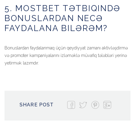
5. MOSTBET TƏTBIQINDƏ
BONUSLARDAN NECƏ
FAYDALANA BILƏRƏM?
Bonuslardan faydalanmaq üçün qeydiyyat zamanı aktivləşdirmə
və promoter kampaniyalarını izləməklə müvafiq tələbləri yerinə
yetirmək lazımdır.
SHARE POST