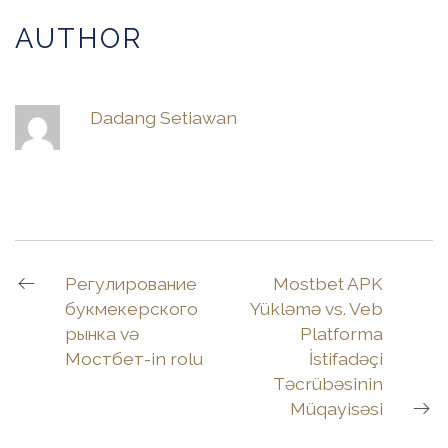
AUTHOR
Dadang Setiawan
Регулирование
Mostbet APK
букмекерского
Yükləmə vs. Veb
рынка və
Platforma
Мостбет-in rolu
İstifadəçi
Təcrübəsinin
Müqayisəsi