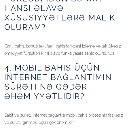
HANSI ƏLAVƏ
XÜSUSIYYƏTLƏRƏ MALIK
OLURAM?
Canlı bahis, bonus təklifləri, bahis tarixçəsi izləmə və təhlükəsiz
əməliyyat fürsətləri kimi əlavə funksiyalara sahib olursunuz.
4. MOBIL BAHIS ÜÇÜN
INTERNET BAĞLANTIMIN
SÜRƏTI NƏ QƏDƏR
ƏHƏMIYYƏTLIDIR?
Sabit və sürətli internet bağlantısı mobil bahis prosesinin fasiləsiz
və sürətli getməsi üçün çox önəmlidir.