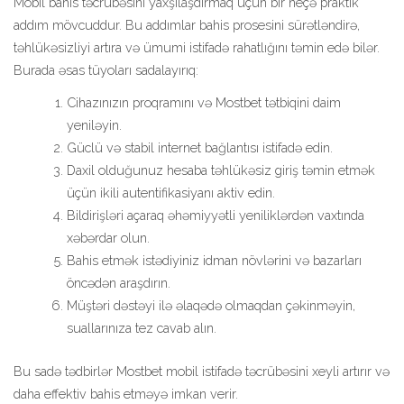
Mobil bahis təcrübəsini yaxşılaşdırmaq üçün bir neçə praktik
addım mövcuddur. Bu addımlar bahis prosesini sürətləndirə,
təhlükəsizliyi artıra və ümumi istifadə rahatlığını təmin edə bilər.
Burada əsas tüyoları sadalayırıq:
Cihazınızın proqramını və Mostbet tətbiqini daim
yeniləyin.
Güclü və stabil internet bağlantısı istifadə edin.
Daxil olduğunuz hesaba təhlükəsiz giriş təmin etmək
üçün ikili autentifikasiyanı aktiv edin.
Bildirişləri açaraq əhəmiyyətli yeniliklərdən vaxtında
xəbərdar olun.
Bahis etmək istədiyiniz idman növlərini və bazarları
öncədən araşdırın.
Müştəri dəstəyi ilə əlaqədə olmaqdan çəkinməyin,
suallarınıza tez cavab alın.
Bu sadə tədbirlər Mostbet mobil istifadə təcrübəsini xeyli artırır və
daha effektiv bahis etməyə imkan verir.