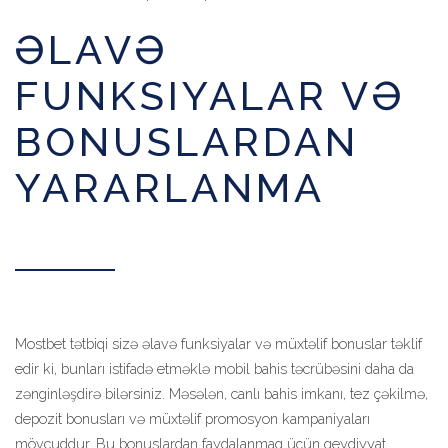
ƏLAVƏ
FUNKSIYALAR VƏ
BONUSLARDAN
YARARLANMA
Mostbet tətbiqi sizə əlavə funksiyalar və müxtəlif bonuslar təklif
edir ki, bunları istifadə etməklə mobil bahis təcrübəsini daha da
zənginləşdirə bilərsiniz. Məsələn, canlı bahis imkanı, tez çəkilmə,
depozit bonusları və müxtəlif promosyon kampaniyaları
mövcuddur. Bu bonuslardan faydalanmaq üçün qeydiyyat