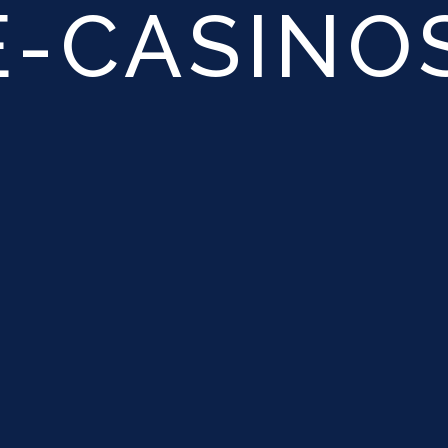
E-CASINO
O