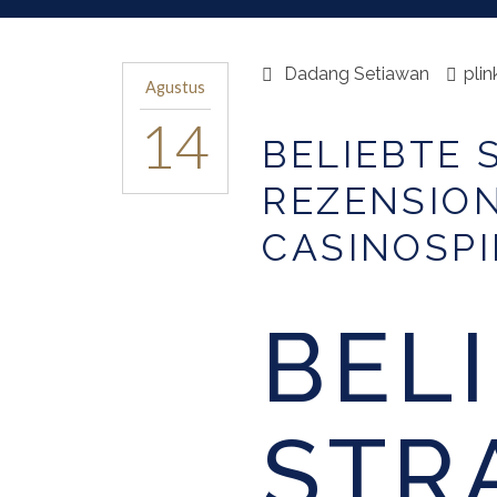
Dadang Setiawan
plin
Agustus
14
BELIEBTE 
REZENSION
CASINOSPI
BEL
STR