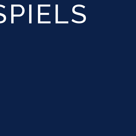
SPIELS