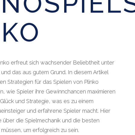
INOSPIEL
NKO
inko erfreut sich wachsender Beliebtheit unter
 und das aus gutem Grund. In diesem Artikel
en Strategien für das Spielen von Plinko
n, wie Spieler ihre Gewinnchancen maximieren
 Glück und Strategie, was es zu einem
einsteiger und erfahrene Spieler macht. Hier
ie über die Spielmechanik und die besten
üssen, um erfolgreich zu sein.