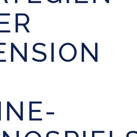
DER
ENSION
INE-