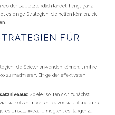
wo der Ball letztendlich landet, hängt ganz
bt es einige Strategien, die helfen können, die
en.
STRATEGIEN FÜR
ategien, die Spieler anwenden können, um ihre
o zu maximieren. Einige der effektivsten
nsatzniveaus:
Spieler sollten sich zunächst
viel sie setzen möchten, bevor sie anfangen zu
igeres Einsatzniveau ermöglicht es, länger zu