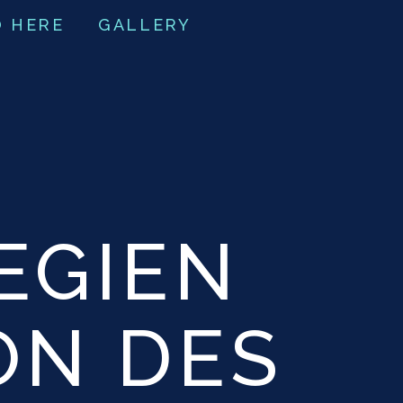
O HERE
GALLERY
EGIEN
ON DES