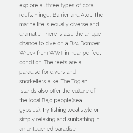
explore all three types of coral
reefs; Fringe, Barrier and Atoll. The
marine life is equally diverse and
dramatic. There is also the unique
chance to dive on a B24 Bomber
Wreck from WWII in near perfect
condition. The reefs are a
paradise for divers and
snorkellers alike. The Togian
Islands also offer the culture of
the local Bajo people(sea
gypsies). Try fishing local style or
simply relaxing and sunbathing in
an untouched paradise.