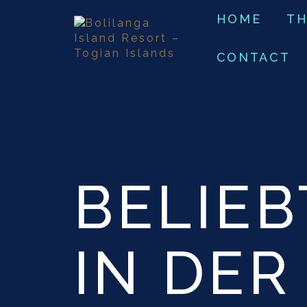
HOME
TH
CONTACT
BELIEB
IN DER