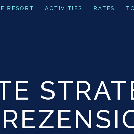
E RESORT
ACTIVITIES
RATES
T
TE STRAT
 REZENSI