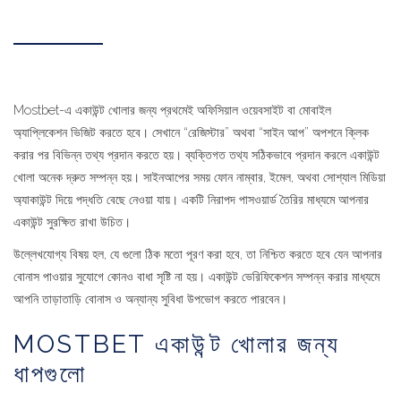
Mostbet-এ একাউন্ট খোলার জন্য প্রথমেই অফিসিয়াল ওয়েবসাইট বা মোবাইল
অ্যাপ্লিকেশন ভিজিট করতে হবে। সেখানে “রেজিস্টার” অথবা “সাইন আপ” অপশনে ক্লিক
করার পর বিভিন্ন তথ্য প্রদান করতে হয়। ব্যক্তিগত তথ্য সঠিকভাবে প্রদান করলে একাউন্ট
খোলা অনেক দ্রুত সম্পন্ন হয়। সাইনআপের সময় ফোন নাম্বার, ইমেল, অথবা সোশ্যাল মিডিয়া
অ্যাকাউন্ট দিয়ে পদ্ধতি বেছে নেওয়া যায়। একটি নিরাপদ পাসওয়ার্ড তৈরির মাধ্যমে আপনার
একাউন্ট সুরক্ষিত রাখা উচিত।
উল্লেখযোগ্য বিষয় হল, যে গুলো ঠিক মতো পূরণ করা হবে, তা নিশ্চিত করতে হবে যেন আপনার
বোনাস পাওয়ার সুযোগে কোনও বাধা সৃষ্টি না হয়। একাউন্ট ভেরিফিকেশন সম্পন্ন করার মাধ্যমে
আপনি তাড়াতাড়ি বোনাস ও অন্যান্য সুবিধা উপভোগ করতে পারবেন।
MOSTBET একাউন্ট খোলার জন্য
ধাপগুলো