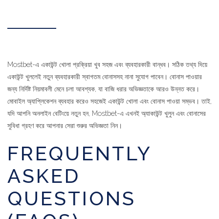
Mostbet-এ একাউন্ট খোলা প্রক্রিয়া খুব সহজ এবং ব্যবহারকারী বান্ধব। সঠিক তথ্য দিয়ে
একাউন্ট খুললেই নতুন ব্যবহারকারী স্বাগতম বোনাসসহ নানা সুযোগ পাবেন। বোনাস পাওয়ার
জন্য নির্দিষ্ট নিয়মাবলী মেনে চলা আবশ্যক, যা বাজি ধরার অভিজ্ঞতাকে আরও উন্নত করে।
মোবাইল অ্যাপ্লিকেশন ব্যবহার করেও সহজেই একাউন্ট খোলা এবং বোনাস পাওয়া সম্ভব। তাই,
যদি আপনি অনলাইন বেটিংয়ে নতুন হন, Mostbet-এ এখনই অ্যাকাউন্ট খুলুন এবং বোনাসের
সুবিধা গ্রহণ করে আপনার সেরা শুরুর অভিজ্ঞতা নিন।
FREQUENTLY
ASKED
QUESTIONS