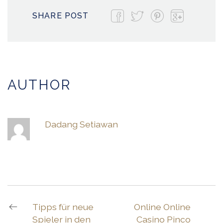
SHARE POST
AUTHOR
Dadang Setiawan
Tipps für neue
Online Online
Spieler in den
Casino Pinco