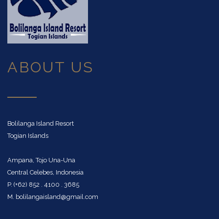
ABOUT US
Bolilanga Island Resort
Togian Islands
Ampana, Tojo Una-Una
Central Celebes, Indonesia
P. (+62) 852 . 4100 . 3685
M. bolilangaisland@gmail.com