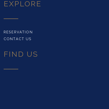
EXPLORE
RESERVATION
CONTACT US
FIND US