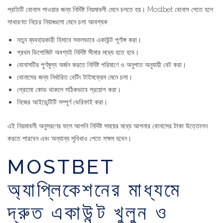
প্রতিটি বোনাস পাওয়ার জন্য নির্দিষ্ট নিয়মাবলী মেনে চলতে হয়। Mostbet বোনাস পেতে হলে
সাধারণত নিচের নিয়মগুলো মেনে চলা আবশ্যক:
নতুন ব্যবহারকারী হিসাবে সফলভাবে একাউন্ট পূর্ণাঙ্গ করা।
প্রথম ডিপোজিট অবশ্যই নির্দিষ্ট সীমার মধ্যে হতে হবে।
বোনাসটির পুর্ণমূল্য অর্জন করতে নির্দিষ্ট পরিমাণে ও অনুপাত অনুযায়ী বেট করা।
বোনাসের জন্য নির্ধারিত বেটিং টাইমফ্রেম মেনে চলা।
প্রোমো কোড থাকলে সঠিকভাবে প্রয়োগ করা।
নিজের আইডেন্টিটি সম্পূর্ণ ভেরিফাই করা।
এই নিয়মাবলী অনুসরণের ফলে আপনি নির্দিষ্ট সময়ের মধ্যে আপনার বোনাসের টাকা উত্তোলন
করতে পারবেন এবং অন্যান্য সুবিধাও পেতে সক্ষম হবেন।
MOSTBET
অ্যাপ্লিকেশনের মাধ্যমে
দ্রুত একাউন্ট খুলুন ও