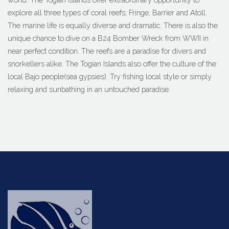
explore all three types of coral reefs; Fringe, Barrier and Atoll.
The marine life is equally diverse and dramatic. There is also the
unique chance to dive on a B24 Bomber Wreck from WWII in
near perfect condition. The reefs are a paradise for divers and
snorkellers alike. The Togian Islands also offer the culture of the
local Bajo people(sea gypsies). Try fishing local style or simply
relaxing and sunbathing in an untouched paradise.