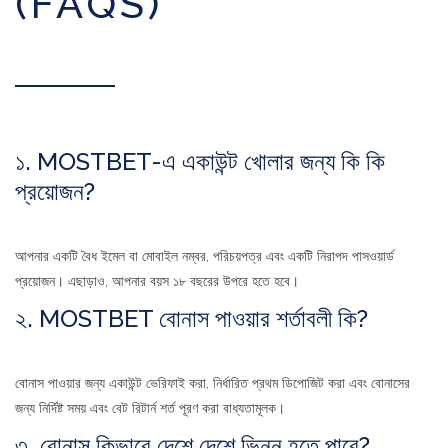
(FAQS)
১. MOSTBET-এ একাউন্ট খোলার জন্য কি কি
প্রয়োজন?
আপনার একটি বৈধ ইমেল বা মোবাইল নম্বর, পরিচয়পত্র এবং একটি নিরাপদ পাসওয়ার্ড
প্রয়োজন। এছাড়াও, আপনার বয়স ১৮ বছরের উপরে হতে হবে।
২. MOSTBET বোনাস পাওয়ার শর্তাবলী কি?
বোনাস পাওয়ার জন্য একাউন্ট ভেরিফাই করা, নির্ধারিত প্রথম ডিপোজিট করা এবং বোনাসের
জন্য নির্দিষ্ট সময় এবং বেট রিটার্ন শর্ত পূরণ করা বাধ্যতামূলক।
৩. বোনাস কিভাবে দেশে দেশে ভিন্ন হতে পারে?