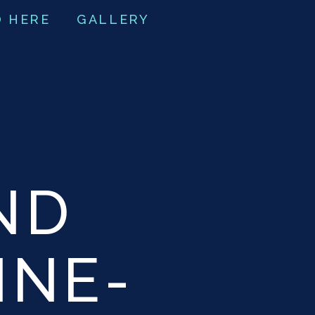
O HERE
GALLERY
 G
NE-C