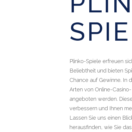
LIN
PIEL
Plinko-Spiele erfreuen si
Beliebtheit und bieten Sp
Chance auf Gewinne. In d
Arten von Online-Casino-B
angeboten werden. Diese 
verbessern und Ihnen meh
Lassen Sie uns einen Bli
herausfinden, wie Sie da