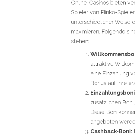
Online-Casinos bieten ver
Spieler von Plinko-Spiele
unterschiedlicher Weise
maximieren. Folgende sind
stehen:
Willkommensbon
attraktive Willko
eine Einzahlung v
Bonus auf Ihre er
Einzahlungsboni
zusätzlichen Boni
Diese Boni können
angeboten werde
Cashback-Boni: