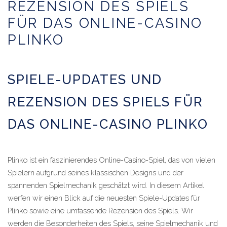
REZENSION DES SPIELS
FÜR DAS ONLINE-CASINO
PLINKO
SPIELE-UPDATES UND
REZENSION DES SPIELS FÜR
DAS ONLINE-CASINO PLINKO
Plinko ist ein faszinierendes Online-Casino-Spiel, das von vielen
Spielern aufgrund seines klassischen Designs und der
spannenden Spielmechanik geschätzt wird. In diesem Artikel
werfen wir einen Blick auf die neuesten Spiele-Updates für
Plinko sowie eine umfassende Rezension des Spiels. Wir
werden die Besonderheiten des Spiels, seine Spielmechanik und