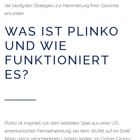
die häufigsten Strategien zur Maximierung Ihrer Gewinne
erkunden.
WAS IST PLINKO
UND WIE
FUNKTIONIERT
ES?
Plinko ist inspiriert von dem beliebten Spiel aus einer US-
amerikanischen Fernsehsendung, bei dem Würfel auf ein Brett
fallen und in verschiedenen Löchern landen. Im Online-Casino-