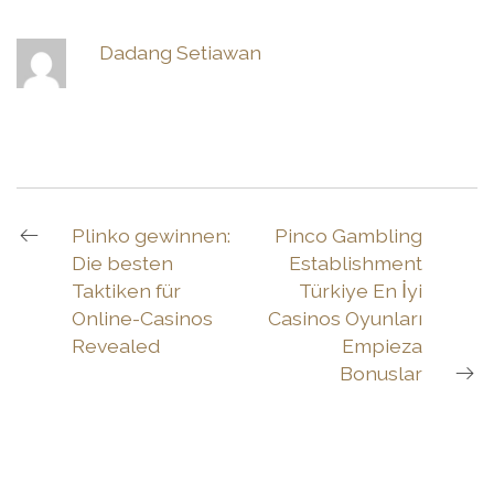
Dadang Setiawan
Plinko gewinnen:
Pinco Gambling
Die besten
Establishment
Taktiken für
Türkiye En İyi
Online-Casinos
Casinos Oyunları
Revealed
Empieza
Bonuslar