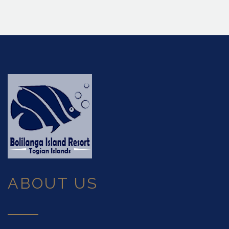
ABOUT US