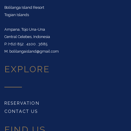
Bolilanga Island Resort
Togian Islands
Ampana, Tojo Una-Una
Central Celebes, Indonesia
P. (+62) 852 . 4100 . 3685
M. bolilangaisland@gmail.com
EXPLORE
RESERVATION
CONTACT US
FIND US