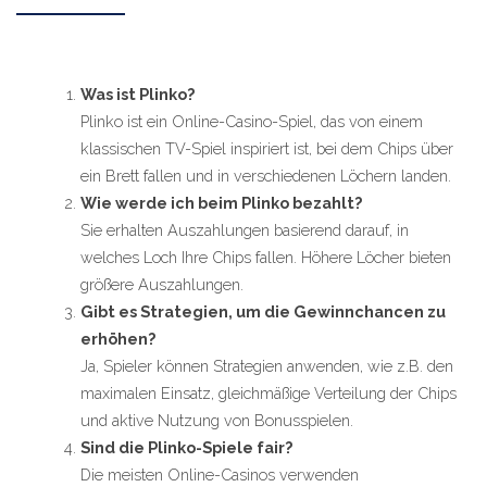
Was ist Plinko?
Plinko ist ein Online-Casino-Spiel, das von einem
klassischen TV-Spiel inspiriert ist, bei dem Chips über
ein Brett fallen und in verschiedenen Löchern landen.
Wie werde ich beim Plinko bezahlt?
Sie erhalten Auszahlungen basierend darauf, in
welches Loch Ihre Chips fallen. Höhere Löcher bieten
größere Auszahlungen.
Gibt es Strategien, um die Gewinnchancen zu
erhöhen?
Ja, Spieler können Strategien anwenden, wie z.B. den
maximalen Einsatz, gleichmäßige Verteilung der Chips
und aktive Nutzung von Bonusspielen.
Sind die Plinko-Spiele fair?
Die meisten Online-Casinos verwenden