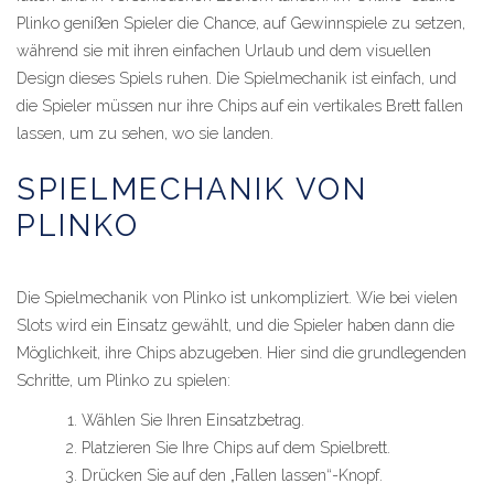
Plinko genißen Spieler die Chance, auf Gewinnspiele zu setzen,
während sie mit ihren einfachen Urlaub und dem visuellen
Design dieses Spiels ruhen. Die Spielmechanik ist einfach, und
die Spieler müssen nur ihre Chips auf ein vertikales Brett fallen
lassen, um zu sehen, wo sie landen.
SPIELMECHANIK VON
PLINKO
Die Spielmechanik von Plinko ist unkompliziert. Wie bei vielen
Slots wird ein Einsatz gewählt, und die Spieler haben dann die
Möglichkeit, ihre Chips abzugeben. Hier sind die grundlegenden
Schritte, um Plinko zu spielen:
Wählen Sie Ihren Einsatzbetrag.
Platzieren Sie Ihre Chips auf dem Spielbrett.
Drücken Sie auf den „Fallen lassen“-Knopf.