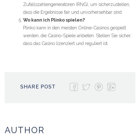
Zufallszahlengeneratoren (RNG), um sicherzustellen,
dass die Ergebnisse fair und unvorhersehbar sind.
Wo kann ich Plinko spielen?
Plinko kann in den meisten Online-Casinos gespielt
werden, die Casino-Spiele anbieten. Stellen Sie sicher,
dass das Casino lizenziert und reguliert ist.
SHARE POST
AUTHOR