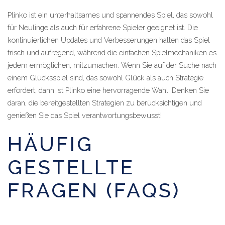
Plinko ist ein unterhaltsames und spannendes Spiel, das sowohl
für Neulinge als auch für erfahrene Spieler geeignet ist. Die
kontinuierlichen Updates und Verbesserungen halten das Spiel
frisch und aufregend, während die einfachen Spielmechaniken es
jedem ermöglichen, mitzumachen. Wenn Sie auf der Suche nach
einem Glücksspiel sind, das sowohl Glück als auch Strategie
erfordert, dann ist Plinko eine hervorragende Wahl. Denken Sie
daran, die bereitgestellten Strategien zu berücksichtigen und
genießen Sie das Spiel verantwortungsbewusst!
HÄUFIG
GESTELLTE
FRAGEN (FAQS)