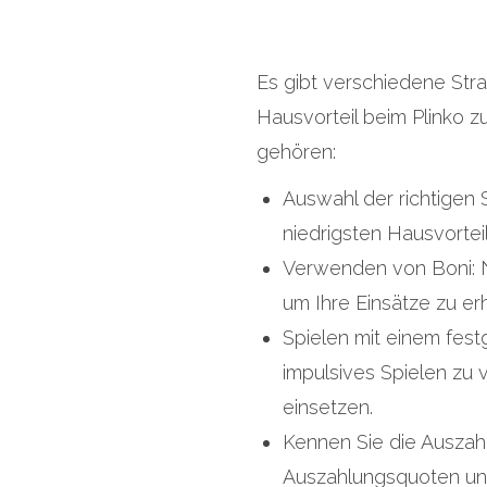
Es gibt verschiedene Str
Hausvorteil beim Plinko 
gehören:
Auswahl der richtigen 
niedrigsten Hausvorteil
Verwenden von Boni: N
um Ihre Einsätze zu er
Spielen mit einem fes
impulsives Spielen zu 
einsetzen.
Kennen Sie die Auszahl
Auszahlungsquoten un