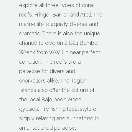
explore all three types of coral
reefs; Fringe, Barrier and Atoll. The
marine life is equally diverse and
dramatic. There is also the unique
chance to dive on a B24 Bomber
Wreck from WWII in near perfect
condition. The reefs are a
paradise for divers and
snorkellers alike. The Togian
Islands also offer the culture of
the local Bajo people(sea
gypsies). Try fishing local style or
simply relaxing and sunbathing in
an untouched paradise.