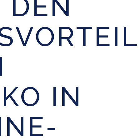
 DEN
SVORTEIL
M
NKO IN
INE-