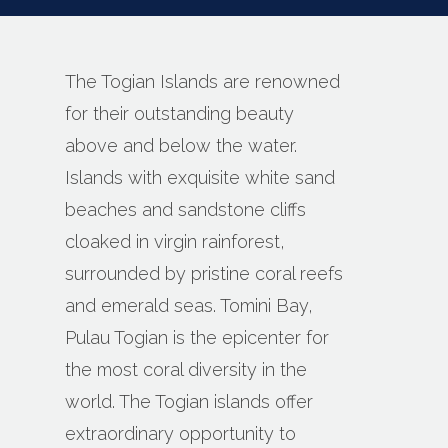
The Togian Islands are renowned
for their outstanding beauty
above and below the water.
Islands with exquisite white sand
beaches and sandstone cliffs
cloaked in virgin rainforest,
surrounded by pristine coral reefs
and emerald seas. Tomini Bay,
Pulau Togian is the epicenter for
the most coral diversity in the
world. The Togian islands offer
extraordinary opportunity to