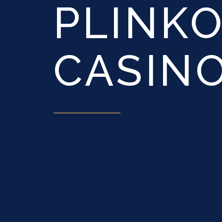
PLINKO
CASIN