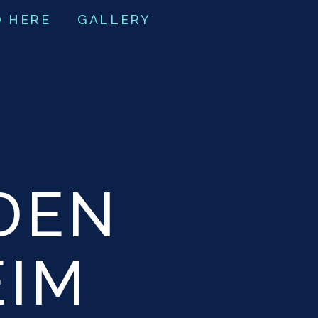
O HERE
GALLERY
DEN
EIM