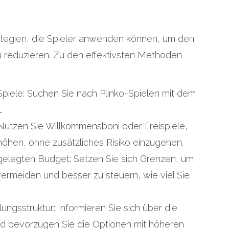
ategien, die Spieler anwenden können, um den
zu reduzieren. Zu den effektivsten Methoden
Spiele: Suchen Sie nach Plinko-Spielen mit dem
.
utzen Sie Willkommensboni oder Freispiele,
höhen, ohne zusätzliches Risiko einzugehen.
tgelegten Budget: Setzen Sie sich Grenzen, um
vermeiden und besser zu steuern, wie viel Sie
ungsstruktur: Informieren Sie sich über die
d bevorzugen Sie die Optionen mit höheren