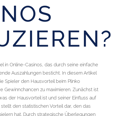
INOS
UZIEREN?
piel in Online-Casinos, das durch seine einfache
nde Auszahlungen besticht. In diesem Artikel
ie Spieler den Hausvorteil beim Plinko
re Gewinnchancen zu maximieren. Zunächst ist
as der Hausvorteil ist und seiner Einfluss auf
stellt den statistischen Vorteil dar, den das
elern hat. Durch strategische Überlegungen