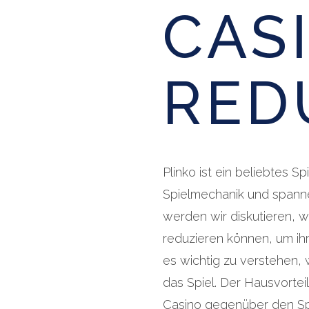
CAS
RED
Plinko ist ein beliebtes S
Spielmechanik und spanne
werden wir diskutieren, w
reduzieren können, um ih
es wichtig zu verstehen, w
das Spiel. Der Hausvorteil 
Casino gegenüber den Spi