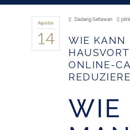
Dadang Setiawan
plin
Agustus
14
WIE KANN
HAUSVORTE
ONLINE-C
REDUZIER
WIE