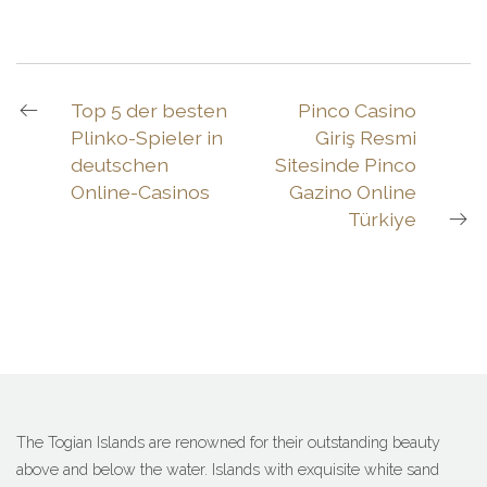
Top 5 der besten
Pinco Casino
Plinko-Spieler in
Giriş Resmi
deutschen
Sitesinde Pinco
Online-Casinos
Gazino Online
Türkiye
The Togian Islands are renowned for their outstanding beauty
above and below the water. Islands with exquisite white sand