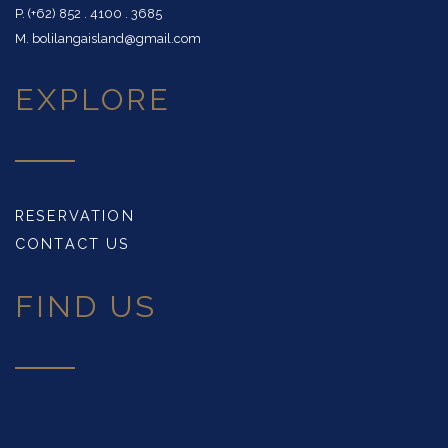
P. (+62) 852 . 4100 . 3685
M. bolilangaisland@gmail.com
EXPLORE
RESERVATION
CONTACT US
FIND US