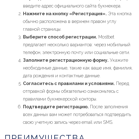
введите адрес официального сайта букмекера.
Нажмите на кнопку «Регистрация».
Эта кнопка
обычно расположена в верхнем правом углу
главной страницы.
Выберите способ регистрации.
Mostbet
предлагает несколько вариантов: через мобильный
телефон, электронную почту или социальные сети.
Заполните регистрационную форму.
Укажите
необходимые данные, такие как ваше имя, фамилия,
дата рождения и контактные данные.
Согласитесь с правилами и условиями.
Перед
отправкой формы обязательно ознакомьтесь с
правилами букмекерской конторы.
Подтвердите регистрацию.
После заполнения
всех данных вам может потребоваться подтвердить
свою учетную запись через email или SMS.
ПРЕИМУЩЕСТВА