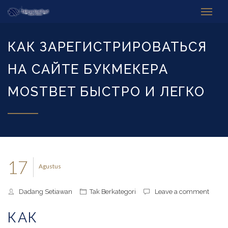
КАК ЗАРЕГИСТРИРОВАТЬСЯ
НА САЙТЕ БУКМЕКЕРА
MOSTBET БЫСТРО И ЛЕГКО
17
Agustus
Dadang Setiawan
Tak Berkategori
Leave a comment
КАК