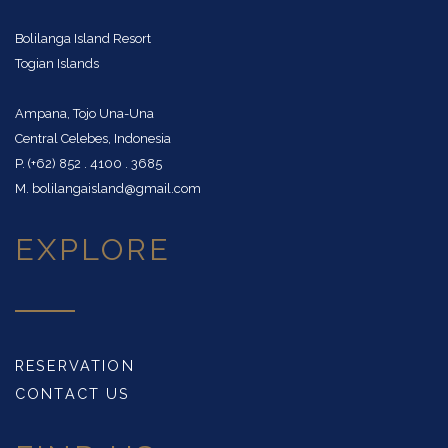
Bolilanga Island Resort
Togian Islands
Ampana, Tojo Una-Una
Central Celebes, Indonesia
P. (+62) 852 . 4100 . 3685
M. bolilangaisland@gmail.com
EXPLORE
RESERVATION
CONTACT US