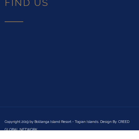
FIND US
Copyright 2019 by
Bolilanga Island Resort - Togian Islands
. Design By. CREED
GLOBAL NETWORK