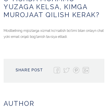
YUZAGA KELSA, KIMGA
MUROJAAT QILISH KERAK?
Mostbetning mijozlarga xizmat ko‘rsatish bo‘limi bilan onlayn chat
yoki email orqali bog‘lanish tavsiya etiladi.
SHARE POST
AUTHOR