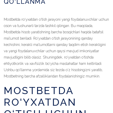
QO‘LLANMA
Mostbetda ro‘yxatdan o‘tish jarayoni yangi foydalanuvchilar uchun
oson va tushunarli tarzda tashkil qilingan. Bu maqolada,
Mostbetda hisob yaratishning barcha bosqichlari haqida batafsil
ma’lumot beriladi. Ro‘yxatdan o‘tish jarayonining qanday
kechishini, kerakli ma’lumotlarni qanday taqdim etish kerakligini
va yangi foydalanuvchilar uchun qaysi mavjud imkoniyatlar
mavjudligini bilib olasiz. Shuningdek, ro‘yxatdan o‘tishda
ehtiyotkorlik va xavfsizlik bo‘yicha maslahatlar ham keltiriladi.
Ushbu qo‘llanma yordamida siz tezda o‘z hisobingizni yaratib,
Mostbetning barcha afzalliklaridan foydalanishingiz mumkin.
MOSTBETDA
RO‘YXATDAN