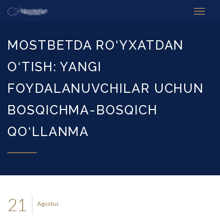
MOSTBETDA RO‘YXATDAN
O‘TISH: YANGI
FOYDALANUVCHILAR UCHUN
BOSQICHMA-BOSQICH
QO‘LLANMA
21
Agustus