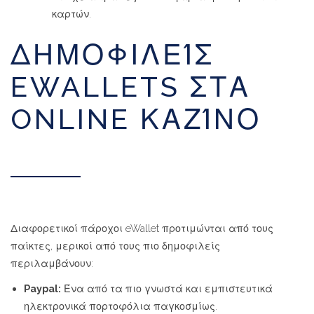
καρτών.
ΔΗΜΟΦΙΛΕΊΣ
EWALLETS ΣΤΑ
ONLINE ΚΑΖΊΝΟ
Διαφορετικοί πάροχοι eWallet προτιμώνται από τους
παίκτες, μερικοί από τους πιο δημοφιλείς
περιλαμβάνουν:
Paypal:
Ένα από τα πιο γνωστά και εμπιστευτικά
ηλεκτρονικά πορτοφόλια παγκοσμίως.