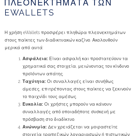
ΠΛΕΟΝΕΚΤΉΜΑΤΑ ΤΩΝ
EWALLETS
Η χρήση eWallets προσφέρει πληθώρα πλεονεκτημάτων
στους παίκτες των διαδικτυακών καζίνο. Ακολουθούν
μερικά από αυτά:
Ασφάλεια:
Είναι ασφαλή και προστατεύουν τα
χρηματικά σας στοιχεία, μειώνοντας τον κίνδυνο
προϊόντων απάτης.
Ταχύτητα:
Οι συναλλαγές είναι συνήθως
άμεσες, επιτρέποντας στους παίκτες να ξεκινούν
το παιχνίδι τους αμέσως.
Ευκολία:
Οι χρήστες μπορούν να κάνουν
συναλλαγές από οποιαδήποτε συσκευή με
πρόσβαση στο διαδίκτυο.
Ανώνυμία:
Δεν χρειάζεται να μοιραστείτε
στοιχεία τραπεζικών λογαριασμών ή πιστωτικών