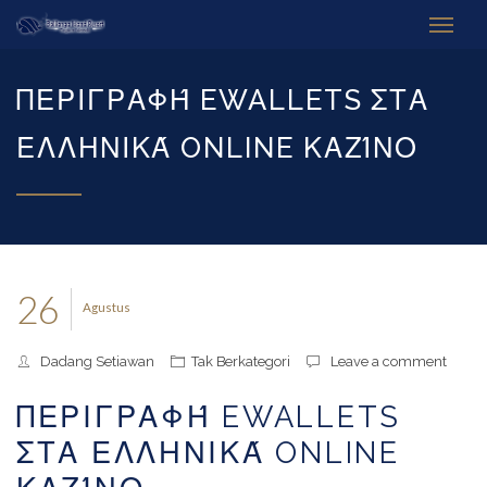
ΠΕΡΙΓΡΑΦΉ EWALLETS ΣΤΑ
ΕΛΛΗΝΙΚΆ ONLINE ΚΑΖΊΝΟ
26
Agustus
Dadang Setiawan
Tak Berkategori
Leave a comment
ΠΕΡΙΓΡΑΦΉ EWALLETS
ΣΤΑ ΕΛΛΗΝΙΚΆ ONLINE