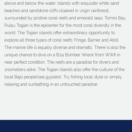
above and below the water. Islands with exquisite white sand
beaches and sandstone cliffs cloaked in virgin rainforest,
surrounded by pristine coral reefs and emerald seas. Tomini Bay,
Pulau Togian is the epicenter for the most coral diversity in the
world. The Togian islands offer extraordinary opportunity to
explore all three types of coral reefs; Fringe, Barrier and Atoll.
The marine life is equally diverse and dramatic. There is also the
unique chance to dive on a B24 Bomber Wreck from WWII in
near perfect condition. The reefs are a paradise for divers and
snorkellers alike. The Togian Islands also offer the culture of the
local Bajo people(sea gypsies). Try fishing local style or simply
relaxing and sunbathing in an untouched paradise.