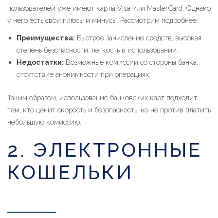
пользователей уже имеют карты Visa или MasterCard. Однако
у него есть свои плюсы и минусы. Рассмотрим подробнее:
Преимущества:
Быстрое зачисление средств, высокая
степень безопасности, легкость в использовании.
Недостатки:
Возможные комиссии со стороны банка,
отсутствие анонимности при операциях.
Таким образом, использование банковских карт подходит
тем, кто ценит скорость и безопасность, но не против платить
небольшую комиссию.
2. ЭЛЕКТРОННЫЕ
КОШЕЛЬКИ