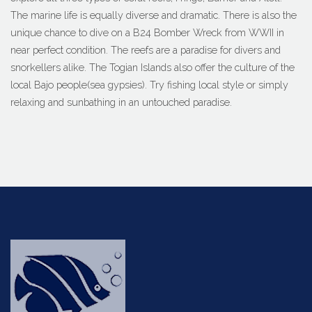
The marine life is equally diverse and dramatic. There is also the
unique chance to dive on a B24 Bomber Wreck from WWII in
near perfect condition. The reefs are a paradise for divers and
snorkellers alike. The Togian Islands also offer the culture of the
local Bajo people(sea gypsies). Try fishing local style or simply
relaxing and sunbathing in an untouched paradise.