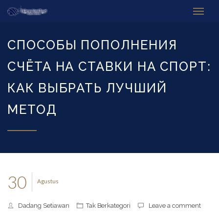
СПОСОБЫ ПОПОЛНЕНИЯ
СЧЁТА НА СТАВКИ НА СПОРТ:
КАК ВЫБРАТЬ ЛУЧШИЙ
МЕТОД
30
Agustus
Dadang Setiawan
Tak Berkategori
Leave a comment