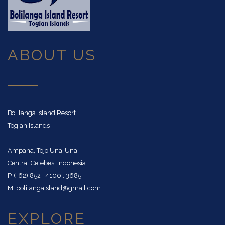
ABOUT US
Bolilanga Island Resort
Togian Islands
Ampana, Tojo Una-Una
Central Celebes, Indonesia
P. (+62) 852 . 4100 . 3685
M. bolilangaisland@gmail.com
EXPLORE