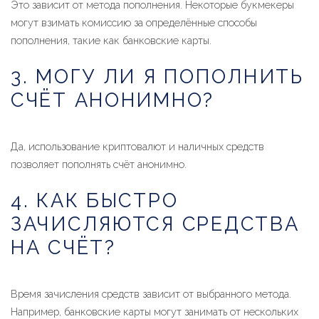
Это зависит от метода пополнения. Некоторые букмекеры
могут взимать комиссию за определённые способы
пополнения, такие как банковские карты.
3. МОГУ ЛИ Я ПОПОЛНИТЬ
СЧЁТ АНОНИМНО?
Да, использование криптовалют и наличных средств
позволяет пополнять счёт анонимно.
4. КАК БЫСТРО
ЗАЧИСЛЯЮТСЯ СРЕДСТВА
НА СЧЁТ?
Время зачисления средств зависит от выбранного метода.
Например, банковские карты могут занимать от нескольких