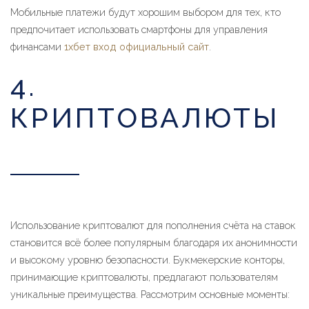
Мобильные платежи будут хорошим выбором для тех, кто
предпочитает использовать смартфоны для управления
финансами
1хбет вход официальный сайт
.
4.
КРИПТОВАЛЮТЫ
Использование криптовалют для пополнения счёта на ставок
становится всё более популярным благодаря их анонимности
и высокому уровню безопасности. Букмекерские конторы,
принимающие криптовалюты, предлагают пользователям
уникальные преимущества. Рассмотрим основные моменты: