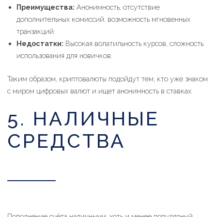
Преимущества:
Анонимность, отсутствие
дополнительных комиссий, возможность мгновенных
транзакций.
Недостатки:
Высокая волатильность курсов, сложность
использования для новичков.
Таким образом, криптовалюты подойдут тем, кто уже знаком
с миром цифровых валют и ищет анонимность в ставках.
5. НАЛИЧНЫЕ
СРЕДСТВА
Пополнение счёта наличными, хоть и менее популярный