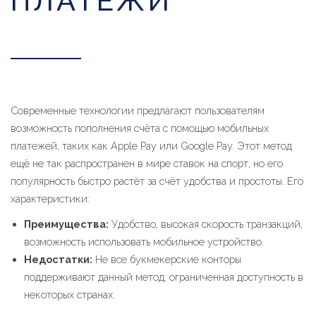
ПЛАТЕЖИ
Современные технологии предлагают пользователям
возможность пополнения счёта с помощью мобильных
платежей, таких как Apple Pay или Google Pay. Этот метод
ещё не так распространен в мире ставок на спорт, но его
популярность быстро растёт за счёт удобства и простоты. Его
характеристики:
Преимущества:
Удобство, высокая скорость транзакций,
возможность использовать мобильное устройство.
Недостатки:
Не все букмекерские конторы
поддерживают данный метод, ограниченная доступность в
некоторых странах.