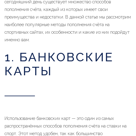
сегодняшний день существует множество способов
пополнения счёта, каждый из которых имеет свои
преимущества и недостатки. В данной статье мы рассмотрим
наиболее популярные методы пополнения счёта на
спортивных сайтах, их особенности и какие из них подойдут
именно вам.
1. БАНКОВСКИЕ
КАРТЫ
Использование банковских карт — это один из самых
распространённых способов пополнения счёта на ставки на
спорт. Этот метод удобен, так как большинство