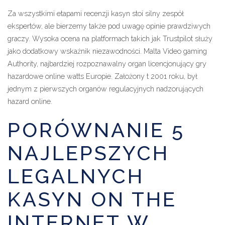
Za wszystkimi etapami recenzji kasyn stoi silny zespół
ekspertów, ale bierzemy także pod uwagę opinie prawdziwych
graczy. Wysoka ocena na platformach takich jak Trustpilot służy
jako dodatkowy wskaźnik niezawodności. Malta Video gaming
Authority, najbardziej rozpoznawalny organ licencjonujący gry
hazardowe online watts Europie. Założony t 2001 roku, był
jednym z pierwszych organów regulacyjnych nadzorujących
hazard online.
PORÓWNANIE 5
NAJLEPSZYCH
LEGALNYCH
KASYN ON THE
INTERNET W