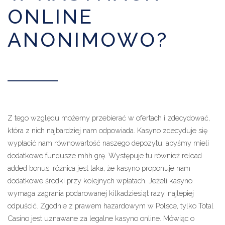
ONLINE
ANONIMOWO?
Z tego względu możemy przebierać w ofertach i zdecydować,
która z nich najbardziej nam odpowiada. Kasyno zdecyduje się
wypłacić nam równowartość naszego depozytu, abyśmy mieli
dodatkowe fundusze mhh grę. Występuje tu również reload
added bonus, różnica jest taka, że kasyno proponuje nam
dodatkowe środki przy kolejnych wpłatach. Jeżeli kasyno
wymaga zagrania podarowanej kilkadziesiąt razy, najlepiej
odpuścić. Zgodnie z prawem hazardowym w Polsce, tylko Total
Casino jest uznawane za legalne kasyno online. Mówiąc o