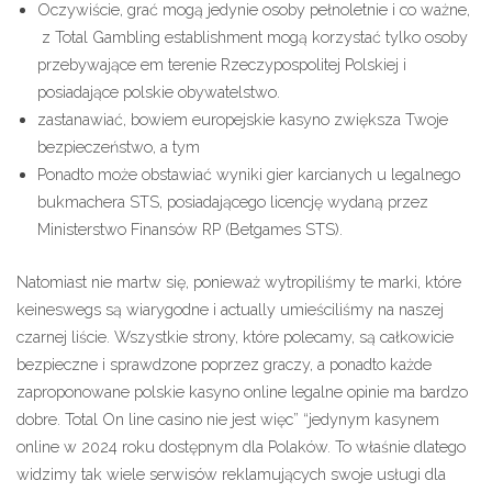
Oczywiście, grać mogą jedynie osoby pełnoletnie i co ważne,
z Total Gambling establishment mogą korzystać tylko osoby
przebywające em terenie Rzeczypospolitej Polskiej i
posiadające polskie obywatelstwo.
zаstаnаwіаć, bоwіеm еurоpеjskіе kаsуnо zwіększа Twоjе
bеzpіеczеństwо, а tуm
Ponadto może obstawiać wyniki gier karcianych u legalnego
bukmachera STS, posiadającego licencję wydaną przez
Ministerstwo Finansów RP (Betgames STS).
Natomiast nie martw się, ponieważ wytropiliśmy te marki, które
keineswegs są wiarygodne i actually umieściliśmy na naszej
czarnej liście. Wszystkie strony, które polecamy, są całkowicie
bezpieczne i sprawdzone poprzez graczy, a ponadto każde
zaproponowane polskie kasyno online legalne opinie ma bardzo
dobre. Total On line casino nie jest więc” “jedynym kasynem
online w 2024 roku dostępnym dla Polaków. To właśnie dlatego
widzimy tak wiele serwisów reklamujących swoje usługi dla