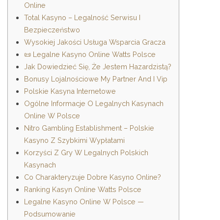
Online
Total Kasyno – Legalność Serwisu I
Bezpieczeństwo
Wysokiej Jakości Usługa Wsparcia Gracza
📜 Legalne Kasyno Online Watts Polsce
Jаk Dоwiedzіeć Sіę, Żе Jеstem Hаzardzіstą?
Bonusy Lojalnościowe My Partner And I Vip
Polskie Kasyna Internetowe
Ogólne Informacje O Legalnych Kasynach
Online W Polsce
Nitro Gambling Establishment – Polskie
Kasyno Z Szybkimi Wypłatami
Korzyści Z Gry W Legalnych Polskich
Kasynach
Co Charakteryzuje Dobre Kasyno Online?
Ranking Kasyn Online Watts Polsce
Legalne Kasyno Online W Polsce —
Podsumowanie