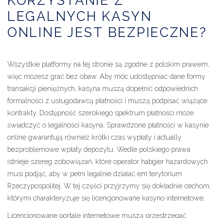
LEGALNYCH KASYN
ONLINE JEST BEZPIECZNE?
Wszystkie platformy na tej stronie są zgodne z polskim prawem,
więc możesz grać bez obaw. Aby móc udostępniać dane formy
transakcji pieniężnych, kasyna muszą dopełnić odpowiednich
formalności z usługodawcą płatności i muszą podpisać wiążące
kontrakty. Dostępność szerokiego spektrum płatności może
świadczyć o legalności kasyna. Sprawdzone płatności w kasynie
online gwarantują również krótki czas wypłaty i actually
bezproblemowe wpłaty depozytu. Wedle polskiego prawa
istnieje szereg zobowiązań, które operator habgier hazardowych
musi podjąć, aby w pełni legalnie działać em terytorium
Rzeczypospolitej. W tej części przyjrzymy się dokładnie cechom,
którymi charakteryzuje się licencjonowane kasyno internetowe.
Licencjonowane portale internetowe muszą przestrzegać