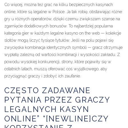
Co więcej, można też grać na kilku bezpiecznych kasynach
online, które są legalne w Polsce. Ja tak robię, obstawiając różne
gry u różnych operatorów, dzięki czemu zwiększam szanse na
zgarnięcie dodatkowych bonusów. To najbardziej popularna
kategoria gier w każdym legalne kasyno on the web — kolekcje
slotów mogą liczyć tysiące tytułów. Jeśli na polu pojawi się
zwycięska kombinacja identycznych symboli — gracz otrzymuje
wypłatę zależną od wartości kombinacji i wysokości zakładu. Z
powodu wysokiej konkurencji, strony, które pojawiły się w
ostatnich latach, muszą oferować coś wyjątkowego, aby
przyciągnąć graczy i zdobyć ich zaufanie.
CZĘSTO ZADAWANE
PYTANIA PRZEZ GRACZY
LEGALNYCH KASYN
ONLINE” “[NEWLINE]CZY
KORZYSTANIE Z