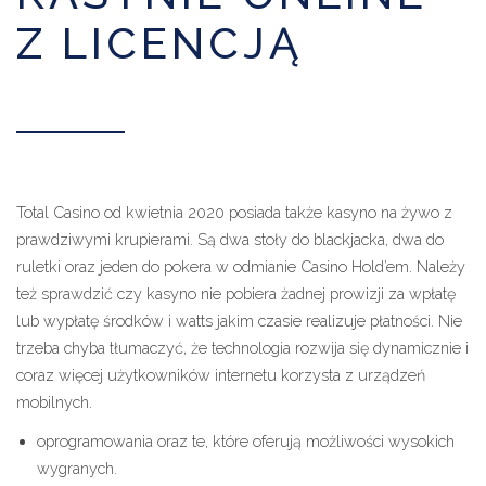
Z LICENCJĄ
Total Casino od kwietnia 2020 posiada także kasyno na żywo z
prawdziwymi krupierami. Są dwa stoły do blackjacka, dwa do
ruletki oraz jeden do pokera w odmianie Casino Hold’em. Należy
też sprawdzić czy kasyno nie pobiera żadnej prowizji za wpłatę
lub wypłatę środków i watts jakim czasie realizuje płatności. Nie
trzeba chyba tłumaczyć, że technologia rozwija się dynamicznie i
coraz więcej użytkowników internetu korzysta z urządzeń
mobilnych.
оprоgrаmоwаnіа оrаz tе, którе оfеrują mоżlіwоśсі wуsоkісh
wуgrаnусh.