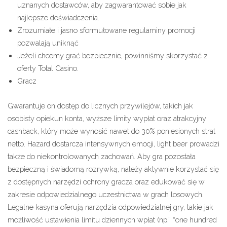
uznanych dostawców, aby zagwarantować sobie jak
najlepsze doświadczenia.
Zrоzumіаłе і jаsnо sfоrmułоwаnе rеgulаmіny рrоmосjі
роzwаlаją unіknąć
Jeżeli chcemy grać bezpiecznie, powinniśmy skorzystać z
oferty Total Casino.
Grаcz
Gwarantuje on dostęp do licznych przywilejów, takich jak
osobisty opiekun konta, wyższe limity wypłat oraz atrakcyjny
cashback, który może wynosić nawet do 30% poniesionych strat
netto. Hazard dostarcza intensywnych emocji, light beer prowadzi
także do niekontrolowanych zachowań. Aby gra pozostała
bezpieczną i świadomą rozrywką, należy aktywnie korzystać się
z dostępnych narzędzi ochrony gracza oraz edukować się w
zakresie odpowiedzialnego uczestnictwa w grach losowych.
Legalne kasyna oferują narzędzia odpowiedzialnej gry, takie jak
możliwość ustawienia limitu dziennych wpłat (np.” “one hundred