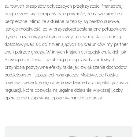
surowych przepisów dotyczących przejrzystości finansowej i
bezpieczeństwa, company daje pewność, że nasze środki są
bezpieczne. Mimo że aktualne przepisy są bardzo surowe,
istnieje możliwość, że w przyszłości zostaną one poluzowane.
Rynek hazardowy jest dynamiczny, a new regulacje muszą
dostosowywać się do zmieniających się warunków my partner
and i potrzeb graczy. W innych krajach europejskich, takich jak
Szwecja czy Dania, liberalizacja przepisów hazardowych
przyniosła pozytywne efekty, takie jak zwiększenie dochodów
budżetowych i lepsza ochrona graczy. Możliwe, że Polska
również zdecyduje się na wprowadzenie bardziej elastycznych
regulacji, które pozwolą na legalne działanie większej liczby
operatorów i zapewnią lepsze warunki dla graczy.