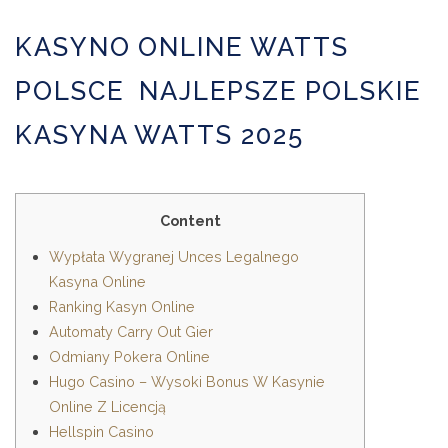
KASYNO ONLINE WATTS
POLSCE ️ NAJLEPSZE POLSKIE
KASYNA WATTS 2025
Content
Wypłata Wygranej Unces Legalnego
Kasyna Online
Ranking Kasyn Online
Automaty Carry Out Gier
Odmiany Pokera Online
Hugo Casino – Wysoki Bonus W Kasynie
Online Z Licencją
Hellspin Casino