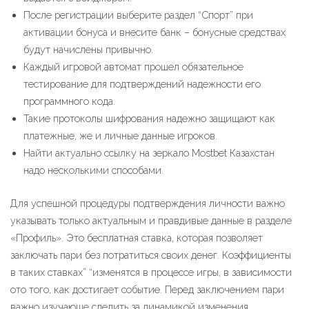
После регистрации выберите раздел “Спорт” при
активации бонуса и внесите банк – бонусные средствах
будут начислены привычно.
Каждый игровой автомат прошел обязательное
тестирование для подтверждений надежности его
программного кода.
Такие протоколы шифрования надежно защищают как
платежные, же и личные данные игроков.
Найти актуально ссылку на зеркало Mostbet Казахстан
надо несколькими способами.
Для успешной процедуры подтверждения личности важно
указывать только актуальным и правдивые данные в разделе
«Профиль». Это бесплатная ставка, которая позволяет
заключать пари без потратиться своих денег. Коэффициенты
в таких ставках” “изменятся в процессе игры, в зависимости
ото того, как достигает событие. Перед заключением пари
важно изучающе следить за динамикой изменения