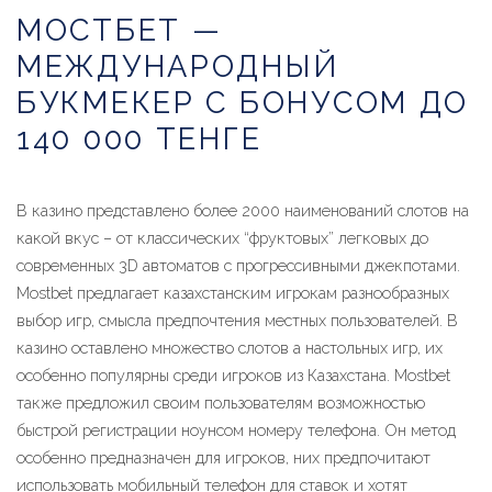
МОСТБЕТ —
МЕЖДУНАРОДНЫЙ
БУКМЕКЕР С БОНУСОМ ДО
140 000 ТЕНГЕ
В казино представлено более 2000 наименований слотов на
какой вкус – от классических “фруктовых” легковых до
современных 3D автоматов с прогрессивными джекпотами.
Mostbet предлагает казахстанским игрокам разнообразных
выбор игр, смысла предпочтения местных пользователей. В
казино оставлено множество слотов а настольных игр, их
особенно популярны среди игроков из Казахстана. Mostbet
также предложил своим пользователям возможностью
быстрой регистрации ноунсом номеру телефона. Он метод
особенно предназначен для игроков, них предпочитают
использовать мобильный телефон для ставок и хотят