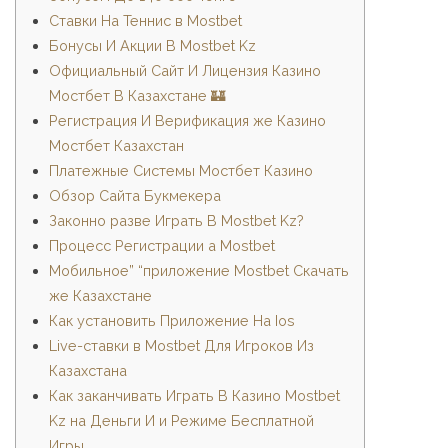
Ставки На Теннис в Mostbet
Бонусы И Акции В Mostbet Kz
Официальный Сайт И Лицензия Казино
Мостбет В Казахстане 🏰
Регистрация И Верификация же Казино
Мостбет Казахстан
Платежные Системы Мостбет Казино
Обзор Сайта Букмекера
Законно разве Играть В Mostbet Kz?
Процесс Регистрации а Mostbet
Мобильное” “приложение Mostbet Скачать
же Казахстане
Как установить Приложение На Ios
Live-ставки в Mostbet Для Игроков Из
Казахстана
Как заканчивать Играть В Казино Mostbet
Kz на Деньги И и Режиме Бесплатной
Игры