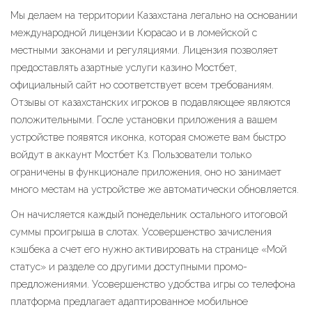
Мы делаем на территории Казахстана легально на основании
международной лицензии Кюрасао и в ломейской с
местными законами и регуляциями. Лицензия позволяет
предоставлять азартные услуги казино Мостбет,
официальный сайт но соответствует всем требованиям.
Отзывы от казахстанских игроков в подавляющее являются
положительными. Госле установки приложения а вашем
устройстве появятся иконка, которая сможете вам быстро
войдут в аккаунт Мостбет Кз. Пользователи только
ограничены в функционале приложения, оно но занимает
много местам на устройстве же автоматически обновляется.
Он начисляется каждый понедельник остального итоговой
суммы проигрыша в слотах. Усовершенство зачисления
кэшбека а счет его нужно активировать на странице «Мой
статус» и разделе со другими доступными промо-
предложениями. Усовершенство удобства игры со телефона
платформа предлагает адаптированное мобильное