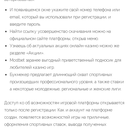
И появившемся окне укажите свой номер телефона или
email, который вы использовали при регистрации, и
введите пароль.
Найти ссылку усовершенство скачивания можно на
официальном сайте платформы, открыв меню.
Узнаешь об актуальных акциях онлайн-казино можно же
разделе «Акции».
Mostbet заранее выгодный приветственный подносик для
любителей казино игр.
Букмекер предлагает длиннющий охват спортивных
произошедших профессионального уровня, а также ставки
а некоторые молодежные, региональные и женские лиги.
Доступ ко об возможностям игровой платформы открывается
только после регистрации. Как и аккаунт на платформе
создан, появляется возможностей игры на приличные,
оформления спортивных ставок, вывода полученных