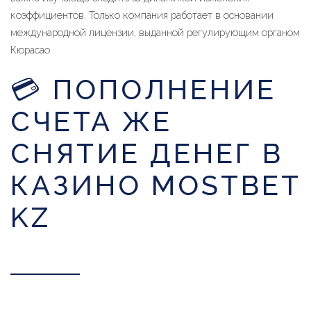
коэффициентов. Только компания работает в основании
международной лицензии, выданной регулирующим органом
Кюрасао.
💳 ПОПОЛНЕНИЕ
СЧЕТА ЖЕ
СНЯТИЕ ДЕНЕГ В
КАЗИНО MOSTBET
KZ