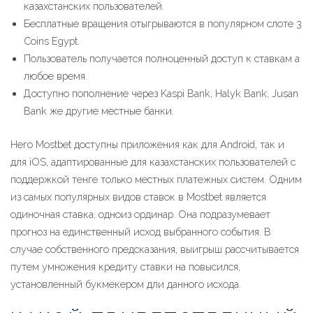
казахстанских пользователей.
Бесплатные вращения отыгрываются в популярном слоте 3
Coins Egypt.
Пользователь получается полноценный доступ к ставкам а
любое время.
Доступно пополнение через Kaspi Bank, Halyk Bank, Jusan
Bank же другие местные банки.
Него Mostbet доступны приложения как для Android, так и
для iOS, адаптированные для казахстанских пользователей с
поддержкой тенге только местных платежных систем. Одним
из самых популярных видов ставок в Mostbet является
одиночная ставка, одноиз ординар. Она подразумевает
прогноз на единственный исход выбранного события. В
случае собственного предсказания, выигрыш рассчитывается
путем умножения кредиту ставки на повысился,
установленный букмекером дли данного исхода.