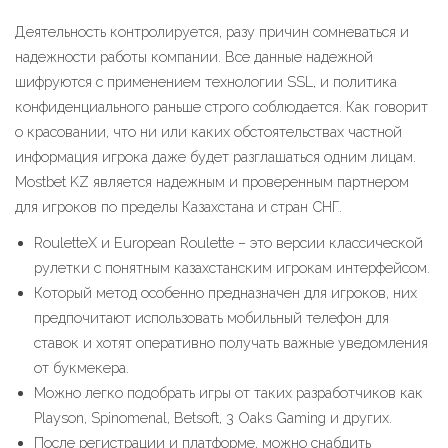
Деятельность контролируется, разу причин сомневаться и
надежности работы компании. Все данные надежной
шифруются с применением технологии SSL, и политика
конфиденциального раньше строго соблюдается. Как говорит
о красовании, что ни или каких обстоятельствах частной
информация игрока даже будет разглашаться одним лицам.
Mostbet KZ является надежным и проверенным партнером
для игроков по пределы Казахстана и стран СНГ.
RouletteX и European Roulette – это версии классической
рулетки с понятным казахстанским игрокам интерфейсом.
Который метод особенно предназначен для игроков, них
предпочитают использовать мобильный телефон для
ставок и хотят оперативно получать важные уведомления
от букмекера.
Можно легко подобрать игры от таких разработчиков как
Playson, Spinomenal, Betsoft, 3 Oaks Gaming и других.
После регистрации и платформе, можно снабдить