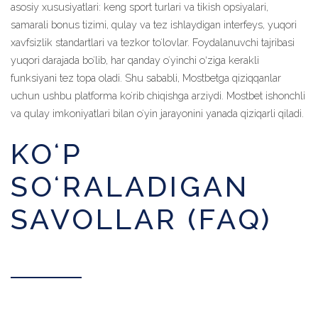
asosiy xususiyatlari: keng sport turlari va tikish opsiyalari,
samarali bonus tizimi, qulay va tez ishlaydigan interfeys, yuqori
xavfsizlik standartlari va tezkor toʻlovlar. Foydalanuvchi tajribasi
yuqori darajada boʻlib, har qanday oʻyinchi o‘ziga kerakli
funksiyani tez topa oladi. Shu sababli, Mostbetga qiziqqanlar
uchun ushbu platforma koʻrib chiqishga arziydi. Mostbet ishonchli
va qulay imkoniyatlari bilan oʻyin jarayonini yanada qiziqarli qiladi.
KOʻP
SOʻRALADIGAN
SAVOLLAR (FAQ)