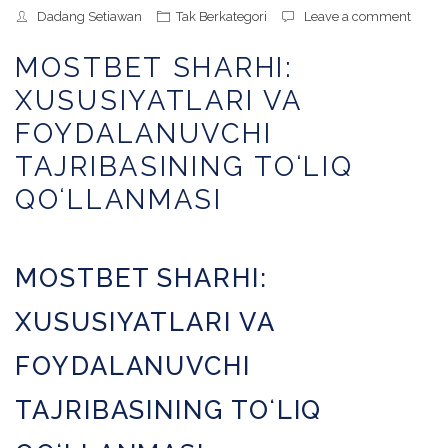
Dadang Setiawan
Tak Berkategori
Leave a comment
MOSTBET SHARHI:
XUSUSIYATLARI VA
FOYDALANUVCHI
TAJRIBASINING TOʻLIQ
QOʻLLANMASI
MOSTBET SHARHI:
XUSUSIYATLARI VA
FOYDALANUVCHI
TAJRIBASINING TOʻLIQ