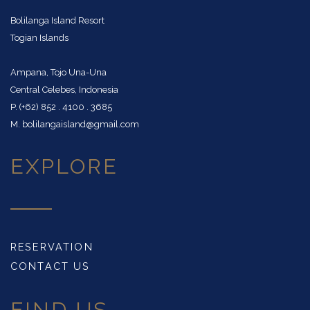
Bolilanga Island Resort
Togian Islands
Ampana, Tojo Una-Una
Central Celebes, Indonesia
P. (+62) 852 . 4100 . 3685
M. bolilangaisland@gmail.com
EXPLORE
RESERVATION
CONTACT US
FIND US