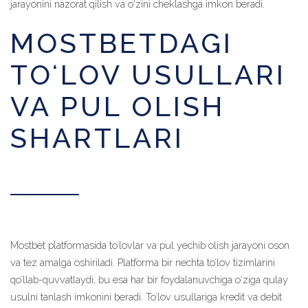
jarayonini nazorat qilish va o‘zini cheklashga imkon beradi.
MOSTBETDAGI
TOʻLOV USULLARI
VA PUL OLISH
SHARTLARI
Mostbet platformasida toʻlovlar va pul yechib olish jarayoni oson
va tez amalga oshiriladi. Platforma bir nechta toʻlov tizimlarini
qoʻllab-quvvatlaydi, bu esa har bir foydalanuvchiga o‘ziga qulay
usulni tanlash imkonini beradi. Toʻlov usullariga kredit va debit