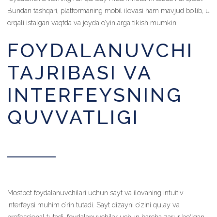
Bundan tashqari, platformaning mobil ilovasi ham mavjud boʻlib, u
orqali istalgan vaqtda va joyda oʻyinlarga tikish mumkin.
FOYDALANUVCHI
TAJRIBASI VA
INTERFEYSNING
QUVVATLIGI
Mostbet foydalanuvchilari uchun sayt va ilovaning intuitiv
interfeysi muhim oʻrin tutadi. Sayt dizayni oʻzini qulay va
professional tutadi, foydalanuvchilar uchun barcha zarur bo‘lgan