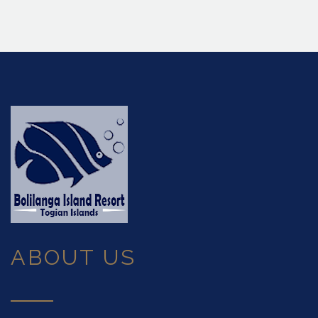
ABOUT US