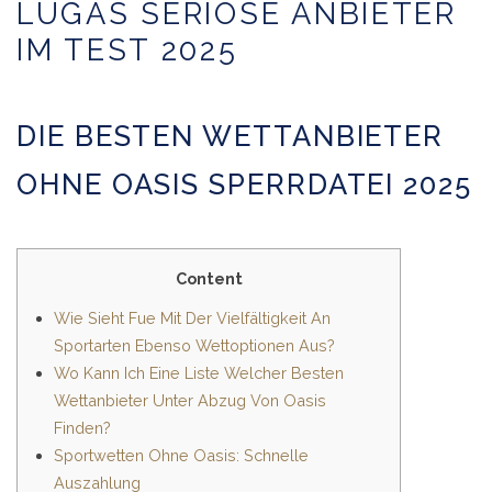
LUGAS SERIÖSE ANBIETER
IM TEST 2025
DIE BESTEN WETTANBIETER
OHNE OASIS SPERRDATEI 2025
Content
Wie Sieht Fue Mit Der Vielfältigkeit An
Sportarten Ebenso Wettoptionen Aus?
Wo Kann Ich Eine Liste Welcher Besten
Wettanbieter Unter Abzug Von Oasis
Finden?
Sportwetten Ohne Oasis: Schnelle
Auszahlung