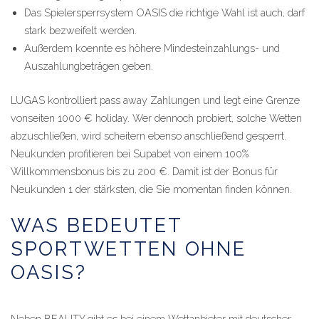
Das Spielersperrsystem OASIS die richtige Wahl ist auch, darf
stark bezweifelt werden.
Außerdem koennte es höhere Mindesteinzahlungs- und
Auszahlungbeträgen geben.
LUGAS kontrolliert pass away Zahlungen und legt eine Grenze
vonseiten 1000 € holiday. Wer dennoch probiert, solche Wetten
abzuschließen, wird scheitern ebenso anschließend gesperrt.
Neukunden profitieren bei Supabet von einem 100%
Willkommensbonus bis zu 200 €. Damit ist der Bonus für
Neukunden 1 der stärksten, die Sie momentan finden können.
WAS BEDEUTET
SPORTWETTEN OHNE
OASIS?
Neben BEAUTY gibt es bei einem Wettanbieter mit deutscher