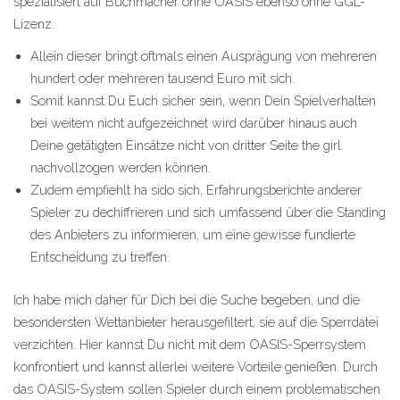
spezialisiert auf Buchmacher ohne OASIS ebenso ohne GGL-
Lizenz.
Allein dieser bringt oftmals einen Ausprägung von mehreren
hundert oder mehreren tausend Euro mit sich.
Somit kannst Du Euch sicher sein, wenn Dein Spielverhalten
bei weitem nicht aufgezeichnet wird darüber hinaus auch
Deine getätigten Einsätze nicht von dritter Seite the girl
nachvollzogen werden können.
Zudem empfiehlt ha sido sich, Erfahrungsberichte anderer
Spieler zu dechiffrieren und sich umfassend über die Standing
des Anbieters zu informieren, um eine gewisse fundierte
Entscheidung zu treffen.
Ich habe mich daher für Dich bei die Suche begeben, und die
besondersten Wettanbieter herausgefiltert, sie auf die Sperrdatei
verzichten. Hier kannst Du nicht mit dem OASIS-Sperrsystem
konfrontiert und kannst allerlei weitere Vorteile genießen. Durch
das OASIS-System sollen Spieler durch einem problematischen