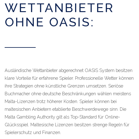
WETTANBIETER
OHNE OASIS:
Ausländische Wettanbieter abgerechnet OASIS System besitzen
klare Vorteile für erfahrene Spieler. Professionelle Wetter können
ihre Strategien ohne künstliche Grenzen umsetzen. Seriöse
Buchmacher ohne deutsche Beschränkungen wählen meistens
Malta-Lizenzen trotz höherer Kosten. Spieler können bei
maltesischen Anbietern etablierte Beschwerdewege sinn. Die
Malta Gambling Authority gilt als Top-Standard für Online-
Glücksspiel. Maltesische Lizenzen besitzen strenge Regeln für
Spielerschutz und Finanzen.