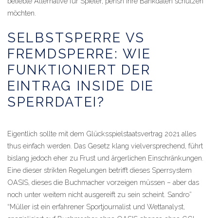
beliebte Alternative für Spieler, perish ihre Bankdaten schützen
möchten.
SELBSTSPERRE VS
FREMDSPERRE: WIE
FUNKTIONIERT DER
EINTRAG INSIDE DIE
SPERRDATEI?
Eigentlich sollte mit dem Glücksspielstaatsvertrag 2021 alles
thus einfach werden. Das Gesetz klang vielversprechend, führt
bislang jedoch eher zu Frust und ärgerlichen Einschränkungen.
Eine dieser strikten Regelungen betrifft dieses Sperrsystem
OASIS, dieses die Buchmacher vorzeigen müssen – aber das
noch unter weitem nicht ausgereift zu sein scheint. Sandro”
“Müller ist ein erfahrener Sportjournalist und Wettanalyst,