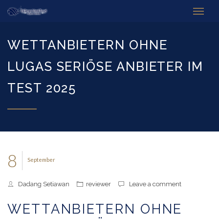
WETTANBIETERN OHNE
LUGAS SERIÖSE ANBIETER IM
TEST 2025
8
September
Dadang Setiawan
reviewer
Leave a comment
WETTANBIETERN OHNE