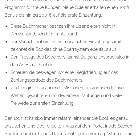
Programm für treue Kunden. Neue Spieler erhalten einen 100%
Bonus bis hin zu 200 € auf die erste Einzahlung.
Diese Buchmacher besitzen ihre Lizenz eben nicht in
Deutschland, sondern im Ausland.
Der Verzicht auf ein festes monatliches Einzahlungslimit
zeichnet die Bookies ohne Sperrsystem ebenfalls aus.
Den Prestige des Betreibers kannst Du ganz anspruchslos in
den AGBs nachsehen.
Schauen sie deswegen vor einer Registrierung auf das
Zahlungsportfolio des Buchmachers.
Zudem gibt es spannende Missionen, hervorragende Live-
Wetten, gebühren- und steuerfreie Zahlungen und viele
Freiwette zur ersten Einzahlung.
Dennoch ist ha sido immer ratsam, einander die Bookies genau
anzusehen und über checken, was auf dem Portal inside Sachen
Spieler- darüber hinaus Datenschutz getan vermag. Wenn du ein