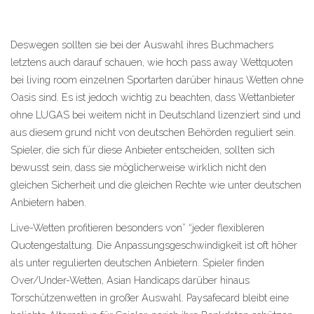
Deswegen sollten sie bei der Auswahl ihres Buchmachers
letztens auch darauf schauen, wie hoch pass away Wettquoten
bei living room einzelnen Sportarten darüber hinaus Wetten ohne
Oasis sind. Es ist jedoch wichtig zu beachten, dass Wettanbieter
ohne LUGAS bei weitem nicht in Deutschland lizenziert sind und
aus diesem grund nicht von deutschen Behörden reguliert sein.
Spieler, die sich für diese Anbieter entscheiden, sollten sich
bewusst sein, dass sie möglicherweise wirklich nicht den
gleichen Sicherheit und die gleichen Rechte wie unter deutschen
Anbietern haben.
Live-Wetten profitieren besonders von” “jeder flexibleren
Quotengestaltung. Die Anpassungsgeschwindigkeit ist oft höher
als unter regulierten deutschen Anbietern. Spieler finden
Over/Under-Wetten, Asian Handicaps darüber hinaus
Torschützenwetten in großer Auswahl. Paysafecard bleibt eine