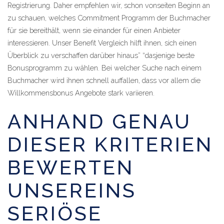
Registrierung. Daher empfehlen wir, schon vonseiten Beginn an
zu schauen, welches Commitment Programm der Buchmacher
für sie bereithält, wenn sie einander für einen Anbieter
interessieren. Unser Benefit Vergleich hilft ihnen, sich einen
Überblick zu verschaffen darüber hinaus” “dasjenige beste
Bonusprogramm zu wählen. Bei welcher Suche nach einem
Buchmacher wird ihnen schnell auffallen, dass vor allem die
Willkommensbonus Angebote stark variieren.
ANHAND GENAU
DIESER KRITERIEN
BEWERTEN
UNSEREINS
SERIÖSE