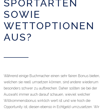
SPORTARTEN
SOWIE
WETTOPTIONEN
AUS?
Während einige Buchmacher einen sehr fairen Bonus bieten,
welchen sie reell umsetzen können, sind andere wiederum
besonders schwer zu aufbrechen. Daher sollten sie bei der
Auswahl immer auch darauf schauen, wieviel welcher
Willkommensbonus wirklich wert ist und wie hoch die
Opportunity ist, diesen ebenso in Echtgeld umzusetzen. Wir