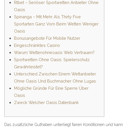
Rtbet – Seriöser Sportwetten Anbieter Ohne
Oasis
Spinanga – Mit Mehr Als Thirty Five
Sportarten Ganz Vorn Beim Wetten Weniger
Oasis
Bonusangebote Für Mobile Nutzer
Eingeschränktes Casino
Warum Wettenohneoasis Web Vertrauen?
Sportwetten Ohne Oasis: Spielerschutz
Gewährleistet?
Unterschied Zwischen Einem Wettanbieter
Ohne Oasis Und Buchmacher Ohne Lugas
Mögliche Gründe Für Eine Sperre Über
Oasis
Zweck Welcher Oasis Datenbank
Das zusätzliche Guthaben unterliegt fairen Konditionen und kann