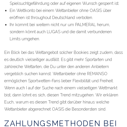
Spielsuchtgefährdung oder auf eigenen Wunsch gesperrt ist.
Ein Wettkonto bei einem Wettanbieter ohne OASIS über
eröffnen ist throughout Deutschland verboten.
Ihr kommt bei weitem nicht nur um PALMERAL herum,
sondern könnt auch LUGAS und die damit verbundenen
Limits umgehen.
Ein Blick bei das Wettangebot solcher Bookies zeigt zudem, dass
es deutlich vielseitiger ausfällt. Es gibt mehr Sportarten und
zahlreiche Wettarten, die Du unter den anderen Anbietern
vergeblich suchen kannst. Wettanbieter ohne REMANSO
ermöglichen Sportwetten-Fans lieber Flexibilität und Freiheit.
Wenn auch I auf der Suche nach einem vielseitigen Wettmarkt
bist, dann lohnt es sich, diesen Trend mitzugehen. Wir erklären
Euch, warum es diesen Trend gibt darüber hinaus welche
Wettanbieter abgerechnet OASIS die Besondersten sind.
ZAHLUNGSMETHODEN BEI