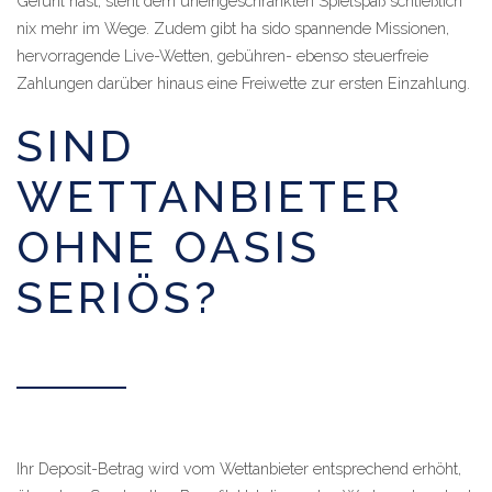
Gefühl hast, steht dem uneingeschränkten Spielspaß schließlich
nix mehr im Wege. Zudem gibt ha sido spannende Missionen,
hervorragende Live-Wetten, gebühren- ebenso steuerfreie
Zahlungen darüber hinaus eine Freiwette zur ersten Einzahlung.
SIND
WETTANBIETER
OHNE OASIS
SERIÖS?
Ihr Deposit-Betrag wird vom Wettanbieter entsprechend erhöht,