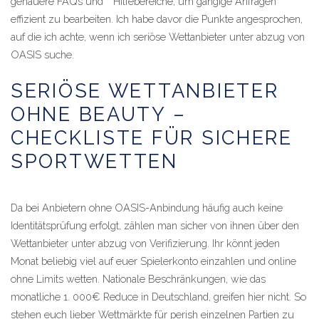
genauere FAQs und” “Hilfebereiche, um gängige Anfragen
effizient zu bearbeiten. Ich habe davor die Punkte angesprochen,
auf die ich achte, wenn ich seriöse Wettanbieter unter abzug von
OASIS suche.
SERIÖSE WETTANBIETER
OHNE BEAUTY –
CHECKLISTE FÜR SICHERE
SPORTWETTEN
Da bei Anbietern ohne OASIS-Anbindung häufig auch keine
Identitätsprüfung erfolgt, zählen man sicher von ihnen über den
Wettanbieter unter abzug von Verifizierung. Ihr könnt jeden
Monat beliebig viel auf euer Spielerkonto einzahlen und online
ohne Limits wetten. Nationale Beschränkungen, wie das
monatliche 1. 000€ Reduce in Deutschland, greifen hier nicht. So
stehen euch lieber Wettmärkte für perish einzelnen Partien zu