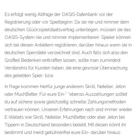
Es erfolgt wenig Abfrage der OASIS-Datenbank vor der
Registrierung oder vor Spielbeginn. Da sie nie und nimmer dem
deutschen Glücksspielstaatsvertrag unterliegen, müssen sie das
OASIS-System nie und nimmer implementieren. Spieler können
sich bei diesen Anbietern registrieren, darüber hinaus wenn sie in
deutschen Sperrdatei verzeichnet sind. Auch falls sich also den
Großteil Bedenken entkräften lassen, sollte man zumindest
Verständnis für Kunden haben, die eine gewisse Überwachung
des geliebten Spiel- bzw.
In Frage kommen hierfür junge anderem Skrill, Neteller, Jeton
oder MuchBetter. Für eure Ein-” “ebenso Auszahlungen solltet
du auf sichere sowie gleichzeitig schnelle Zahlungsmethoden
vertrauen können. Unseren Erfahrungen nach sind immer wieder
E-Wallets wie Skrill, Neteller, MuchBetter oder aber Jeton bei
Tippern in Deutschland besonders beliebt. Mit diesen könnt ihr
bestimmt und meist gebührenfrei eure Ein- darüber hinaus