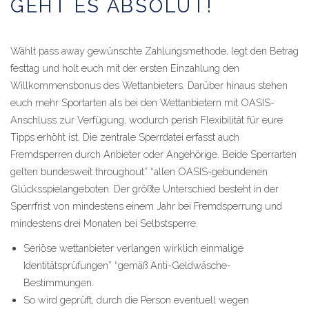
GEHT ES ABSOLUT!
Wählt pass away gewünschte Zahlungsmethode, legt den Betrag
festtag und holt euch mit der ersten Einzahlung den
Willkommensbonus des Wettanbieters. Darüber hinaus stehen
euch mehr Sportarten als bei den Wettanbietern mit OASIS-
Anschluss zur Verfügung, wodurch perish Flexibilität für eure
Tipps erhöht ist. Die zentrale Sperrdatei erfasst auch
Fremdsperren durch Anbieter oder Angehörige. Beide Sperrarten
gelten bundesweit throughout” “allen OASIS-gebundenen
Glücksspielangeboten. Der größte Unterschied besteht in der
Sperrfrist von mindestens einem Jahr bei Fremdsperrung und
mindestens drei Monaten bei Selbstsperre.
Seriöse wettanbieter verlangen wirklich einmalige
Identitätsprüfungen” “gemäß Anti-Geldwäsche-
Bestimmungen.
So wird geprüft, durch die Person eventuell wegen