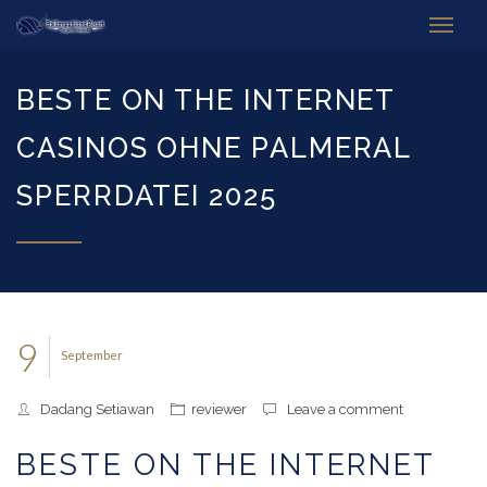
BESTE ON THE INTERNET
CASINOS OHNE PALMERAL
SPERRDATEI 2025
9
September
Dadang Setiawan
reviewer
Leave a comment
BESTE ON THE INTERNET