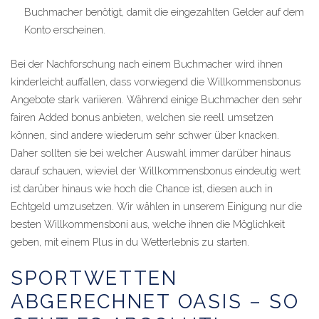
Buchmacher benötigt, damit die eingezahlten Gelder auf dem
Konto erscheinen.
Bei der Nachforschung nach einem Buchmacher wird ihnen
kinderleicht auffallen, dass vorwiegend die Willkommensbonus
Angebote stark variieren. Während einige Buchmacher den sehr
fairen Added bonus anbieten, welchen sie reell umsetzen
können, sind andere wiederum sehr schwer über knacken.
Daher sollten sie bei welcher Auswahl immer darüber hinaus
darauf schauen, wieviel der Willkommensbonus eindeutig wert
ist darüber hinaus wie hoch die Chance ist, diesen auch in
Echtgeld umzusetzen. Wir wählen in unserem Einigung nur die
besten Willkommensboni aus, welche ihnen die Möglichkeit
geben, mit einem Plus in du Wetterlebnis zu starten.
SPORTWETTEN
ABGERECHNET OASIS – SO