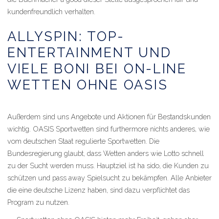
kundenfreundlich verhalten.
ALLYSPIN: TOP-
ENTERTAINMENT UND
VIELE BONI BEI ON-LINE
WETTEN OHNE OASIS
Außerdem sind uns Angebote und Aktionen für Bestandskunden
wichtig. OASIS Sportwetten sind furthermore nichts anderes, wie
vom deutschen Staat regulierte Sportwetten. Die
Bundesregierung glaubt, dass Wetten anders wie Lotto schnell
zu der Sucht werden muss. Hauptziel ist ha sido, die Kunden zu
schützen und pass away Spielsucht zu bekämpfen. Alle Anbieter
die eine deutsche Lizenz haben, sind dazu verpflichtet das
Program zu nutzen.