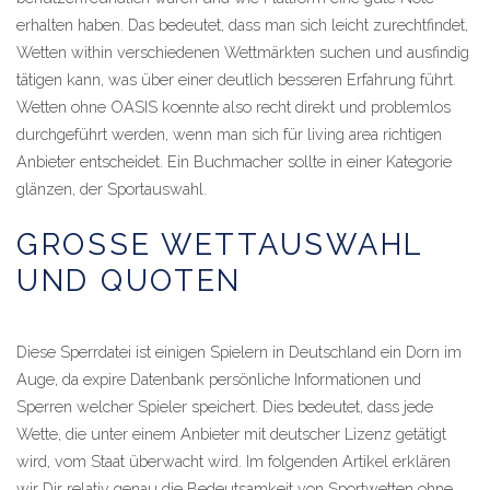
erhalten haben. Das bedeutet, dass man sich leicht zurechtfindet,
Wetten within verschiedenen Wettmärkten suchen und ausfindig
tätigen kann, was über einer deutlich besseren Erfahrung führt.
Wetten ohne OASIS koennte also recht direkt und problemlos
durchgeführt werden, wenn man sich für living area richtigen
Anbieter entscheidet. Ein Buchmacher sollte in einer Kategorie
glänzen, der Sportauswahl.
GROSSE WETTAUSWAHL U
ND QUOTEN
Diese Sperrdatei ist einigen Spielern in Deutschland ein Dorn im
Auge, da expire Datenbank persönliche Informationen und
Sperren welcher Spieler speichert. Dies bedeutet, dass jede
Wette, die unter einem Anbieter mit deutscher Lizenz getätigt
wird, vom Staat überwacht wird. Im folgenden Artikel erklären
wir Dir relativ genau die Bedeutsamkeit von Sportwetten ohne