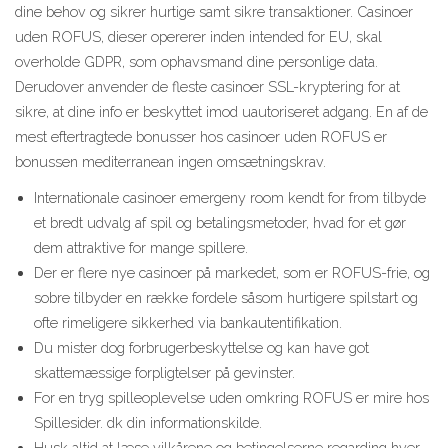
dine behov og sikrer hurtige samt sikre transaktioner. Casinoer
uden ROFUS, dieser opererer inden intended for EU, skal
overholde GDPR, som ophavsmand dine personlige data.
Derudover anvender de fleste casinoer SSL-kryptering for at
sikre, at dine info er beskyttet imod uautoriseret adgang. En af de
mest eftertragtede bonusser hos casinoer uden ROFUS er
bonussen mediterranean ingen omsætningskrav.
Internationale casinoer emergeny room kendt for from tilbyde
et bredt udvalg af spil og betalingsmetoder, hvad for et gør
dem attraktive for mange spillere.
Der er flere nye casinoer på markedet, som er ROFUS-frie, og
sobre tilbyder en række fordele såsom hurtigere spilstart og
ofte rimeligere sikkerhed via bankautentifikation.
Du mister dog forbrugerbeskyttelse og kan have got
skattemæssige forpligtelser på gevinster.
For en tryg spilleoplevelse uden omkring ROFUS er mire hos
Spillesider. dk din informationskilde.
Husk altid at læse vilkårene og betingelserne regarding hver