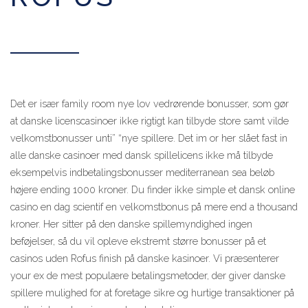
Det er især family room nye lov vedrørende bonusser, som gør
at danske licenscasinoer ikke rigtigt kan tilbyde store samt vilde
velkomstbonusser unti” “nye spillere. Det im or her slået fast in
alle danske casinoer med dansk spillelicens ikke må tilbyde
eksempelvis indbetalingsbonusser mediterranean sea beløb
højere ending 1000 kroner. Du finder ikke simple et dansk online
casino en dag scientif en velkomstbonus på mere end a thousand
kroner. Her sitter på den danske spillemyndighed ingen
beføjelser, så du vil opleve ekstremt større bonusser på et
casinos uden Rofus finish på danske kasinoer. Vi præsenterer
your ex de mest populære betalingsmetoder, der giver danske
spillere mulighed for at foretage sikre og hurtige transaktioner på