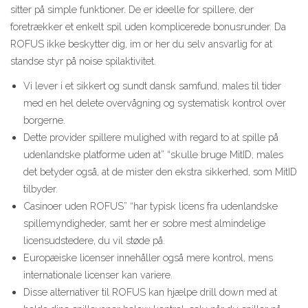
sitter på simple funktioner. De er ideelle for spillere, der
foretrækker et enkelt spil uden komplicerede bonusrunder. Da
ROFUS ikke beskytter dig, im or her du selv ansvarlig for at
standse styr på noise spilaktivitet.
Vi lever i et sikkert og sundt dansk samfund, males til tider
med en hel delete overvågning og systematisk kontrol over
borgerne.
Dette provider spillere mulighed with regard to at spille på
udenlandske platforme uden at” “skulle bruge MitID, males
det betyder også, at de mister den ekstra sikkerhed, som MitID
tilbyder.
Casinoer uden ROFUS” “har typisk licens fra udenlandske
spillemyndigheder, samt her er sobre mest almindelige
licensudstedere, du vil støde på.
Europæiske licenser innehåller også mere kontrol, mens
internationale licenser kan variere.
Disse alternativer til ROFUS kan hjælpe drill down med at