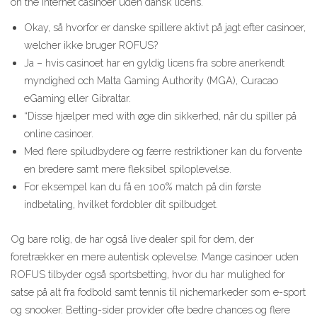
on the internet casinoer uden dansk licens.
Okay, så hvorfor er danske spillere aktivt på jagt efter casinoer,
welcher ikke bruger ROFUS?
Ja – hvis casinoet har en gyldig licens fra sobre anerkendt
myndighed och Malta Gaming Authority (MGA), Curacao
eGaming eller Gibraltar.
“Disse hjælper med with øge din sikkerhed, når du spiller på
online casinoer.
Med flere spiludbydere og færre restriktioner kan du forvente
en bredere samt mere fleksibel spiloplevelse.
For eksempel kan du få en 100% match på din første
indbetaling, hvilket fordobler dit spilbudget.
Og bare rolig, de har også live dealer spil for dem, der
foretrækker en mere autentisk oplevelse. Mange casinoer uden
ROFUS tilbyder også sportsbetting, hvor du har mulighed for
satse på alt fra fodbold samt tennis til nichemarkeder som e-sport
og snooker. Betting-sider provider ofte bedre chances og flere