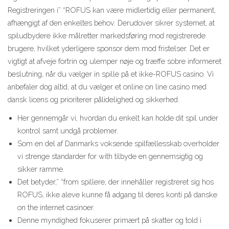
Registreringen i” “ROFUS kan være midlertidig eller permanent,
afhængigt af den enkeltes behov. Derudover sikrer systemet, at
spiludbydere ikke målretter markedsføring mod registrerede
brugere, hvilket yderligere sponsor dem mod fristelser. Det er
vigtigt at afveje fortrin og ulemper nøje og træffe sobre informeret
beslutning, når du vælger in spille på et ikke-ROFUS casino. Vi
anbefaler dog altid, at du vælger et online on line casino med
dansk licens og prioriterer pålidelighed og sikkerhed.
Her gennemgår vi, hvordan du enkelt kan holde dit spil under
kontrol samt undgå problemer.
Som en del af Danmarks voksende spilfællesskab overholder
vi strenge standarder for with tilbyde en gennemsigtig og
sikker ramme.
Det betyder,” “from spillere, der innehåller registreret sig hos
ROFUS, ikke aleve kunne få adgang til deres konti på danske
on the internet casinoer.
Denne myndighed fokuserer primært på skatter og told i