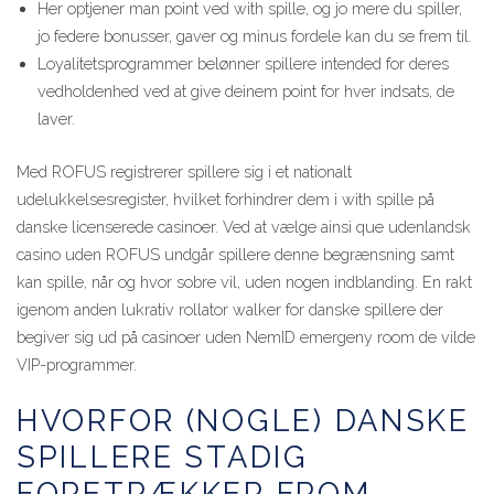
Her optjener man point ved with spille, og jo mere du spiller,
jo federe bonusser, gaver og minus fordele kan du se frem til.
Loyalitetsprogrammer belønner spillere intended for deres
vedholdenhed ved at give deinem point for hver indsats, de
laver.
Med ROFUS registrerer spillere sig i et nationalt
udelukkelsesregister, hvilket forhindrer dem i with spille på
danske licenserede casinoer. Ved at vælge ainsi que udenlandsk
casino uden ROFUS undgår spillere denne begrænsning samt
kan spille, når og hvor sobre vil, uden nogen indblanding. En rakt
igenom anden lukrativ rollator walker for danske spillere der
begiver sig ud på casinoer uden NemID emergeny room de vilde
VIP-programmer.
HVORFOR (NOGLE) DANSKE
SPILLERE STADIG
FORETRÆKKER FROM