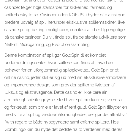
casinoet følger høje standarder for sikkerhed, fairness, og
spillerbeskyttelse. Casinoer uden ROFUS tilbyder ofte ainsi que
bredere udvalg af spil, herunder eksklusive spillemaskiner, live
casino-spil og betting-muligheder, och ikke altid er tilgængelige
på danske casinoer. Du vil finde spil fra de største udviklere som
NetEnt, Microgaming, og Evolution Gambling.
Denne kombination af spil gør GoldSpin til et komplet
underholdningscenter, hvor spillere kan finde alt, hvad de
behøver for en uforglemmelig spiloplevelse.. GoldSpin er et
online casino, jeder skiller sig ud med sin eksklusive atmosfære
og imponerende design, som provider spillerne følelsen af
luksus og ekstravagance. Dette casino er ikke bare ain
almindeligt spilsite, guys et sted hvor spillere føler sej værdsat
og forkælet, som om e er lavet af rent guld. GoldSpin tilbyder en
bred vifte af spil og væddemålsmuligheder, der gør det attraktivt”
“with regard to både nybegyndere samt erfarne spillere. Hos
Gomblingo kan du nyde det bedste fra to verdener med deres