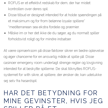
ROFUS er et effektivt redskab for dem, der har mistet
kontrollen over deres spil.
Disse tilbud er designet intended for at holde spændingen på
et maksimum og for from belønne loyale spillere”
“mediterranean sea ekstra fordele og præmier.
Måske im or her det ikke de du søger, ag du normalt spiller
forholdsvist roligt og for mindre indsatser.
At være opmærksom på disse faktorer sikrer en bedre oplevelse
og øger chancerne for en ansvarlig måde at spille på. Disse
casinoer emergeny room underlagt strenge regler og lovgivning
intended for at beskytte spillerne. De skal tilknyttes ROFUS-
systemet for with sikre, at spillere, der ønsker de, kan udelukke
sej selv fra hasardspil.
HAR DET BETYDNING FOR
MINE GEVINSTER, HVIS JEG