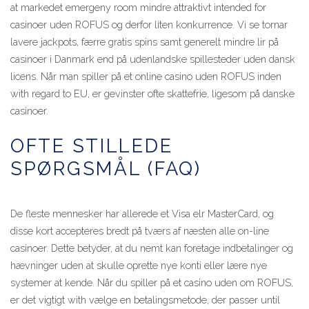
at markedet emergeny room mindre attraktivt intended for
casinoer uden ROFUS og derfor liten konkurrence. Vi se tornar
lavere jackpots, færre gratis spins samt generelt mindre lir på
casinoer i Danmark end på udenlandske spillesteder uden dansk
licens. Når man spiller på et online casino uden ROFUS inden
with regard to EU, er gevinster ofte skattefrie, ligesom på danske
casinoer.
OFTE STILLEDE
SPØRGSMÅL (FAQ)
De fleste mennesker har allerede et Visa elr MasterCard, og
disse kort accepteres bredt på tværs af næsten alle on-line
casinoer. Dette betyder, at du nemt kan foretage indbetalinger og
hævninger uden at skulle oprette nye konti eller lære nye
systemer at kende. Når du spiller på et casino uden om ROFUS,
er det vigtigt with vælge en betalingsmetode, der passer until