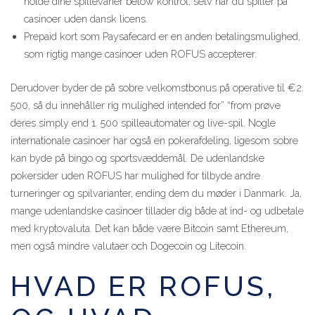
holde dine spillevaner below kontrol, selv når du spiller på
casinoer uden dansk licens.
Prepaid kort som Paysafecard er en anden betalingsmulighed,
som rigtig mange casinoer uden ROFUS accepterer.
Derudover byder de på sobre velkomstbonus på operative til €2.
500, så du innehåller rig mulighed intended for” “from prøve
deres simply end 1. 500 spilleautomater og live-spil. Nogle
internationale casinoer har også en pokerafdeling, ligesom sobre
kan byde på bingo og sportsvæddemål. De udenlandske
pokersider uden ROFUS har mulighed for tilbyde andre
turneringer og spilvarianter, ending dem du møder i Danmark. Ja,
mange udenlandske casinoer tillader dig både at ind- og udbetale
med kryptovaluta. Det kan både være Bitcoin samt Ethereum,
men også mindre valutaer och Dogecoin og Litecoin.
HVAD ER ROFUS,