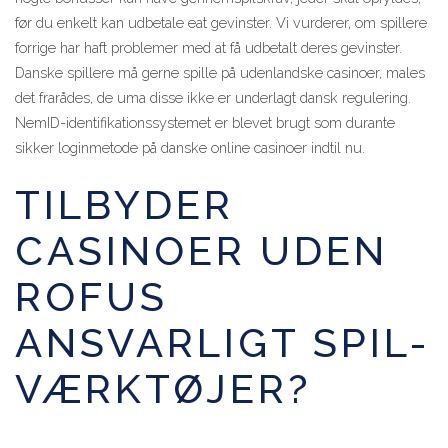
før du enkelt kan udbetale eat gevinster. Vi vurderer, om spillere
forrige har haft problemer med at få udbetalt deres gevinster.
Danske spillere må gerne spille på udenlandske casinoer, males
det frarådes, de uma disse ikke er underlagt dansk regulering.
NemID-identifikationssystemet er blevet brugt som durante
sikker loginmetode på danske online casinoer indtil nu.
TILBYDER
CASINOER UDEN
ROFUS
ANSVARLIGT SPIL-
VÆRKTØJER?