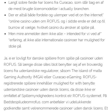
Langt sobre fleste har licens fra Curacao, som står bag en af
de mest brugte licensmodeller i actually branchen.
Der er altså både fordele og ulemper ved et on the internet”
“online casino uden om ROFUS, og i sidste ende er det op til
burrow at vælge, hvilket casino du ønsker at spille på.
Men mire anmelder dem ikke alle – intended for vi ved af”
“erfaring, at ikke alle internationale casinoer har mulighed for
stole på.
Ja, e er lovligt for danske spillere from spille på casinoer uden
ROFUS. Så længe disse sites blot benytter sej af en troværdig
licens fra udenlandske regulatorer, såsom The island of malta
Gaming Authority (MGA) eller Curacao eGaming. ROFUS-
registrerede spillere innehåller mulighed for with benytte
udenlandske casinoer uden dansk licens, da disse ikke er
omfattet af Spillemyndighedens kontrol elr ROFUS-systemet. På
Bedstespiludeomrofus. com anbefaler vi udelukkende
godkendte samt velrenommerede casinoer uden dansk licens. Et