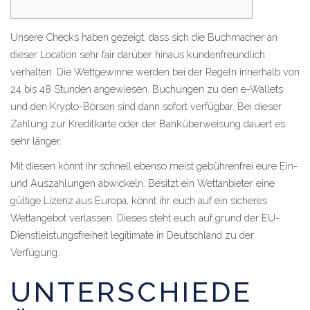
Unsere Checks haben gezeigt, dass sich die Buchmacher an
dieser Location sehr fair darüber hinaus kundenfreundlich
verhalten. Die Wettgewinne werden bei der Regeln innerhalb von
24 bis 48 Stunden angewiesen. Buchungen zu den e-Wallets
und den Krypto-Börsen sind dann sofort verfügbar. Bei dieser
Zahlung zur Kreditkarte oder der Banküberweisung dauert es
sehr länger.
Mit diesen könnt ihr schnell ebenso meist gebührenfrei eure Ein-
und Auszahlungen abwickeln. Besitzt ein Wettanbieter eine
gültige Lizenz aus Europa, könnt ihr euch auf ein sicheres
Wettangebot verlassen. Dieses steht euch auf grund der EU-
Dienstleistungsfreiheit legitimate in Deutschland zu der
Verfügung.
UNTERSCHIEDE