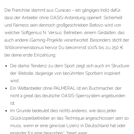
Die Franchise stammt aus Curacao – ein gängiges Indiz dafür,
dass der Anbieter ohne OASIS-Anbindung operiert. Sicherheit
und Fairness sein dennoch großgeschrieben Betovo wird von
welcher Softgenius N. Versus. Betrieben, einem Gestalten, das
auch andere iGaming-Projekte verantwortet. Besonders sticht der
Willkommensbonus hervor Du bekommst 100% bis zu 250 €
bei deine erste Einzahlung.
Die starke Tendenz zu dem Sport zeigt sich auch im Structure
der Website, dasjenige von berühmten Sportlern inspiriert
wird.
Ein Wettanbieter ohne PALMERAL ist ein Buchmacher, der
nicht a great das deutsche OASIS-Sperrsystem angebunden
ist.
Im Grunde bedeutet dies nichts anderes, wie dass jeder
Glücksspielbetreiber an das Technique angeschlossen sein so
muss, wenn er eine gewisse Lizenz in Deutschland hat oder
einander für eine beworben” “head wear.