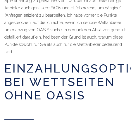
Spielerfahrung zu gewährleisten. Darüber hinaus bieten einige
Anbieter auch genauere FAQs und Hilfebereiche, um gängige”
“Anfragen effizient zu bearbeiten. Ich habe vorher die Punkte
angesprochen, auf die ich achte, wenn ich seriöse Wettanbieter
unter abzug von OASIS suche. In den unteren Absätzen gehe ich
detailliert darauf ein, had been der Grund ist auch, warum diese
Punkte sowohl für Sie als auch für die Wettanbieter bedeutend
sind.
EINZAHLUNGSOPT
BEI WETTSEITEN
OHNE OASIS