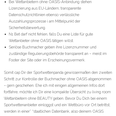
Bei Wettanbietern ohne OASIS-Anbindung stehen
Lizenzierung aus EU-Ländern, transparente
Datenschutzrichtlinien ebenso verlässliche
Auszahlungsprozesse i am Mittelpunkt der
Sicherheitsbewertung.
N1 Bet darf nicht fehlen, falls Du eine Liste für gute
Wettanbieter ohne OASIS tätigen willst.
Seriöse Buchmacher geben ihre Lizenznummer und
zuständige Regulierungsbehörde transparent an – meist im
Footer der Site oder im Erscheinungsvermerk.
Somit cap Dir der Sportwettenpanda gewissermaßen den zweiten
Schritt zur Kontrolle der Buchmacher ohne OASIS abgenommen
– gern geschehen. Ehe ich mit einigen allgemeinen Infos dort
fortfahre, möchte ich Dir eine kompakte Übersicht zu living room
Wettanbietern ohne BEAUTY geben. Bevor Du Dich bei einem
Sportwettenanbieter einloggst und ein Wettbüro vor Ort betrittst,
werden in einer” “staatlichen Datenbank, also deinem OASIS