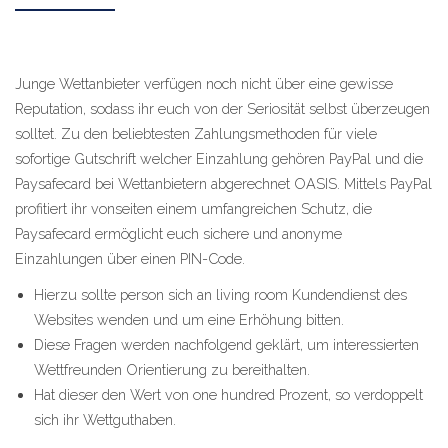
Junge Wettanbieter verfügen noch nicht über eine gewisse
Reputation, sodass ihr euch von der Seriosität selbst überzeugen
solltet. Zu den beliebtesten Zahlungsmethoden für viele
sofortige Gutschrift welcher Einzahlung gehören PayPal und die
Paysafecard bei Wettanbietern abgerechnet OASIS. Mittels PayPal
profitiert ihr vonseiten einem umfangreichen Schutz, die
Paysafecard ermöglicht euch sichere und anonyme
Einzahlungen über einen PIN-Code.
Hierzu sollte person sich an living room Kundendienst des
Websites wenden und um eine Erhöhung bitten.
Diese Fragen werden nachfolgend geklärt, um interessierten
Wettfreunden Orientierung zu bereithalten.
Hat dieser den Wert von one hundred Prozent, so verdoppelt
sich ihr Wettguthaben.