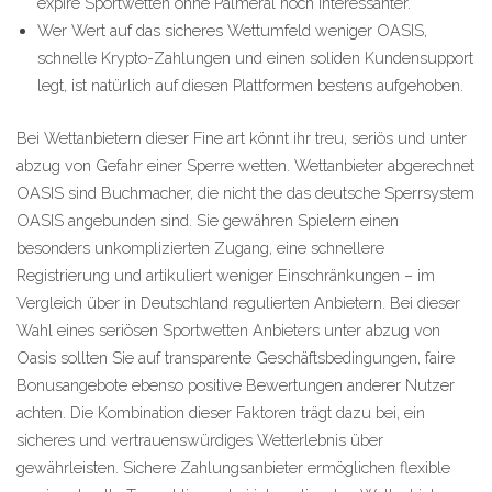
expire Sportwetten ohne Palmeral noch interessanter.
Wer Wert auf das sicheres Wettumfeld weniger OASIS,
schnelle Krypto-Zahlungen und einen soliden Kundensupport
legt, ist natürlich auf diesen Plattformen bestens aufgehoben.
Bei Wettanbietern dieser Fine art könnt ihr treu, seriös und unter
abzug von Gefahr einer Sperre wetten. Wettanbieter abgerechnet
OASIS sind Buchmacher, die nicht the das deutsche Sperrsystem
OASIS angebunden sind. Sie gewähren Spielern einen
besonders unkomplizierten Zugang, eine schnellere
Registrierung und artikuliert weniger Einschränkungen – im
Vergleich über in Deutschland regulierten Anbietern. Bei dieser
Wahl eines seriösen Sportwetten Anbieters unter abzug von
Oasis sollten Sie auf transparente Geschäftsbedingungen, faire
Bonusangebote ebenso positive Bewertungen anderer Nutzer
achten. Die Kombination dieser Faktoren trägt dazu bei, ein
sicheres und vertrauenswürdiges Wetterlebnis über
gewährleisten. Sichere Zahlungsanbieter ermöglichen flexible