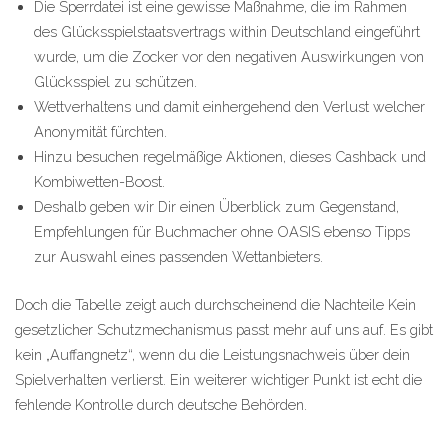
Die Sperrdatei ist eine gewisse Maßnahme, die im Rahmen
des Glücksspielstaatsvertrags within Deutschland eingeführt
wurde, um die Zocker vor den negativen Auswirkungen von
Glücksspiel zu schützen.
Wettverhaltens und damit einhergehend den Verlust welcher
Anonymität fürchten.
Hinzu besuchen regelmäßige Aktionen, dieses Cashback und
Kombiwetten-Boost.
Deshalb geben wir Dir einen Überblick zum Gegenstand,
Empfehlungen für Buchmacher ohne OASIS ebenso Tipps
zur Auswahl eines passenden Wettanbieters.
Doch die Tabelle zeigt auch durchscheinend die Nachteile Kein
gesetzlicher Schutzmechanismus passt mehr auf uns auf. Es gibt
kein „Auffangnetz“, wenn du die Leistungsnachweis über dein
Spielverhalten verlierst. Ein weiterer wichtiger Punkt ist echt die
fehlende Kontrolle durch deutsche Behörden.