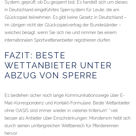
System, geprüft, ob Du gesperrt bist. Es handelt sich um dieses
in Deutschland eingeführtes Sperrsystem für Leute, die am
Glücksspiel teilnehmen. Es gibt keine Gesetz in Deutschland –
im übrigen nicht der Glücksspielvertrag der Bundesländer –
welches besagt, wenn Sie sich nie und nimmer bei einem
internationalen Sportwettenanbieter registrieren dürfen.
FAZIT: BESTE
WETTANBIETER UNTER
ABZUG VON SPERRE
Es bestehen sicher noch lange Kommunikationswege über E-
Mail-Korrespondenz und Kontakt-Formulare. Beste Wettanbieter
ohne OASIS sind immer wieder in vielerlei Kriterium” “viel
besser als Anbieter über Einschränkungen. Monsterwin hebt sich
durch seinen umfangreichen Wettbereich für Pferderennen
hervor.