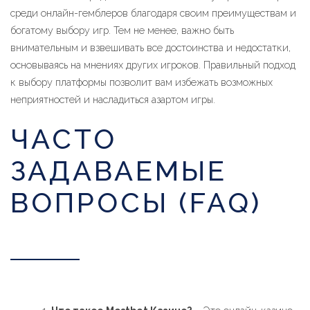
среди онлайн-гемблеров благодаря своим преимуществам и
богатому выбору игр. Тем не менее, важно быть
внимательным и взвешивать все достоинства и недостатки,
основываясь на мнениях других игроков. Правильный подход
к выбору платформы позволит вам избежать возможных
неприятностей и насладиться азартом игры.
ЧАСТО
ЗАДАВАЕМЫЕ
ВОПРОСЫ (FAQ)