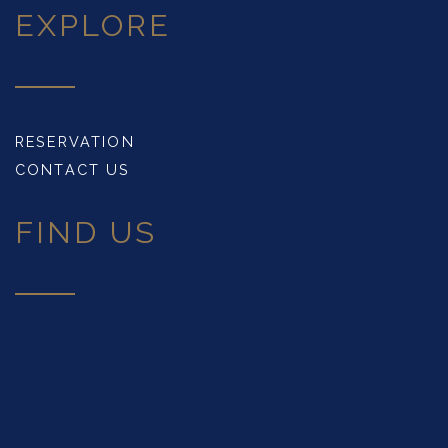
EXPLORE
RESERVATION
CONTACT US
FIND US