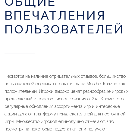
ОБЩИЕ
ВПЕЧАТЛЕНИЯ
ПОЛЬЗОВАТЕЛЕЙ
Несмотря на наличие отрицательных отзывов, большинство
пользователей оценивают опыт игры на Mostbet Казино как
положительный. Игроки высоко ценят разнообразие игровых
предложений и комфорт использования сайта. Кроме того,
регулярные обновления ассортимента игр и интересные
акции делают платформу привлекательной для постоянной
игры. Множество игроков единодушно отмечают, что
несмотря на некоторые недостатки, они получают