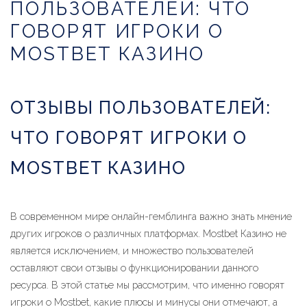
ПОЛЬЗОВАТЕЛЕЙ: ЧТО
ГОВОРЯТ ИГРОКИ О
MOSTBET КАЗИНО
ОТЗЫВЫ ПОЛЬЗОВАТЕЛЕЙ:
ЧТО ГОВОРЯТ ИГРОКИ О
MOSTBET КАЗИНО
В современном мире онлайн-гемблинга важно знать мнение
других игроков о различных платформах. Mostbet Казино не
является исключением, и множество пользователей
оставляют свои отзывы о функционировании данного
ресурса. В этой статье мы рассмотрим, что именно говорят
игроки о Mostbet, какие плюсы и минусы они отмечают, а