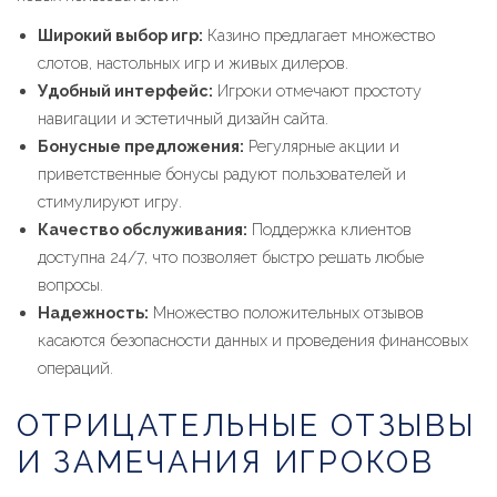
Широкий выбор игр:
Казино предлагает множество
слотов, настольных игр и живых дилеров.
Удобный интерфейс:
Игроки отмечают простоту
навигации и эстетичный дизайн сайта.
Бонусные предложения:
Регулярные акции и
приветственные бонусы радуют пользователей и
стимулируют игру.
Качество обслуживания:
Поддержка клиентов
доступна 24/7, что позволяет быстро решать любые
вопросы.
Надежность:
Множество положительных отзывов
касаются безопасности данных и проведения финансовых
операций.
ОТРИЦАТЕЛЬНЫЕ ОТЗЫВЫ
И ЗАМЕЧАНИЯ ИГРОКОВ