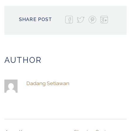
SHARE POST
AUTHOR
Dadang Setiawan